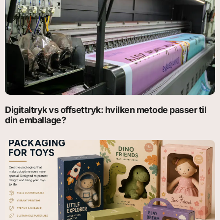
Digitaltryk vs offsettryk: hvilken metode passer til
din emballage?