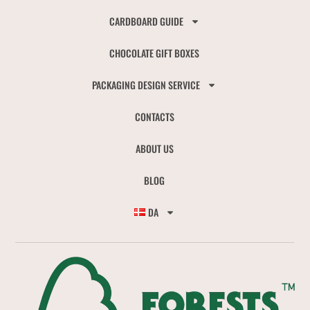
CARDBOARD GUIDE
CHOCOLATE GIFT BOXES
PACKAGING DESIGN SERVICE
CONTACTS
ABOUT US
BLOG
DA