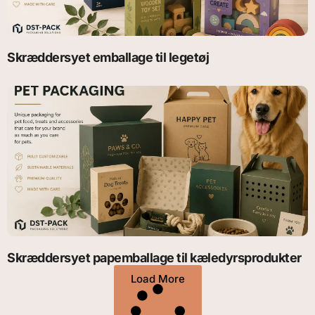
Skræddersyet emballage til legetøj
Skræddersyet papemballage til kæledyrsprodukter
Load More