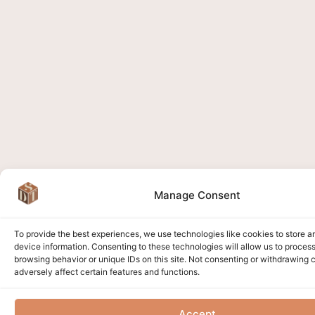
Manage Consent
To provide the best experiences, we use technologies like cookies to store 
device information. Consenting to these technologies will allow us to proces
browsing behavior or unique IDs on this site. Not consenting or withdrawing
adversely affect certain features and functions.
Accept