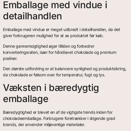
Emballage med vindue i
detailhandlen
Emballage med vindue er meget udbredt i detailhandlen, da det
giver forbrugeren mulighed for at se produktet før køb.
Denne gennemsigtighed øger tilliden og forbedrer
konverteringsraten, især for håndlavet chokolade og premium
praliner.
Den største udfordring er at balancere synlighed og produktsikring,
da chokolade er følsom over for temperatur, fugt og lys.
Væksten i bæredygtig
emballage
Bæredygtighed er blevet en af de vigtigste trends inden for
chokoladeemballage. Forbrugere foretrækker i stigende grad
brands, der anvender miljøvenlige materialer.