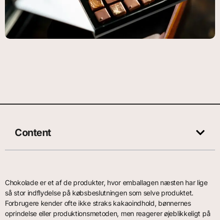
Content
Chokolade er et af de produkter, hvor emballagen næsten har lige
så stor indflydelse på købsbeslutningen som selve produktet.
Forbrugere kender ofte ikke straks kakaoindhold, bønnernes
oprindelse eller produktionsmetoden, men reagerer øjeblikkeligt på