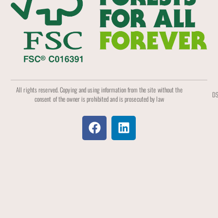
All rights reserved. Copying and using information from the site without the
DS
consent of the owner is prohibited and is prosecuted by law