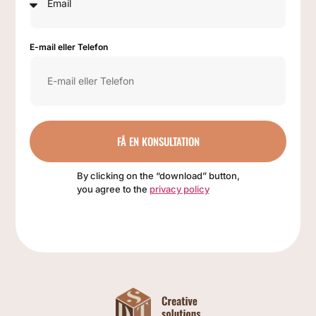
E-mail eller Telefon
FÅ EN KONSULTATION
By clicking on the “download” button,
you agree to the
privacy policy