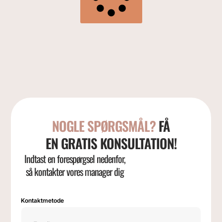
NOGLE SPØRGSMÅL?
FÅ
EN GRATIS KONSULTATION!
Indtast en forespørgsel nedenfor,
så kontakter vores manager dig
Kontaktmetode