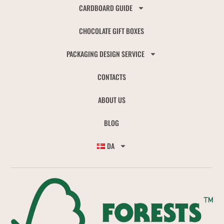
CARDBOARD GUIDE
CHOCOLATE GIFT BOXES
PACKAGING DESIGN SERVICE
CONTACTS
ABOUT US
BLOG
DA