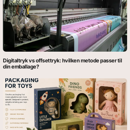
Digitaltryk vs offsettryk: hvilken metode passer til
din emballage?