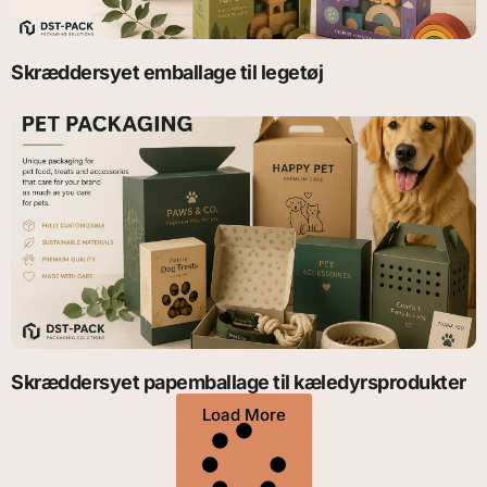
Skræddersyet emballage til legetøj
Skræddersyet papemballage til kæledyrsprodukter
Load More