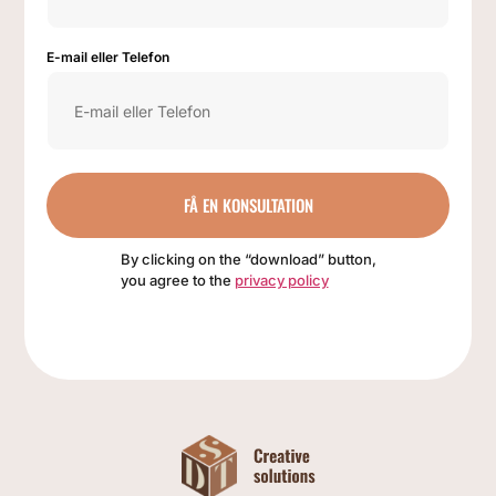
E-mail eller Telefon
FÅ EN KONSULTATION
By clicking on the “download” button,
you agree to the
privacy policy