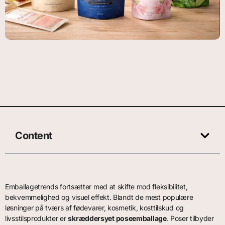
Content
Emballagetrends fortsætter med at skifte mod fleksibilitet,
bekvemmelighed og visuel effekt. Blandt de mest populære
løsninger på tværs af fødevarer, kosmetik, kosttilskud og
livsstilsprodukter er
skræddersyet poseemballage
. Poser tilbyder