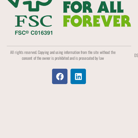
All rights reserved. Copying and using information from the site without the
DS
consent of the owner is prohibited and is prosecuted by law