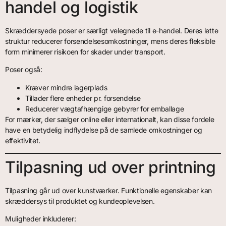
handel og logistik
Skræddersyede poser er særligt velegnede til e-handel. Deres lette
struktur reducerer forsendelsesomkostninger, mens deres fleksible
form minimerer risikoen for skader under transport.
Poser også:
Kræver mindre lagerplads
Tillader flere enheder pr. forsendelse
Reducerer vægtafhængige gebyrer for emballage
For mærker, der sælger online eller internationalt, kan disse fordele
have en betydelig indflydelse på de samlede omkostninger og
effektivitet.
Tilpasning ud over printning
Tilpasning går ud over kunstværker. Funktionelle egenskaber kan
skræddersys til produktet og kundeoplevelsen.
Muligheder inkluderer: