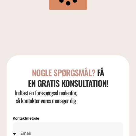
NOGLE SPØRGSMÅL?
FÅ
EN GRATIS KONSULTATION!
Indtast en forespørgsel nedenfor,
så kontakter vores manager dig
Kontaktmetode