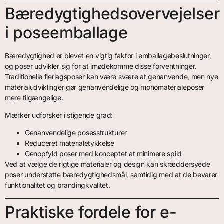
Bæredygtighedsovervejelser
i poseemballage
Bæredygtighed er blevet en vigtig faktor i emballagebeslutninger,
og poser udvikler sig for at imødekomme disse forventninger.
Traditionelle flerlagsposer kan være svære at genanvende, men nye
materialudviklinger gør genanvendelige og monomaterialeposer
mere tilgængelige.
Mærker udforsker i stigende grad:
Genanvendelige posesstrukturer
Reduceret materialetykkelse
Genopfyld poser med konceptet at minimere spild
Ved at vælge de rigtige materialer og design kan skræddersyede
poser understøtte bæredygtighedsmål, samtidig med at de bevarer
funktionalitet og brandingkvalitet.
Praktiske fordele for e-