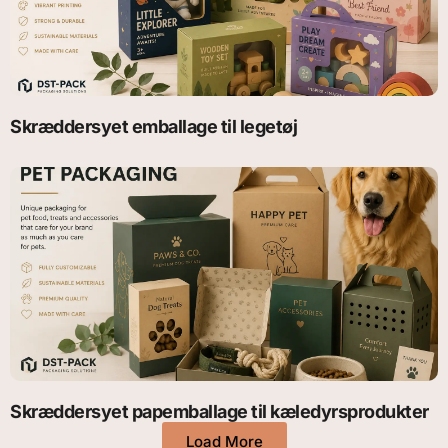
Skræddersyet emballage til legetøj
Skræddersyet papemballage til kæledyrsprodukter
Load More