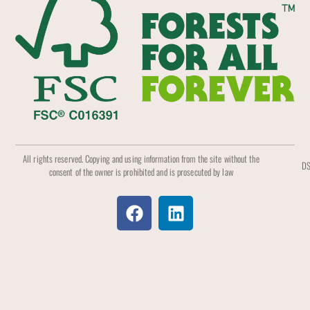
All rights reserved. Copying and using information from the site without the
DS
consent of the owner is prohibited and is prosecuted by law