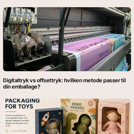
Digitaltryk vs offsettryk: hvilken metode passer til
din emballage?