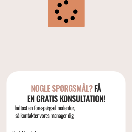
NOGLE SPØRGSMÅL?
FÅ
EN GRATIS KONSULTATION!
Indtast en forespørgsel nedenfor,
så kontakter vores manager dig