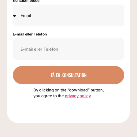
Kontaktmetode
E-mail eller Telefon
FÅ EN KONSULTATION
By clicking on the “download” button,
you agree to the
privacy policy