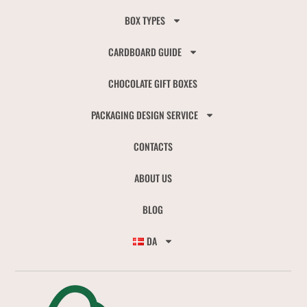
BOX TYPES
CARDBOARD GUIDE
CHOCOLATE GIFT BOXES
PACKAGING DESIGN SERVICE
CONTACTS
ABOUT US
BLOG
DA