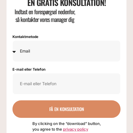
EN GRATIS KONSULTATION!
Indtast en forespørgsel nedenfor,
så kontakter vores manager dig
Kontaktmetode
E-mail eller Telefon
FÅ EN KONSULTATION
By clicking on the “download” button,
you agree to the
privacy policy