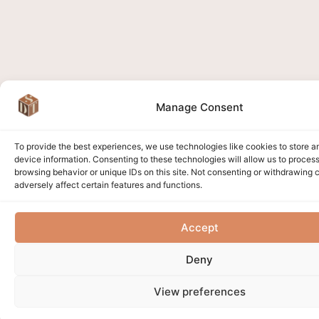
Manage Consent
To provide the best experiences, we use technologies like cookies to store 
device information. Consenting to these technologies will allow us to proces
browsing behavior or unique IDs on this site. Not consenting or withdrawing
adversely affect certain features and functions.
Accept
Deny
View preferences