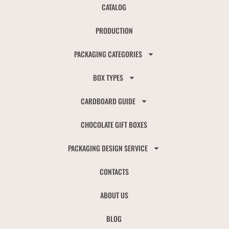
CATALOG
PRODUCTION
PACKAGING CATEGORIES
BOX TYPES
CARDBOARD GUIDE
CHOCOLATE GIFT BOXES
PACKAGING DESIGN SERVICE
CONTACTS
ABOUT US
BLOG