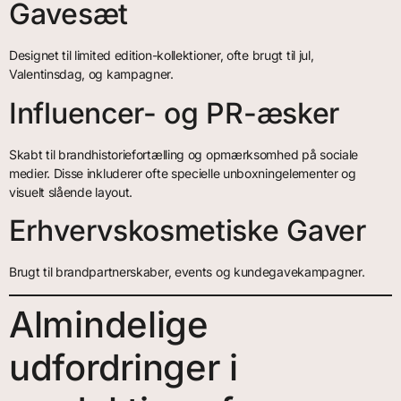
Gavesæt
Designet til limited edition-kollektioner, ofte brugt til jul,
Valentinsdag, og kampagner.
Influencer- og PR-æsker
Skabt til brandhistoriefortælling og opmærksomhed på sociale
medier. Disse inkluderer ofte specielle unboxningelementer og
visuelt slående layout.
Erhvervskosmetiske Gaver
Brugt til brandpartnerskaber, events og kundegavekampagner.
Almindelige
udfordringer i