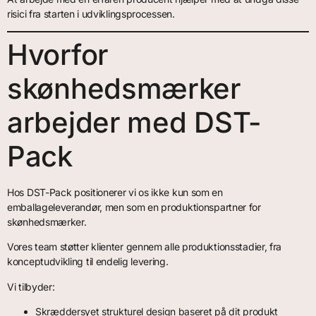
risici fra starten i udviklingsprocessen.
Hvorfor
skønhedsmærker
arbejder med DST-
Pack
Hos DST-Pack positionerer vi os ikke kun som en
emballageleverandør, men som en produktionspartner for
skønhedsmærker.
Vores team støtter klienter gennem alle produktionsstadier, fra
konceptudvikling til endelig levering.
Vi tilbyder:
Skræddersyet strukturel design baseret på dit produkt