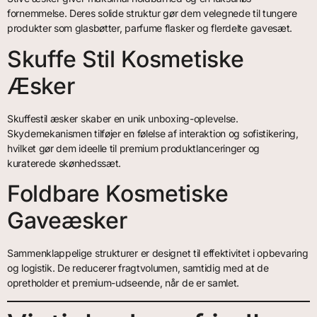
fornemmelse. Deres solide struktur gør dem velegnede til tungere
produkter som glasbøtter, parfume flasker og flerdelte gavesæt.
Skuffe Stil Kosmetiske
Æsker
Skuffestil æsker skaber en unik unboxing-oplevelse.
Skydemekanismen tilføjer en følelse af interaktion og sofistikering,
hvilket gør dem ideelle til premium produktlanceringer og
kuraterede skønhedssæt.
Foldbare Kosmetiske
Gaveæsker
Sammenklappelige strukturer er designet til effektivitet i opbevaring
og logistik. De reducerer fragtvolumen, samtidig med at de
opretholder et premium-udseende, når de er samlet.