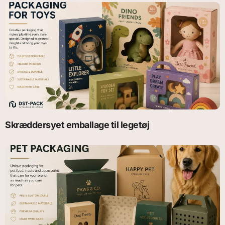
Skræddersyet emballage til legetøj