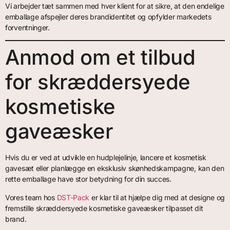
Vi arbejder tæt sammen med hver klient for at sikre, at den endelige
emballage afspejler deres brandidentitet og opfylder markedets
forventninger.
Anmod om et tilbud
for skræddersyede
kosmetiske
gaveæsker
Hvis du er ved at udvikle en hudplejelinje, lancere et kosmetisk
gavesæt eller planlægge en eksklusiv skønhedskampagne, kan den
rette emballage have stor betydning for din succes.
Vores team hos
DST-Pack
er klar til at hjælpe dig med at designe og
fremstille skræddersyede kosmetiske gaveæsker tilpasset dit
brand.