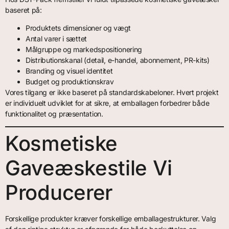
baseret på:
Produktets dimensioner og vægt
Antal varer i sættet
Målgruppe og markedspositionering
Distributionskanal (detail, e-handel, abonnement, PR-kits)
Branding og visuel identitet
Budget og produktionskrav
Vores tilgang er ikke baseret på standardskabeloner. Hvert projekt
er individuelt udviklet for at sikre, at emballagen forbedrer både
funktionalitet og præsentation.
Kosmetiske
Gaveæskestile Vi
Producerer
Forskellige produkter kræver forskellige emballagestrukturer. Valg