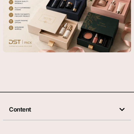
Content