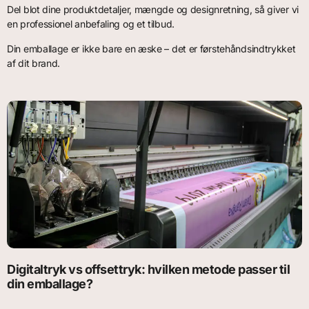
Del blot dine produktdetaljer, mængde og designretning, så giver vi
en professionel anbefaling og et tilbud.
Din emballage er ikke bare en æske – det er førstehåndsindtrykket
af dit brand.
Digitaltryk vs offsettryk: hvilken metode passer til
din emballage?