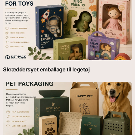
Skræddersyet emballage til legetøj