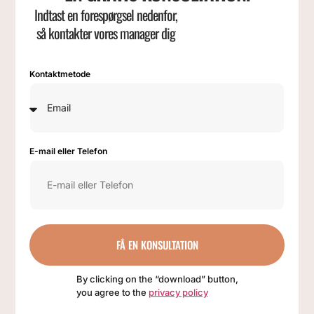
Indtast en forespørgsel nedenfor,
så kontakter vores manager dig
Kontaktmetode
E-mail eller Telefon
FÅ EN KONSULTATION
By clicking on the “download” button,
you agree to the
privacy policy