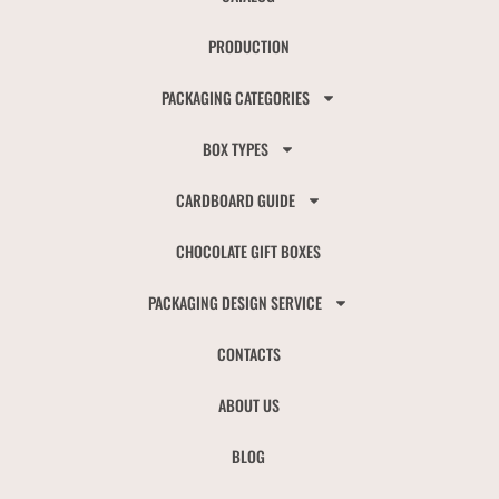
PRODUCTION
PACKAGING CATEGORIES
BOX TYPES
CARDBOARD GUIDE
CHOCOLATE GIFT BOXES
PACKAGING DESIGN SERVICE
CONTACTS
ABOUT US
BLOG