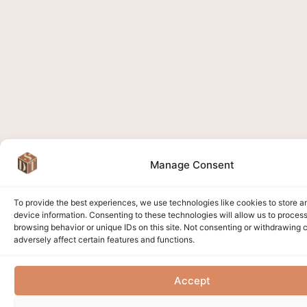
Manage Consent
To provide the best experiences, we use technologies like cookies to store 
device information. Consenting to these technologies will allow us to proces
browsing behavior or unique IDs on this site. Not consenting or withdrawing
adversely affect certain features and functions.
Accept