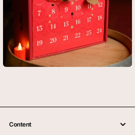
Content