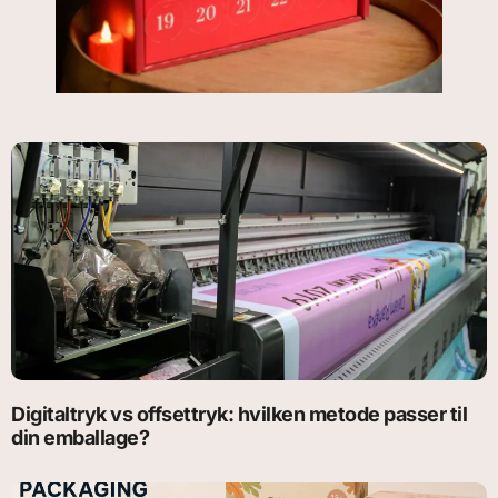
Digitaltryk vs offsettryk: hvilken metode passer til
din emballage?