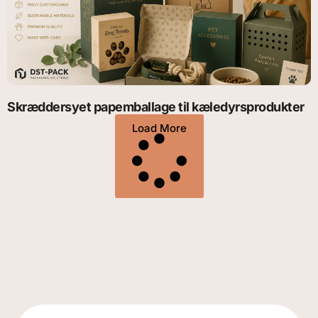
Skræddersyet papemballage til kæledyrsprodukter
Load More