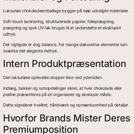
Luksuriøs chokoladeemballage bygger på nøje udvalgte materialer.
Soft-touch laminering, strukturerede papirer, folieprægning,
prægning og spot UV-lak bruges til at understøtte et eksklusivt
udtryk.
Det vigtigste er dog balance. For mange dekorative elementer kan
svække det elegante indtryk.
Intern Produktpræsentation
Den luksuriøse oplevelse stopper ikke ved ydersiden.
Indlæg, bakker og rumopdelinger sikrer, at hver chokolade eller
praline præsenteres på en organiseret og eksklusiv måde.
Dette signalerer kvalitet, håndværk og opmærksomhed på detaljer.
Hvorfor Brands Mister Deres
Premiumposition