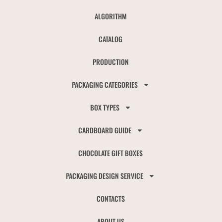
ALGORITHM
CATALOG
PRODUCTION
PACKAGING CATEGORIES
BOX TYPES
CARDBOARD GUIDE
CHOCOLATE GIFT BOXES
PACKAGING DESIGN SERVICE
CONTACTS
ABOUT US