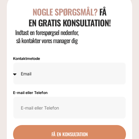
NOGLE SPØRGSMÅL?
FÅ
EN GRATIS KONSULTATION!
Indtast en forespørgsel nedenfor,
så kontakter vores manager dig
Kontaktmetode
E-mail eller Telefon
FÅ EN KONSULTATION