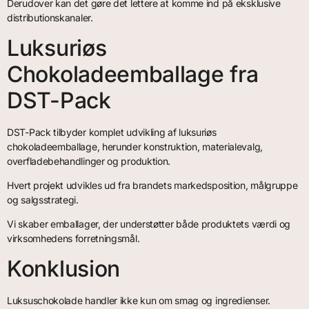
Derudover kan det gøre det lettere at komme ind på eksklusive
distributionskanaler.
Luksuriøs
Chokoladeemballage fra
DST-Pack
DST-Pack tilbyder komplet udvikling af luksuriøs
chokoladeemballage, herunder konstruktion, materialevalg,
overfladebehandlinger og produktion.
Hvert projekt udvikles ud fra brandets markedsposition, målgruppe
og salgsstrategi.
Vi skaber emballager, der understøtter både produktets værdi og
virksomhedens forretningsmål.
Konklusion
Luksuschokolade handler ikke kun om smag og ingredienser.