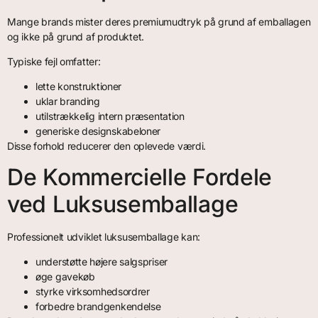
Mange brands mister deres premiumudtryk på grund af emballagen
og ikke på grund af produktet.
Typiske fejl omfatter:
lette konstruktioner
uklar branding
utilstrækkelig intern præsentation
generiske designskabeloner
Disse forhold reducerer den oplevede værdi.
De Kommercielle Fordele
ved Luksusemballage
Professionelt udviklet luksusemballage kan:
understøtte højere salgspriser
øge gavekøb
styrke virksomhedsordrer
forbedre brandgenkendelse