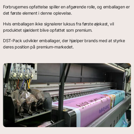
Forbrugernes opfattelse spiller en afgørende rolle, og emballagen er
det første element i denne oplevelse.
Hvis emballagen ikke signalerer luksus fra første øjekast, vil
produktet sjældent blive opfattet som premium.
DST-Pack udvikler emballager, der hjælper brands med at styrke
deres position på premium-markedet.