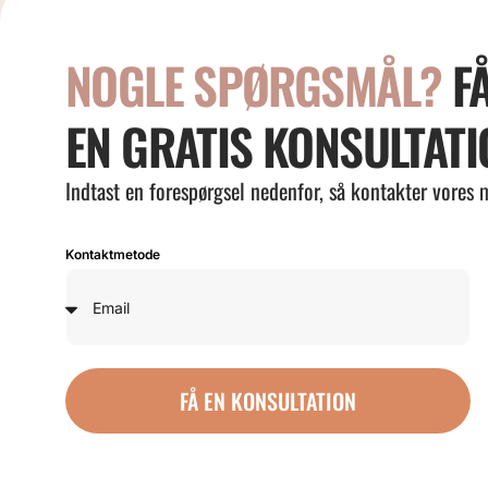
NOGLE SPØRGSMÅL?
F
EN GRATIS KONSULTATI
Indtast en forespørgsel nedenfor, så kontakter vores
Kontaktmetode
FÅ EN KONSULTATION