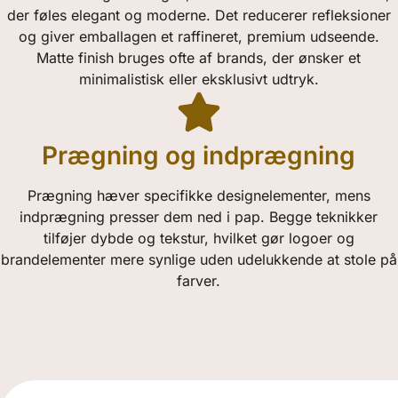
der føles elegant og moderne. Det reducerer refleksioner
og giver emballagen et raffineret, premium udseende.
Matte finish bruges ofte af brands, der ønsker et
minimalistisk eller eksklusivt udtryk.
Prægning og indprægning
Prægning hæver specifikke designelementer, mens
indprægning presser dem ned i pap. Begge teknikker
tilføjer dybde og tekstur, hvilket gør logoer og
brandelementer mere synlige uden udelukkende at stole på
farver.