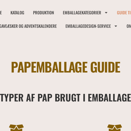
E
KATALOG
PRODUKTION
EMBALLAGEKATEGORIER
GUIDE T
GAVEÆSKER OG ADVENTSKALENDERE
EMBALLAGEDESIGN-SERVICE
OM
PAPEMBALLAGE
GUIDE
TYPER AF PAP BRUGT I EMBALLAGE