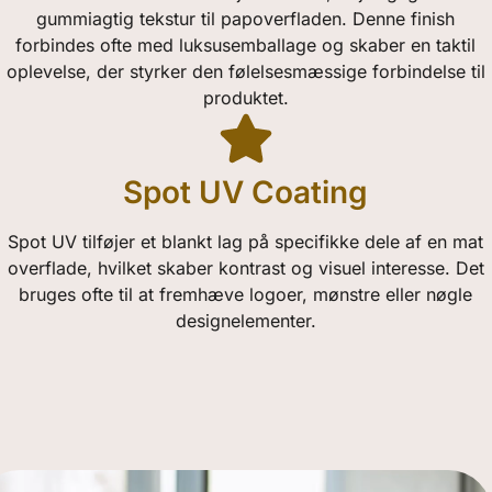
gummiagtig tekstur til papoverfladen. Denne finish
forbindes ofte med luksusemballage og skaber en taktil
oplevelse, der styrker den følelsesmæssige forbindelse til
produktet.
Spot UV Coating
Spot UV tilføjer et blankt lag på specifikke dele af en mat
overflade, hvilket skaber kontrast og visuel interesse. Det
bruges ofte til at fremhæve logoer, mønstre eller nøgle
designelementer.