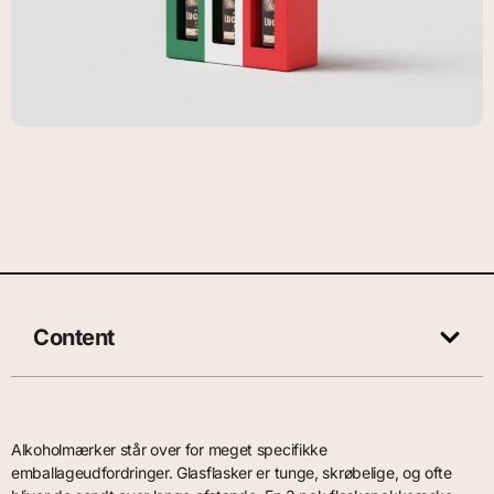
Content
Alkoholmærker står over for meget specifikke
emballageudfordringer. Glasflasker er tunge, skrøbelige, og ofte