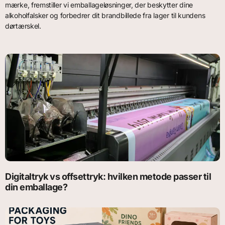
mærke, fremstiller vi emballageløsninger, der beskytter dine
alkoholfalsker og forbedrer dit brandbillede fra lager til kundens
dørtærskel.
Digitaltryk vs offsettryk: hvilken metode passer til
din emballage?