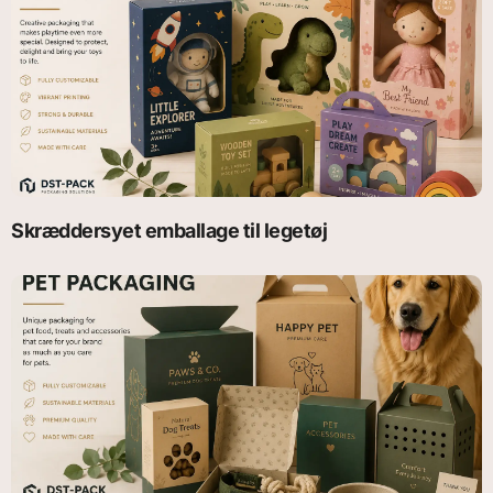
Skræddersyet emballage til legetøj