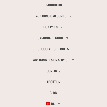
PRODUCTION
PACKAGING CATEGORIES
BOX TYPES
CARDBOARD GUIDE
CHOCOLATE GIFT BOXES
PACKAGING DESIGN SERVICE
CONTACTS
ABOUT US
BLOG
DA