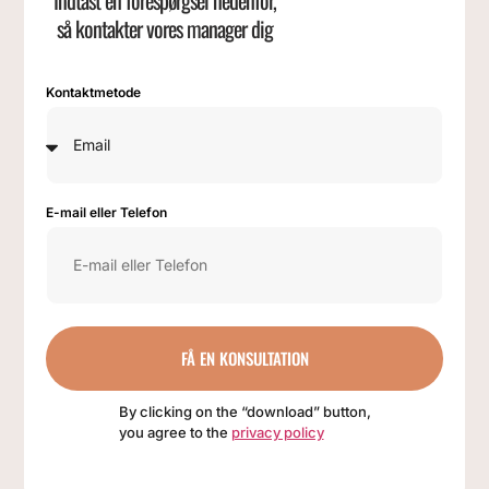
så kontakter vores manager dig
Kontaktmetode
E-mail eller Telefon
FÅ EN KONSULTATION
By clicking on the “download” button,
you agree to the
privacy policy