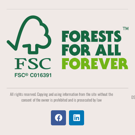
All rights reserved. Copying and using information from the site without the
DS
consent of the owner is prohibited and is prosecuted by law