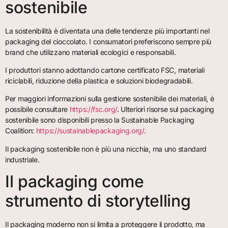
sostenibile
La sostenibilità è diventata una delle tendenze più importanti nel
packaging del cioccolato. I consumatori preferiscono sempre più
brand che utilizzano materiali ecologici e responsabili.
I produttori stanno adottando cartone certificato FSC, materiali
riciclabili, riduzione della plastica e soluzioni biodegradabili.
Per maggiori informazioni sulla gestione sostenibile dei materiali, è
possibile consultare
https://fsc.org/
. Ulteriori risorse sul packaging
sostenibile sono disponibili presso la Sustainable Packaging
Coalition:
https://sustainablepackaging.org/
.
Il packaging sostenibile non è più una nicchia, ma uno standard
industriale.
Il packaging come
strumento di storytelling
Il packaging moderno non si limita a proteggere il prodotto, ma