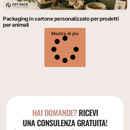
Packaging in cartone personalizzato per prodotti
per animali
Mostra di più
HAI DOMANDE?
RICEVI
UNA CONSULENZA GRATUITA!