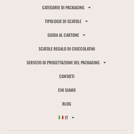
CATEGORIE DI PACKAGING
TIPOLOGIE DI SCATOLE
GUIDA AL CARTONE
SCATOLE REGALO DI CIOCCOLATINI
SERVIZIO DI PROGETTAZIONE DEL PACKAGING
CONTATTI
CHI SIAMO
BLOG
IT