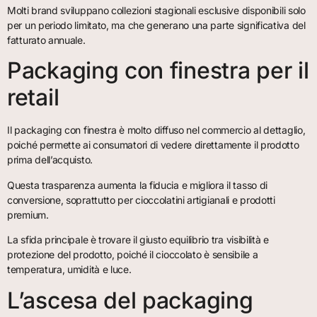
Molti brand sviluppano collezioni stagionali esclusive disponibili solo
per un periodo limitato, ma che generano una parte significativa del
fatturato annuale.
Packaging con finestra per il
retail
Il packaging con finestra è molto diffuso nel commercio al dettaglio,
poiché permette ai consumatori di vedere direttamente il prodotto
prima dell’acquisto.
Questa trasparenza aumenta la fiducia e migliora il tasso di
conversione, soprattutto per cioccolatini artigianali e prodotti
premium.
La sfida principale è trovare il giusto equilibrio tra visibilità e
protezione del prodotto, poiché il cioccolato è sensibile a
temperatura, umidità e luce.
L’ascesa del packaging