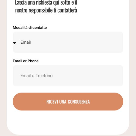
Lascia una richiesta qui sotto e il
nostro responsabile ti contatterà
Modalità di contatto
Email or Phone
RICEVI UNA CONSULENZA