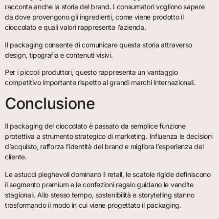
racconta anche la storia del brand. I consumatori vogliono sapere
da dove provengono gli ingredienti, come viene prodotto il
cioccolato e quali valori rappresenta l’azienda.
Il packaging consente di comunicare questa storia attraverso
design, tipografia e contenuti visivi.
Per i piccoli produttori, questo rappresenta un vantaggio
competitivo importante rispetto ai grandi marchi internazionali.
Conclusione
Il packaging del cioccolato è passato da semplice funzione
protettiva a strumento strategico di marketing. Influenza le decisioni
d’acquisto, rafforza l’identità del brand e migliora l’esperienza del
cliente.
Le astucci pieghevoli dominano il retail, le scatole rigide definiscono
il segmento premium e le confezioni regalo guidano le vendite
stagionali. Allo stesso tempo, sostenibilità e storytelling stanno
trasformando il modo in cui viene progettato il packaging.