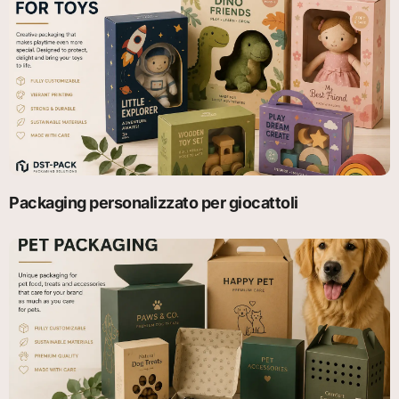
Packaging personalizzato per giocattoli