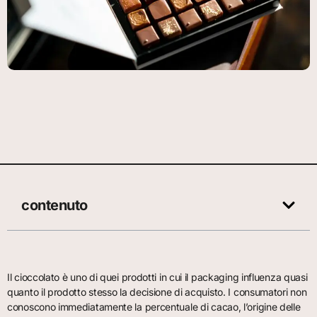
contenuto
Il cioccolato è uno di quei prodotti in cui il packaging influenza quasi
quanto il prodotto stesso la decisione di acquisto. I consumatori non
conoscono immediatamente la percentuale di cacao, l’origine delle