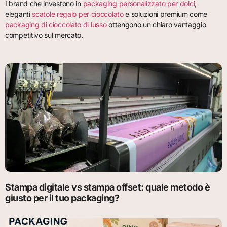
I brand che investono in
packaging personalizzato per dolci
,
eleganti
scatole regalo per cioccolato
e soluzioni premium come
packaging di cioccolato di lusso
ottengono un chiaro vantaggio
competitivo sul mercato.
Stampa digitale vs stampa offset: quale metodo è
giusto per il tuo packaging?