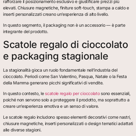
rafforzare il posizionamento esclusivo e giustificare prezzi più
elevati. Chiusure magnetiche, finiture soft-touch, stampa a caldo e
inserti personalizzati creano un’esperienza di alto livello.
In questo segmento, il packaging non è un accessorio — è parte
integrante del prodotto.
Scatole regalo di cioccolato
e packaging stagionale
La stagionalità gioca un ruolo fondamentale nell’industria del
cioccolato. Periodi come San Valentino, Pasqua, Natale o la Festa
della Mamma generano picchi significativi di vendite.
In questo contesto, le
scatole regalo per cioccolato
sono essenziali,
poiché non servono solo a proteggere il prodotto, ma soprattutto a
creare un’esperienza emotiva e un senso di valore.
Le scatole regalo includono spesso elementi decorativi come nastri,
chiusure magnetiche, inserti personalizzati o design tematici adattati
alle diverse stagioni.