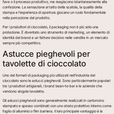
fave o il processo produttivo, ma reagiscono istantaneamente alla
confezione. La sensazione al tatto della scatola, la qualità della
stampa e l’esperienza di apertura giocano un ruolo fondamentale
nella percezione del prodotto.
Per i produttori di cioccolato, il packaging non è più solo una
protezione. È diventato uno strumento di marketing, un elemento di
identità del brand e un fattore decisivo nelle vendite in un mercato
sempre più competitivo.
Astucce pieghevoli per
tavolette di cioccolato
Uno dei formati di packaging più utilizzati nell’industria del
cioccolato sono le astucci pieghevoli. Sono particolarmente popolari
tra i produttori artigianali, i brand bean-to-bar e le aziende che
vendono singole tavolette.
Gli astucci pieghevoli sono generalmente realizzati in cartoncino
stampato e spesso combinati con uno strato protettivo interno come
foglio di alluminio o film barriera. Il loro principale vantaggio è la