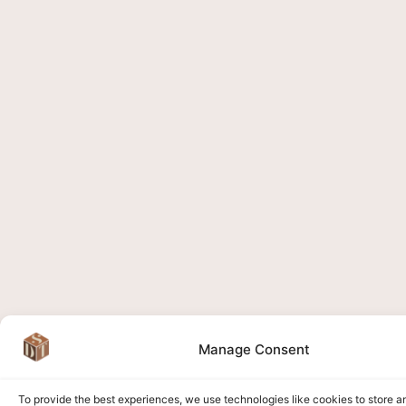
Manage Consent
To provide the best experiences, we use technologies like cookies to store 