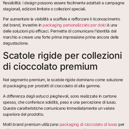
flessibilità: i design possono essere facilmente adattati a campagne
stagionali, edizioni limitate o collezioni speciali.
Per aumentare la visibilità a scaffale e rafforzare il riconoscimento
del brand, investire in
packaging personalizzato per dolci
è una
delle soluzioni più efficaci. Permette di comunicare l’identità del
marchio e creare una forte prima impressione prima ancora della
degustazione.
Scatole rigide per collezioni
di cioccolato premium
Nel segmento premium, le scatole rigide dominano come soluzione
di packaging per prodotti di cioccolato di alta gamma.
A differenza degli astucci pieghevoli, sono realizzate in cartone
spesso, che conferisce solidità, peso e una percezione di lusso.
Queste caratteristiche comunicano immediatamente un valore
superiore del prodotto.
Molti brand premium utilizzano
packaging di cioccolato di lusso
per