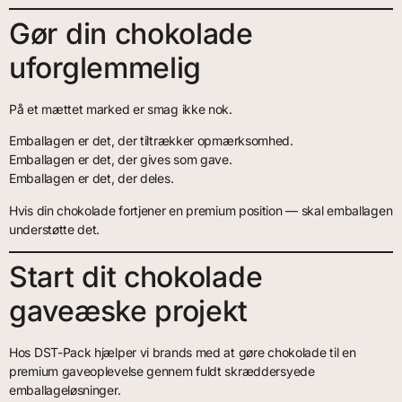
Gør din chokolade
uforglemmelig
På et mættet marked er smag ikke nok.
Emballagen er det, der tiltrækker opmærksomhed.
Emballagen er det, der gives som gave.
Emballagen er det, der deles.
Hvis din chokolade fortjener en premium position — skal emballagen
understøtte det.
Start dit chokolade
gaveæske projekt
Hos DST-Pack hjælper vi brands med at gøre chokolade til en
premium gaveoplevelse gennem fuldt skræddersyede
emballageløsninger.