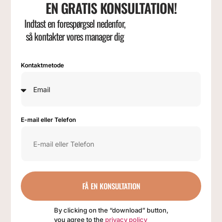
EN GRATIS KONSULTATION!
Indtast en forespørgsel nedenfor,
så kontakter vores manager dig
Kontaktmetode
E-mail eller Telefon
FÅ EN KONSULTATION
By clicking on the “download” button,
you agree to the
privacy policy