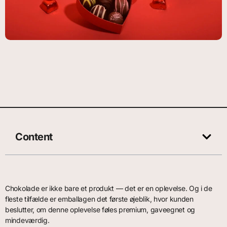
Content
Chokolade er ikke bare et produkt — det er en oplevelse. Og i de
fleste tilfælde er emballagen det første øjeblik, hvor kunden
beslutter, om denne oplevelse føles premium, gaveegnet og
mindeværdig.