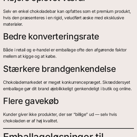
Selv en enkel chokoladebar kan opfattes som et premium produkt,
hvis den præsenteres i en rigid, veludført æske med eksklusive
materialer.
Bedre konverteringsrate
Både i retail og e-handel er emballage ofte den afgørende faktor
mellem at kigge og at købe.
Stærkere brandgenkendelse
Chokolademarkedet er meget konkurrencepræget. Skræddersyet
emballage gør dit brand øjeblikkeligt genkendeligt i butik og online.
Flere gavekøb
Kunder giver ikke produkter, der ser “billige” ud — selv hvis
chokoladen er af høj kvalitet.
Emballageløsninger til