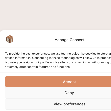
Manage Consent
To provide the best experiences, we use technologies like cookies to store 
device information. Consenting to these technologies will allow us to proces
browsing behavior or unique IDs on this site. Not consenting or withdrawing
adversely affect certain features and functions.
Accept
Deny
View preferences