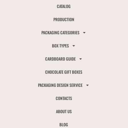
CATALOG
PRODUCTION
PACKAGING CATEGORIES
BOX TYPES
CARDBOARD GUIDE
CHOCOLATE GIFT BOXES
PACKAGING DESIGN SERVICE
CONTACTS
ABOUT US
BLOG