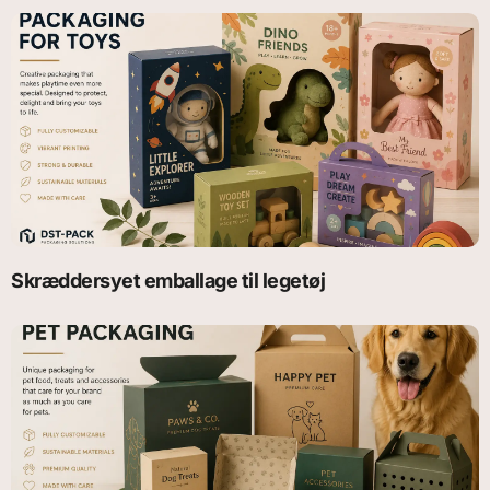
Skræddersyet emballage til legetøj