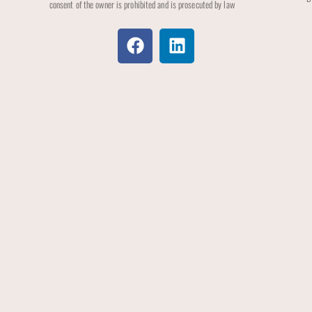
consent of the owner is prohibited and is prosecuted by law