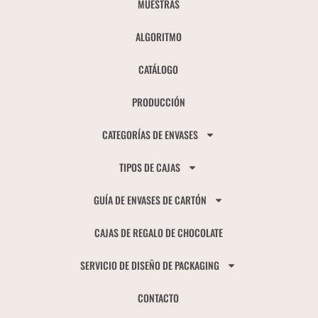
MUESTRAS
ALGORITMO
CATÁLOGO
PRODUCCIÓN
CATEGORÍAS DE ENVASES
TIPOS DE CAJAS
GUÍA DE ENVASES DE CARTÓN
CAJAS DE REGALO DE CHOCOLATE
SERVICIO DE DISEÑO DE PACKAGING
CONTACTO