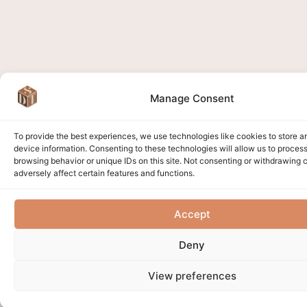
Manage Consent
To provide the best experiences, we use technologies like cookies to store 
device information. Consenting to these technologies will allow us to proces
browsing behavior or unique IDs on this site. Not consenting or withdrawing
adversely affect certain features and functions.
Accept
Deny
View preferences