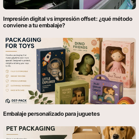
Impresión digital vs impresión offset: ¿qué método
conviene a tu embalaje?
Embalaje personalizado para juguetes