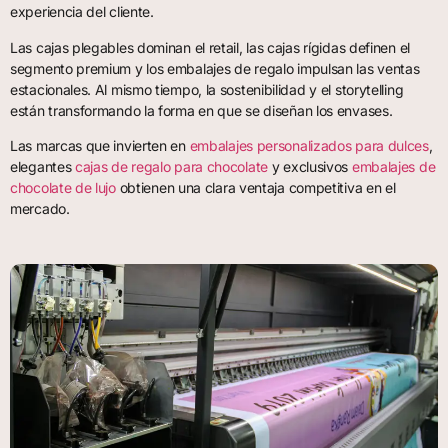
experiencia del cliente.
Las cajas plegables dominan el retail, las cajas rígidas definen el
segmento premium y los embalajes de regalo impulsan las ventas
estacionales. Al mismo tiempo, la sostenibilidad y el storytelling
están transformando la forma en que se diseñan los envases.
Las marcas que invierten en
embalajes personalizados para dulces
,
elegantes
cajas de regalo para chocolate
y exclusivos
embalajes de
chocolate de lujo
obtienen una clara ventaja competitiva en el
mercado.