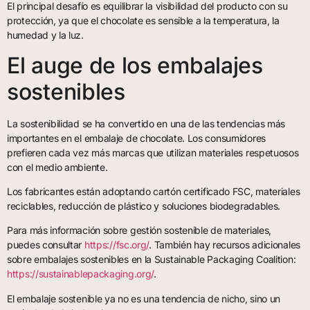
El principal desafío es equilibrar la visibilidad del producto con su
protección, ya que el chocolate es sensible a la temperatura, la
humedad y la luz.
El auge de los embalajes
sostenibles
La sostenibilidad se ha convertido en una de las tendencias más
importantes en el embalaje de chocolate. Los consumidores
prefieren cada vez más marcas que utilizan materiales respetuosos
con el medio ambiente.
Los fabricantes están adoptando cartón certificado FSC, materiales
reciclables, reducción de plástico y soluciones biodegradables.
Para más información sobre gestión sostenible de materiales,
puedes consultar
https://fsc.org/
. También hay recursos adicionales
sobre embalajes sostenibles en la Sustainable Packaging Coalition:
https://sustainablepackaging.org/
.
El embalaje sostenible ya no es una tendencia de nicho, sino un