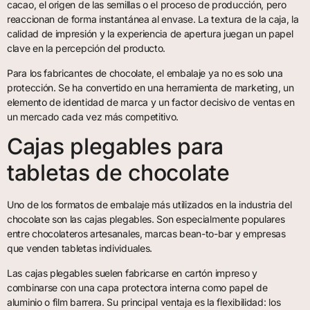
cacao, el origen de las semillas o el proceso de producción, pero
reaccionan de forma instantánea al envase. La textura de la caja, la
calidad de impresión y la experiencia de apertura juegan un papel
clave en la percepción del producto.
Para los fabricantes de chocolate, el embalaje ya no es solo una
protección. Se ha convertido en una herramienta de marketing, un
elemento de identidad de marca y un factor decisivo de ventas en
un mercado cada vez más competitivo.
Cajas plegables para
tabletas de chocolate
Uno de los formatos de embalaje más utilizados en la industria del
chocolate son las cajas plegables. Son especialmente populares
entre chocolateros artesanales, marcas bean-to-bar y empresas
que venden tabletas individuales.
Las cajas plegables suelen fabricarse en cartón impreso y
combinarse con una capa protectora interna como papel de
aluminio o film barrera. Su principal ventaja es la flexibilidad: los