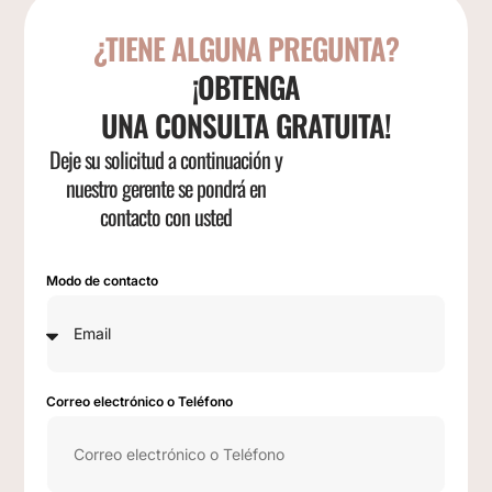
¿TIENE ALGUNA PREGUNTA?
¡OBTENGA
UNA CONSULTA GRATUITA!
Deje su solicitud a continuación y
nuestro gerente se pondrá en
contacto con usted
Modo de contacto
Correo electrónico o Teléfono