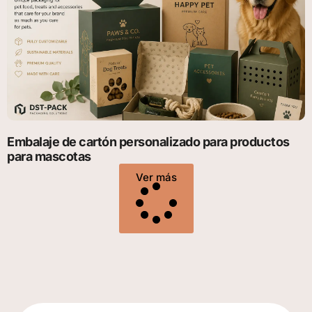
Embalaje de cartón personalizado para productos
para mascotas
Ver más