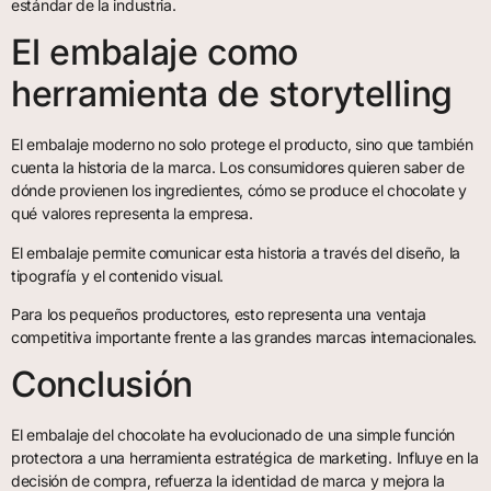
estándar de la industria.
El embalaje como
herramienta de storytelling
El embalaje moderno no solo protege el producto, sino que también
cuenta la historia de la marca. Los consumidores quieren saber de
dónde provienen los ingredientes, cómo se produce el chocolate y
qué valores representa la empresa.
El embalaje permite comunicar esta historia a través del diseño, la
tipografía y el contenido visual.
Para los pequeños productores, esto representa una ventaja
competitiva importante frente a las grandes marcas internacionales.
Conclusión
El embalaje del chocolate ha evolucionado de una simple función
protectora a una herramienta estratégica de marketing. Influye en la
decisión de compra, refuerza la identidad de marca y mejora la