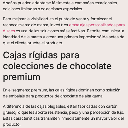
diseños pueden adaptarse fácilmente a campañas estacionales,
ediciones limitadas o colecciones especiales.
Para mejorar la visibilidad en el punto de venta y fortalecer el
reconocimiento de marca, invertir en
embalajes personalizados para
dulces
es una de las soluciones más efectivas. Permite comunicar la
identidad de la marca y crear una primera impresión sólida antes de
que el cliente pruebe el producto.
Cajas rígidas para
colecciones de chocolate
premium
En el segmento premium, las cajas rígidas dominan como solución
de embalaje para productos de chocolate de alta gama.
A diferencia de las cajas plegables, están fabricadas con cartón
grueso, lo que les aporta resistencia, peso y una percepción de lujo.
Estas características transmiten inmediatamente un mayor valor del
producto.