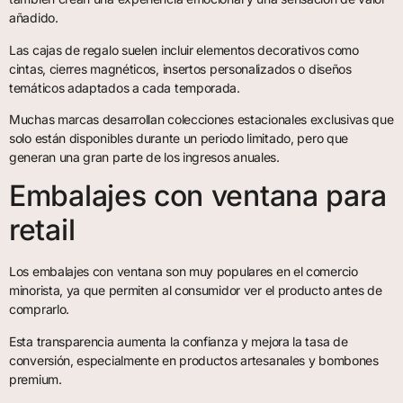
añadido.
Las cajas de regalo suelen incluir elementos decorativos como
cintas, cierres magnéticos, insertos personalizados o diseños
temáticos adaptados a cada temporada.
Muchas marcas desarrollan colecciones estacionales exclusivas que
solo están disponibles durante un periodo limitado, pero que
generan una gran parte de los ingresos anuales.
Embalajes con ventana para
retail
Los embalajes con ventana son muy populares en el comercio
minorista, ya que permiten al consumidor ver el producto antes de
comprarlo.
Esta transparencia aumenta la confianza y mejora la tasa de
conversión, especialmente en productos artesanales y bombones
premium.