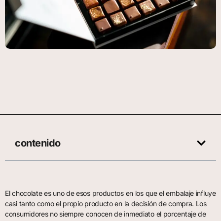
contenido
El chocolate es uno de esos productos en los que el embalaje influye
casi tanto como el propio producto en la decisión de compra. Los
consumidores no siempre conocen de inmediato el porcentaje de