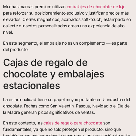
Muchas marcas premium utilizan
embalajes de chocolate de lujo
para reforzar su posicionamiento exclusivo y justificar precios más
elevados. Cierres magnéticos, acabados soft-touch, estampado en
caliente e insertos personalizados crean una experiencia de alto
nivel.
En este segmento, el embalaje no es un complemento — es parte
del producto.
Cajas de regalo de
chocolate y embalajes
estacionales
La estacionalidad tiene un papel muy importante en la industria del
chocolate. Fechas como San Valentín, Pascua, Navidad o el Día de
la Madre generan picos significativos de ventas.
En este contexto, las
cajas de regalo para chocolate
son
fundamentales, ya que no solo protegen el producto, sino que
también crean una experiencia emocional y una sensación de valor