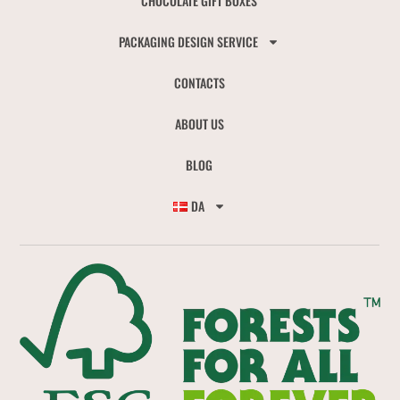
CHOCOLATE GIFT BOXES
PACKAGING DESIGN SERVICE
CONTACTS
ABOUT US
BLOG
DA