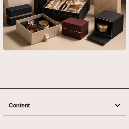
Content