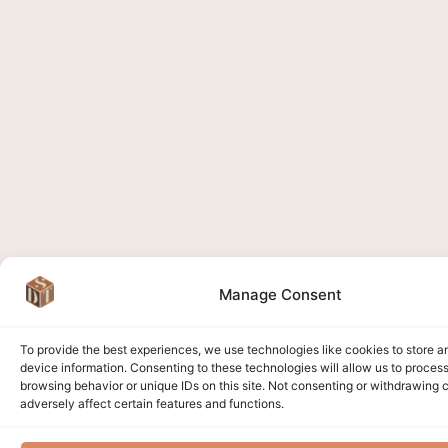
Manage Consent
To provide the best experiences, we use technologies like cookies to store 
device information. Consenting to these technologies will allow us to proces
browsing behavior or unique IDs on this site. Not consenting or withdrawing
adversely affect certain features and functions.