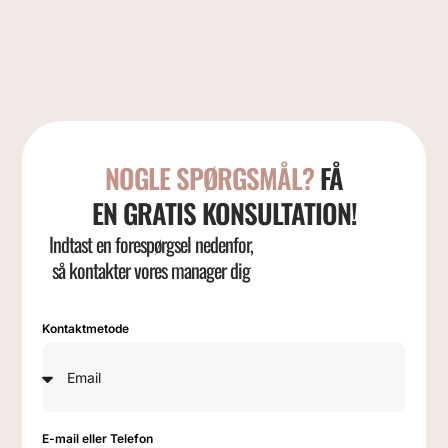
NOGLE SPØRGSMÅL?
FÅ
EN GRATIS KONSULTATION!
Indtast en forespørgsel nedenfor,
så kontakter vores manager dig
Kontaktmetode
E-mail eller Telefon