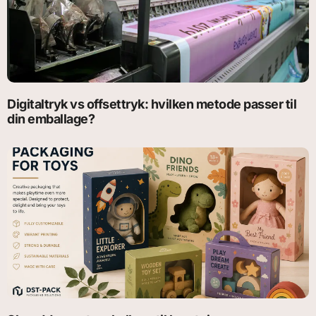
Digitaltryk vs offsettryk: hvilken metode passer til
din emballage?