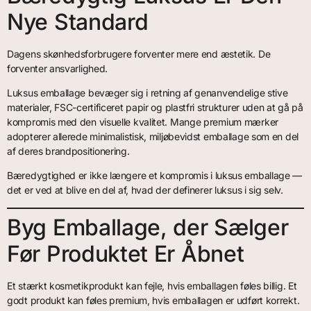
Nye Standard
Dagens skønhedsforbrugere forventer mere end æstetik. De
forventer ansvarlighed.
Luksus emballage bevæger sig i retning af genanvendelige stive
materialer, FSC-certificeret papir og plastfri strukturer uden at gå på
kompromis med den visuelle kvalitet. Mange premium mærker
adopterer allerede minimalistisk, miljøbevidst emballage som en del
af deres brandpositionering.
Bæredygtighed er ikke længere et kompromis i luksus emballage —
det er ved at blive en del af, hvad der definerer luksus i sig selv.
Byg Emballage, der Sælger
Før Produktet Er Åbnet
Et stærkt kosmetikprodukt kan fejle, hvis emballagen føles billig. Et
godt produkt kan føles premium, hvis emballagen er udført korrekt.