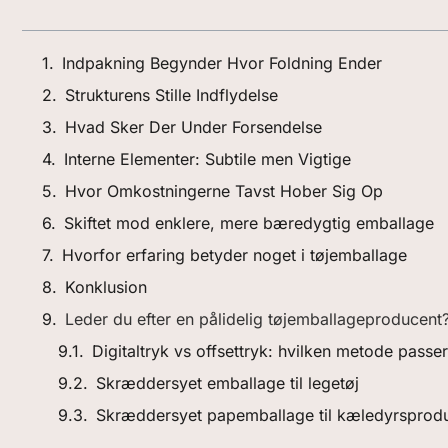
Indpakning Begynder Hvor Foldning Ender
Strukturens Stille Indflydelse
Hvad Sker Der Under Forsendelse
Interne Elementer: Subtile men Vigtige
Hvor Omkostningerne Tavst Hober Sig Op
Skiftet mod enklere, mere bæredygtig emballage
Hvorfor erfaring betyder noget i tøjemballage
Konklusion
Leder du efter en pålidelig tøjemballageproducent
Digitaltryk vs offsettryk: hvilken metode passer
Skræddersyet emballage til legetøj
Skræddersyet papemballage til kæledyrsprod