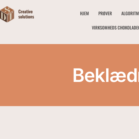
HJEM
PRØVER
ALGORITM
VIRKSOMHEDS CHOKOLADE
Beklæd