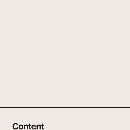
Content