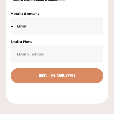
Modalità di contatto
Email or Phone
RICEVI UNA CONSULENZA