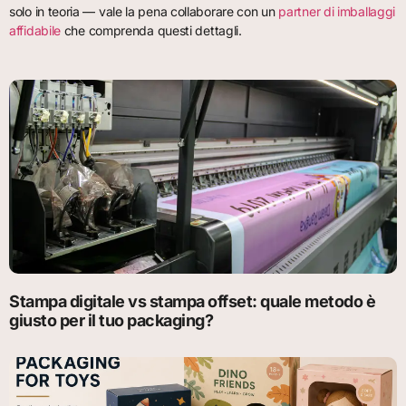
solo in teoria — vale la pena collaborare con un
partner di imballaggi
affidabile
che comprenda questi dettagli.
Stampa digitale vs stampa offset: quale metodo è
giusto per il tuo packaging?