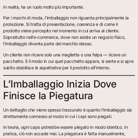
In realtà, ha un ruolo molto più importante.
Per i marchi di moda, l’imballaggio non riguarda principalmente la
protezione. Si tratta di presentazione, coerenza e di come il
prodotto viene percepito nel momento in cui arriva al cliente.
Soprattutto nell’e-commerce, dove non esiste un negozio fisico,
l’imballaggio diventa parte del marchio stesso.
Un cliente non riceve solo una maglietta o una felpa — riceve un
pacchetto. E il modo in cui quel pacchetto appare, si sente e si apre
subito stabilisce le aspettative per il prodotto all’interno.
L’Imballaggio Inizia Dove
Finisce la Piegatura
Un dettaglio che viene spesso trascurato è quanto l’imballaggio sia
strettamente connesso al modo in cui i capi sono piegati.
In teoria, ogni capo potrebbe essere piegato in modo identico. In
pratica, ciò non accade mai. La piegatura è fatta manualmente,