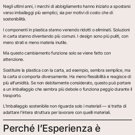
Negli ultimi anni, i marchi di abbigliamento hanno iniziato a spostarsi
verso imballaggi più semplici, sia per motivi di costo che di
sostenibilità.
I componenti in plastica stanno venendo ridotti o eliminati. Soluzioni
in carta stanno diventando più comuni. I design sono più puliti, con
meno strati e meno materia inutile.
Ma questo cambiamento funziona solo se viene fatto con
attenzione.
Sostituire la plastica con la carta, ad esempio, sembra semplice, ma
la carta si comporta diversamente. Ha meno flessibilità e reagisce di
più all’umidità. Se non debitamente considerato, questo può portare
a un imballaggio che sembra più debole o funziona peggio durante il
trasporto.
L’imballaggio sostenibile non riguarda solo i materiali — si tratta di
adattare l’intera struttura per lavorare con quelli materiali.
Perché l’Esperienza è