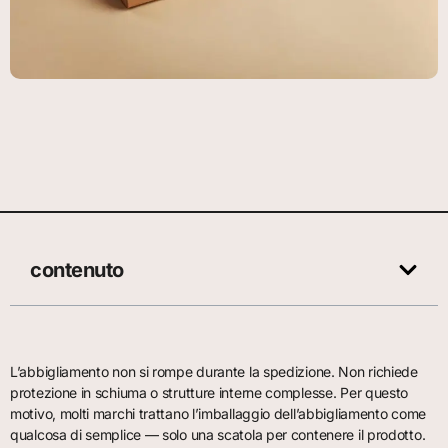
contenuto
L’abbigliamento non si rompe durante la spedizione. Non richiede
protezione in schiuma o strutture interne complesse. Per questo
motivo, molti marchi trattano l’imballaggio dell’abbigliamento come
qualcosa di semplice — solo una scatola per contenere il prodotto.