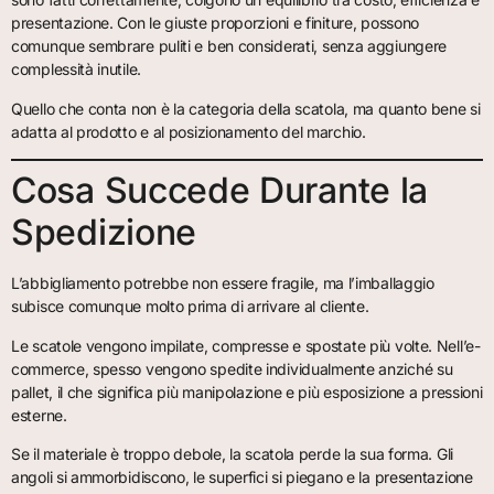
presentazione. Con le giuste proporzioni e finiture, possono
comunque sembrare puliti e ben considerati, senza aggiungere
complessità inutile.
Quello che conta non è la categoria della scatola, ma quanto bene si
adatta al prodotto e al posizionamento del marchio.
Cosa Succede Durante la
Spedizione
L’abbigliamento potrebbe non essere fragile, ma l’imballaggio
subisce comunque molto prima di arrivare al cliente.
Le scatole vengono impilate, compresse e spostate più volte. Nell’e-
commerce, spesso vengono spedite individualmente anziché su
pallet, il che significa più manipolazione e più esposizione a pressioni
esterne.
Se il materiale è troppo debole, la scatola perde la sua forma. Gli
angoli si ammorbidiscono, le superfici si piegano e la presentazione