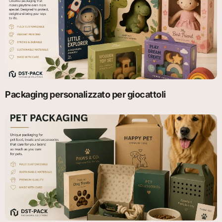
Packaging personalizzato per giocattoli