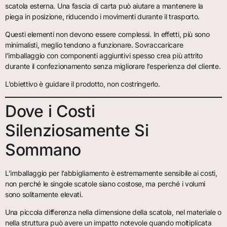
scatola esterna. Una fascia di carta può aiutare a mantenere la
piega in posizione, riducendo i movimenti durante il trasporto.
Questi elementi non devono essere complessi. In effetti, più sono
minimalisti, meglio tendono a funzionare. Sovraccaricare
l’imballaggio con componenti aggiuntivi spesso crea più attrito
durante il confezionamento senza migliorare l’esperienza del cliente.
L’obiettivo è guidare il prodotto, non costringerlo.
Dove i Costi
Silenziosamente Si
Sommano
L’imballaggio per l’abbigliamento è estremamente sensibile ai costi,
non perché le singole scatole siano costose, ma perché i volumi
sono solitamente elevati.
Una piccola differenza nella dimensione della scatola, nel materiale o
nella struttura può avere un impatto notevole quando moltiplicata