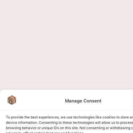
Manage Consent
To provide the best experiences, we use technologies like cookies to store 
device information. Consenting to these technologies will allow us to proces
browsing behavior or unique IDs on this site. Not consenting or withdrawing