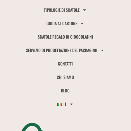
TIPOLOGIE DI SCATOLE
GUIDA AL CARTONE
SCATOLE REGALO DI CIOCCOLATINI
SERVIZIO DI PROGETTAZIONE DEL PACKAGING
CONTATTI
CHI SIAMO
BLOG
IT