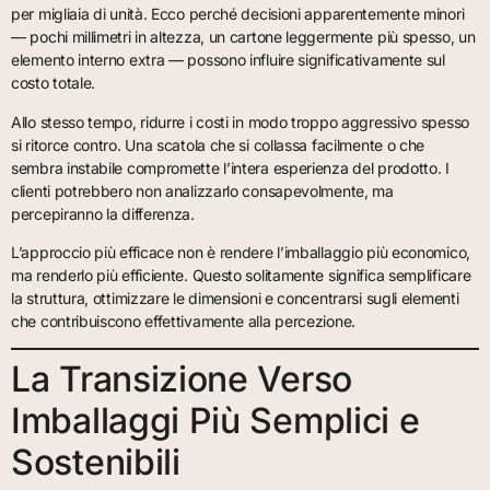
per migliaia di unità. Ecco perché decisioni apparentemente minori
— pochi millimetri in altezza, un cartone leggermente più spesso, un
elemento interno extra — possono influire significativamente sul
costo totale.
Allo stesso tempo, ridurre i costi in modo troppo aggressivo spesso
si ritorce contro. Una scatola che si collassa facilmente o che
sembra instabile compromette l’intera esperienza del prodotto. I
clienti potrebbero non analizzarlo consapevolmente, ma
percepiranno la differenza.
L’approccio più efficace non è rendere l’imballaggio più economico,
ma renderlo più efficiente. Questo solitamente significa semplificare
la struttura, ottimizzare le dimensioni e concentrarsi sugli elementi
che contribuiscono effettivamente alla percezione.
La Transizione Verso
Imballaggi Più Semplici e
Sostenibili