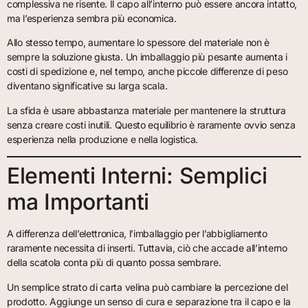
complessiva ne risente. Il capo all’interno può essere ancora intatto,
ma l’esperienza sembra più economica.
Allo stesso tempo, aumentare lo spessore del materiale non è
sempre la soluzione giusta. Un imballaggio più pesante aumenta i
costi di spedizione e, nel tempo, anche piccole differenze di peso
diventano significative su larga scala.
La sfida è usare abbastanza materiale per mantenere la struttura
senza creare costi inutili. Questo equilibrio è raramente ovvio senza
esperienza nella produzione e nella logistica.
Elementi Interni: Semplici
ma Importanti
A differenza dell’elettronica, l’imballaggio per l’abbigliamento
raramente necessita di inserti. Tuttavia, ciò che accade all’interno
della scatola conta più di quanto possa sembrare.
Un semplice strato di carta velina può cambiare la percezione del
prodotto. Aggiunge un senso di cura e separazione tra il capo e la