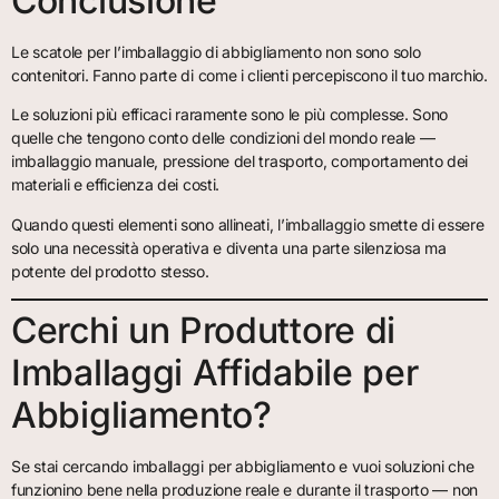
Conclusione
Le scatole per l’imballaggio di abbigliamento non sono solo
contenitori. Fanno parte di come i clienti percepiscono il tuo marchio.
Le soluzioni più efficaci raramente sono le più complesse. Sono
quelle che tengono conto delle condizioni del mondo reale —
imballaggio manuale, pressione del trasporto, comportamento dei
materiali e efficienza dei costi.
Quando questi elementi sono allineati, l’imballaggio smette di essere
solo una necessità operativa e diventa una parte silenziosa ma
potente del prodotto stesso.
Cerchi un Produttore di
Imballaggi Affidabile per
Abbigliamento?
Se stai cercando imballaggi per abbigliamento e vuoi soluzioni che
funzionino bene nella produzione reale e durante il trasporto — non