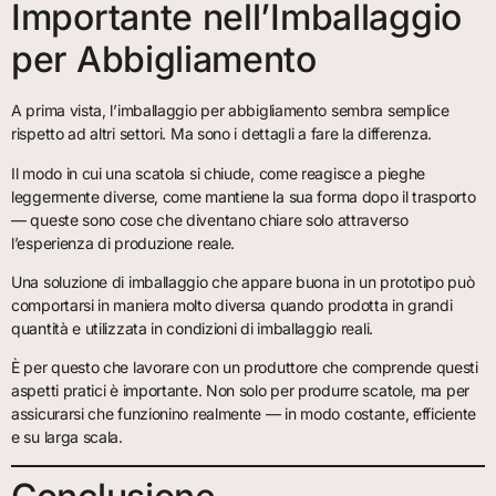
Importante nell’Imballaggio
per Abbigliamento
A prima vista, l’imballaggio per abbigliamento sembra semplice
rispetto ad altri settori. Ma sono i dettagli a fare la differenza.
Il modo in cui una scatola si chiude, come reagisce a pieghe
leggermente diverse, come mantiene la sua forma dopo il trasporto
— queste sono cose che diventano chiare solo attraverso
l’esperienza di produzione reale.
Una soluzione di imballaggio che appare buona in un prototipo può
comportarsi in maniera molto diversa quando prodotta in grandi
quantità e utilizzata in condizioni di imballaggio reali.
È per questo che lavorare con un produttore che comprende questi
aspetti pratici è importante. Non solo per produrre scatole, ma per
assicurarsi che funzionino realmente — in modo costante, efficiente
e su larga scala.