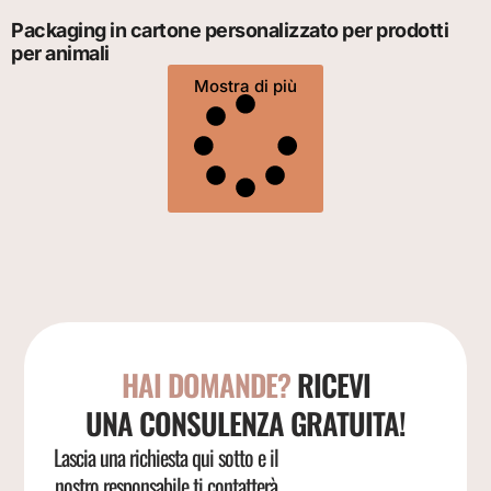
Packaging in cartone personalizzato per prodotti
per animali
Mostra di più
HAI DOMANDE?
RICEVI
UNA CONSULENZA GRATUITA!
Lascia una richiesta qui sotto e il
nostro responsabile ti contatterà