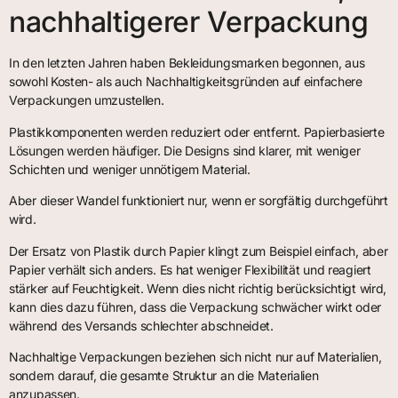
nachhaltigerer Verpackung
In den letzten Jahren haben Bekleidungsmarken begonnen, aus
sowohl Kosten- als auch Nachhaltigkeitsgründen auf einfachere
Verpackungen umzustellen.
Plastikkomponenten werden reduziert oder entfernt. Papierbasierte
Lösungen werden häufiger. Die Designs sind klarer, mit weniger
Schichten und weniger unnötigem Material.
Aber dieser Wandel funktioniert nur, wenn er sorgfältig durchgeführt
wird.
Der Ersatz von Plastik durch Papier klingt zum Beispiel einfach, aber
Papier verhält sich anders. Es hat weniger Flexibilität und reagiert
stärker auf Feuchtigkeit. Wenn dies nicht richtig berücksichtigt wird,
kann dies dazu führen, dass die Verpackung schwächer wirkt oder
während des Versands schlechter abschneidet.
Nachhaltige Verpackungen beziehen sich nicht nur auf Materialien,
sondern darauf, die gesamte Struktur an die Materialien
anzupassen.