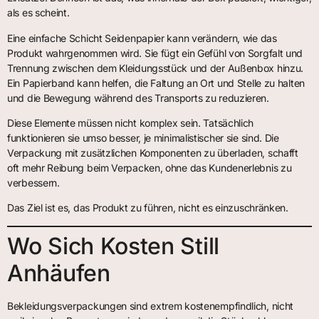
als es scheint.
Eine einfache Schicht Seidenpapier kann verändern, wie das
Produkt wahrgenommen wird. Sie fügt ein Gefühl von Sorgfalt und
Trennung zwischen dem Kleidungsstück und der Außenbox hinzu.
Ein Papierband kann helfen, die Faltung an Ort und Stelle zu halten
und die Bewegung während des Transports zu reduzieren.
Diese Elemente müssen nicht komplex sein. Tatsächlich
funktionieren sie umso besser, je minimalistischer sie sind. Die
Verpackung mit zusätzlichen Komponenten zu überladen, schafft
oft mehr Reibung beim Verpacken, ohne das Kundenerlebnis zu
verbessern.
Das Ziel ist es, das Produkt zu führen, nicht es einzuschränken.
Wo Sich Kosten Still
Anhäufen
Bekleidungsverpackungen sind extrem kostenempfindlich, nicht