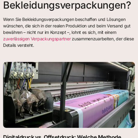
Bekleidungsverpackungen?
Wenn Sie Bekleidungsverpackungen beschaffen und Lösungen
wünschen, die sich in der realen Produktion und beim Versand gut
bewähren – nicht nur im Konzept –, lohnt es sich, mit einem
zuverlässigen Verpackungspartner
zusammenzuarbeiten, der diese
Details versteht.
Digitaldruck vs. Offsetdruck: Welche Methode