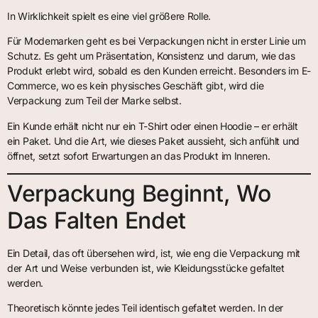
In Wirklichkeit spielt es eine viel größere Rolle.
Für Modemarken geht es bei Verpackungen nicht in erster Linie um
Schutz. Es geht um Präsentation, Konsistenz und darum, wie das
Produkt erlebt wird, sobald es den Kunden erreicht. Besonders im E-
Commerce, wo es kein physisches Geschäft gibt, wird die
Verpackung zum Teil der Marke selbst.
Ein Kunde erhält nicht nur ein T-Shirt oder einen Hoodie – er erhält
ein Paket. Und die Art, wie dieses Paket aussieht, sich anfühlt und
öffnet, setzt sofort Erwartungen an das Produkt im Inneren.
Verpackung Beginnt, Wo
Das Falten Endet
Ein Detail, das oft übersehen wird, ist, wie eng die Verpackung mit
der Art und Weise verbunden ist, wie Kleidungsstücke gefaltet
werden.
Theoretisch könnte jedes Teil identisch gefaltet werden. In der