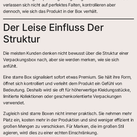
verlassen sich nicht auf perfektes Falten, kontrollieren aber
dennoch, wie sich das Produkt in der Box verhält.
Der Leise Einfluss Der
Struktur
Die meisten Kunden denken nicht bewusst über die Struktur einer
Verpackungsbox nach, aber sie werden merken, wie sie sich
anfühlt.
Eine starre Box signalisiert sofort etwas Premium. Sie hält ihre Form,
öffnet sich kontrolliert und verleiht dem Produkt ein Gefühl von
Bedeutung. Deshalb wird sie oft für höherwertige Kleidungsstücke,
limitierte Kollektionen oder geschenkorientierte Verpackungen
verwendet.
Zugleich sind starre Boxen nicht immer praktisch. Sie nehmen mehr
Platz ein, kosten mehr in der Produktion und sind weniger effizient in
großen Mengen zu verschicken. Für Marken, die im großen Stil
agieren, wird dies zu einer echten Einschränkung.