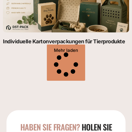
Individuelle Kartonverpackungen für Tierprodukte
Mehr laden
HABEN SIE FRAGEN?
HOLEN SIE