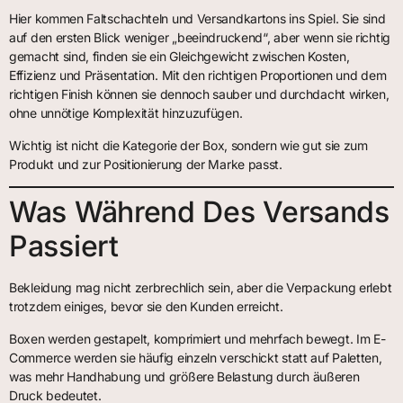
Hier kommen Faltschachteln und Versandkartons ins Spiel. Sie sind
auf den ersten Blick weniger „beeindruckend“, aber wenn sie richtig
gemacht sind, finden sie ein Gleichgewicht zwischen Kosten,
Effizienz und Präsentation. Mit den richtigen Proportionen und dem
richtigen Finish können sie dennoch sauber und durchdacht wirken,
ohne unnötige Komplexität hinzuzufügen.
Wichtig ist nicht die Kategorie der Box, sondern wie gut sie zum
Produkt und zur Positionierung der Marke passt.
Was Während Des Versands
Passiert
Bekleidung mag nicht zerbrechlich sein, aber die Verpackung erlebt
trotzdem einiges, bevor sie den Kunden erreicht.
Boxen werden gestapelt, komprimiert und mehrfach bewegt. Im E-
Commerce werden sie häufig einzeln verschickt statt auf Paletten,
was mehr Handhabung und größere Belastung durch äußeren
Druck bedeutet.