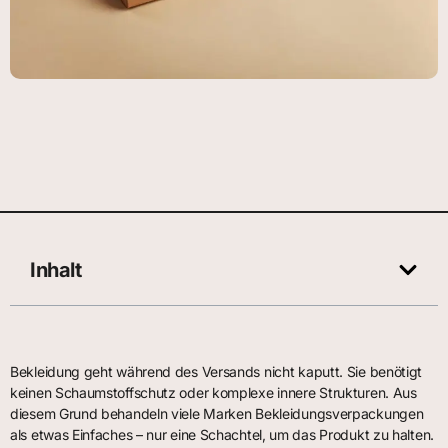
Inhalt
Bekleidung geht während des Versands nicht kaputt. Sie benötigt
keinen Schaumstoffschutz oder komplexe innere Strukturen. Aus
diesem Grund behandeln viele Marken Bekleidungsverpackungen
als etwas Einfaches – nur eine Schachtel, um das Produkt zu halten.