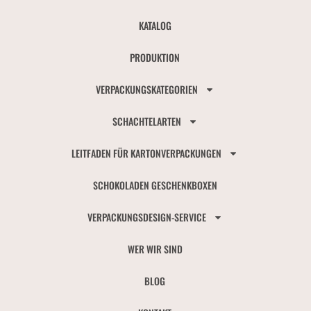
KATALOG
PRODUKTION
VERPACKUNGSKATEGORIEN
SCHACHTELARTEN
LEITFADEN FÜR KARTONVERPACKUNGEN
SCHOKOLADEN GESCHENKBOXEN
VERPACKUNGSDESIGN-SERVICE
WER WIR SIND
BLOG