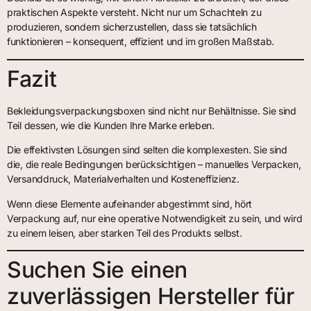
praktischen Aspekte versteht. Nicht nur um Schachteln zu
produzieren, sondern sicherzustellen, dass sie tatsächlich
funktionieren – konsequent, effizient und im großen Maßstab.
Fazit
Bekleidungsverpackungsboxen sind nicht nur Behältnisse. Sie sind
Teil dessen, wie die Kunden Ihre Marke erleben.
Die effektivsten Lösungen sind selten die komplexesten. Sie sind
die, die reale Bedingungen berücksichtigen – manuelles Verpacken,
Versanddruck, Materialverhalten und Kosteneffizienz.
Wenn diese Elemente aufeinander abgestimmt sind, hört
Verpackung auf, nur eine operative Notwendigkeit zu sein, und wird
zu einem leisen, aber starken Teil des Produkts selbst.
Suchen Sie einen
zuverlässigen Hersteller für