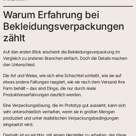
Warum Erfahrung bei
Bekleidungsverpackungen
zählt
Auf den ersten Blick erscheint die Bekleidungsverpackung im
Vergleich zu anderen Branchen einfach. Doch die Details machen
den Unterschied.
Die Art und Weise, wie sich eine Schachtel schließt, wie sie auf
etwas andere Faltungen reagiert, wie sie nach dem Versand ihre
Form behält – das sind Dinge, die nur durch reale
Produktionserfahrungen deutlich werden.
Eine Verpackungslösung, die im Prototyp gut aussieht, kann sich
sehr unterschiedlich verhalten, wenn sie in großen Mengen
produziert und unter realistischen Verpackungsbedingungen
eingesetzt wird.
Deshalb ist es wichtig, mit einem Hersteller zu arbeiten, der diese