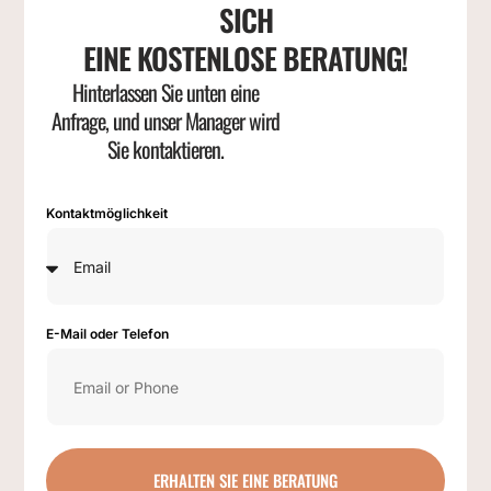
SICH
EINE KOSTENLOSE BERATUNG!
Hinterlassen Sie unten eine
Anfrage, und unser Manager wird
Sie kontaktieren.
Kontaktmöglichkeit
E-Mail oder Telefon
ERHALTEN SIE EINE BERATUNG