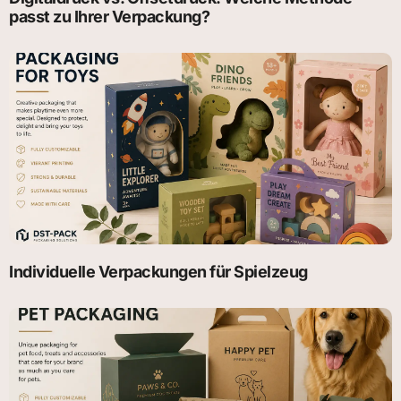
passt zu Ihrer Verpackung?
Individuelle Verpackungen für Spielzeug