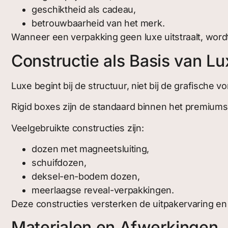
geschiktheid als cadeau,
betrouwbaarheid van het merk.
Wanneer een verpakking geen luxe uitstraalt, wordt
Constructie als Basis van Lu
Luxe begint bij de structuur, niet bij de grafische 
Rigid boxes zijn de standaard binnen het premiums
Veelgebruikte constructies zijn:
dozen met magneetsluiting,
schuifdozen,
deksel-en-bodem dozen,
meerlaagse reveal-verpakkingen.
Deze constructies versterken de uitpakervaring 
Materialen en Afwerkingen