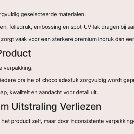
gvuldig geselecteerde materialen.
en, foliedruk, embossing en spot-UV-lak dragen bij aa
ing zorgt vaak voor een sterkere premium indruk dan 
Product
de verpakking.
 iedere praline of chocoladestuk zorgvuldig wordt gep
, kwaliteit en aandacht voor detail uit.
Uitstraling Verliezen
r het product zelf, maar door inconsistente verpakking