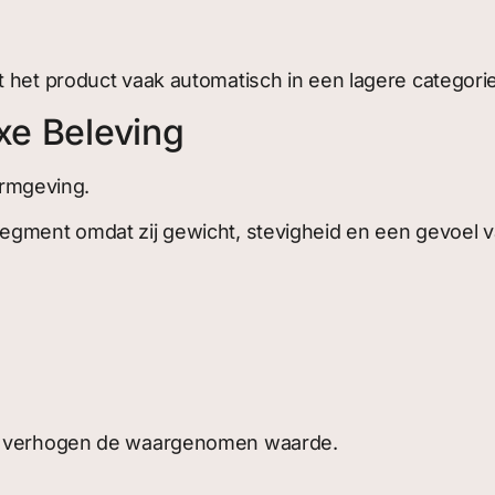
 het product vaak automatisch in een lagere categorie
xe Beleving
vormgeving.
egment omdat zij gewicht, stevigheid en een gevoel va
en verhogen de waargenomen waarde.