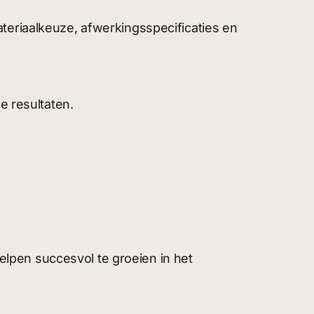
teriaalkeuze, afwerkingsspecificaties en
e resultaten.
lpen succesvol te groeien in het