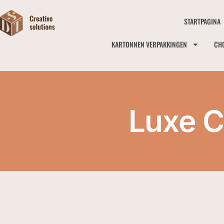
STARTPAGINA
KARTONNEN VERPAKKINGEN
CH
Luxe 