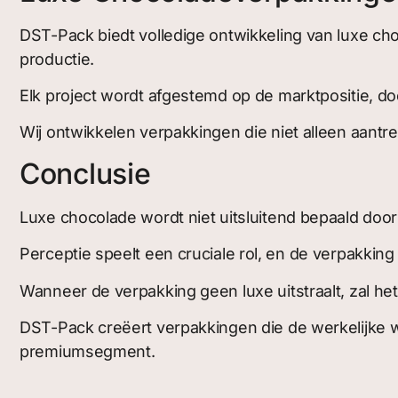
DST-Pack biedt volledige ontwikkeling van luxe ch
productie.
Elk project wordt afgestemd op de marktpositie, do
Wij ontwikkelen verpakkingen die niet alleen aantre
Conclusie
Luxe chocolade wordt niet uitsluitend bepaald door
Perceptie speelt een cruciale rol, en de verpakking
Wanneer de verpakking geen luxe uitstraalt, zal he
DST-Pack creëert verpakkingen die de werkelijke 
premiumsegment.