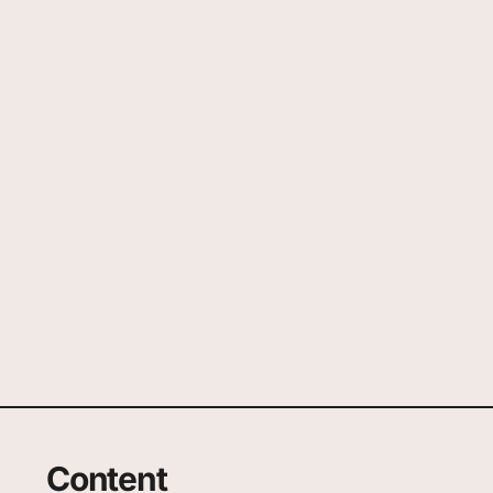
Content