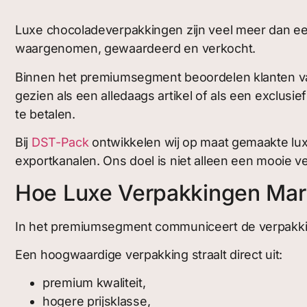
Luxe chocoladeverpakkingen zijn veel meer dan een
waargenomen, gewaardeerd en verkocht.
Binnen het premiumsegment beoordelen klanten vaa
gezien als een alledaags artikel of als een exclusie
te betalen.
Bij
DST-Pack
ontwikkelen wij op maat gemaakte lux
exportkanalen. Ons doel is niet alleen een mooie 
Hoe Luxe Verpakkingen Mark
In het premiumsegment communiceert de verpakki
Een hoogwaardige verpakking straalt direct uit:
premium kwaliteit,
hogere prijsklasse,