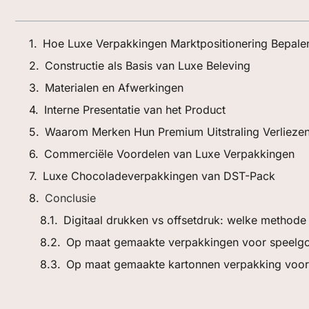
Hoe Luxe Verpakkingen Marktpositionering Bepale
Constructie als Basis van Luxe Beleving
Materialen en Afwerkingen
Interne Presentatie van het Product
Waarom Merken Hun Premium Uitstraling Verlieze
Commerciële Voordelen van Luxe Verpakkingen
Luxe Chocoladeverpakkingen van DST-Pack
Conclusie
Digitaal drukken vs offsetdruk: welke methode
Op maat gemaakte verpakkingen voor speelg
Op maat gemaakte kartonnen verpakking voor