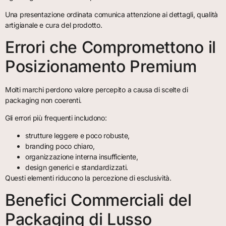
Una presentazione ordinata comunica attenzione ai dettagli, qualità
artigianale e cura del prodotto.
Errori che Compromettono il
Posizionamento Premium
Molti marchi perdono valore percepito a causa di scelte di
packaging non coerenti.
Gli errori più frequenti includono:
strutture leggere e poco robuste,
branding poco chiaro,
organizzazione interna insufficiente,
design generici e standardizzati.
Questi elementi riducono la percezione di esclusività.
Benefici Commerciali del
Packaging di Lusso