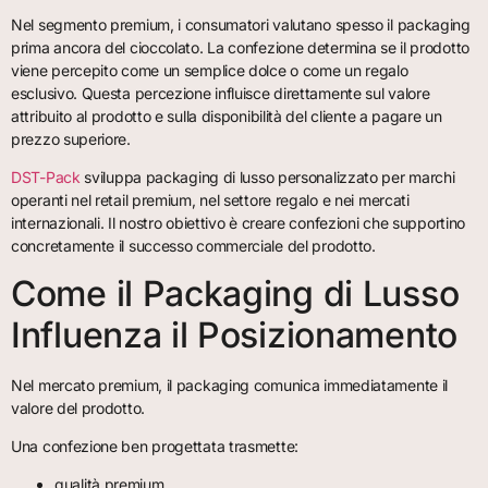
Nel segmento premium, i consumatori valutano spesso il packaging
prima ancora del cioccolato. La confezione determina se il prodotto
viene percepito come un semplice dolce o come un regalo
esclusivo. Questa percezione influisce direttamente sul valore
attribuito al prodotto e sulla disponibilità del cliente a pagare un
prezzo superiore.
DST-Pack
sviluppa packaging di lusso personalizzato per marchi
operanti nel retail premium, nel settore regalo e nei mercati
internazionali. Il nostro obiettivo è creare confezioni che supportino
concretamente il successo commerciale del prodotto.
Come il Packaging di Lusso
Influenza il Posizionamento
Nel mercato premium, il packaging comunica immediatamente il
valore del prodotto.
Una confezione ben progettata trasmette:
qualità premium,