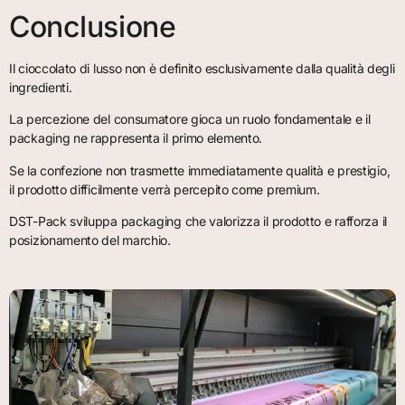
Conclusione
Il cioccolato di lusso non è definito esclusivamente dalla qualità degli
ingredienti.
La percezione del consumatore gioca un ruolo fondamentale e il
packaging ne rappresenta il primo elemento.
Se la confezione non trasmette immediatamente qualità e prestigio,
il prodotto difficilmente verrà percepito come premium.
DST-Pack sviluppa packaging che valorizza il prodotto e rafforza il
posizionamento del marchio.