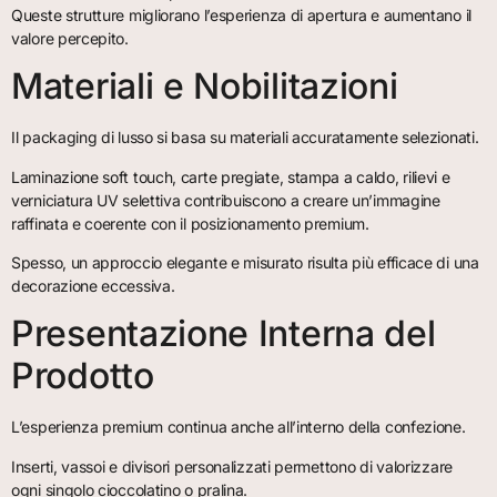
Queste strutture migliorano l’esperienza di apertura e aumentano il
valore percepito.
Materiali e Nobilitazioni
Il packaging di lusso si basa su materiali accuratamente selezionati.
Laminazione soft touch, carte pregiate, stampa a caldo, rilievi e
verniciatura UV selettiva contribuiscono a creare un’immagine
raffinata e coerente con il posizionamento premium.
Spesso, un approccio elegante e misurato risulta più efficace di una
decorazione eccessiva.
Presentazione Interna del
Prodotto
L’esperienza premium continua anche all’interno della confezione.
Inserti, vassoi e divisori personalizzati permettono di valorizzare
ogni singolo cioccolatino o pralina.