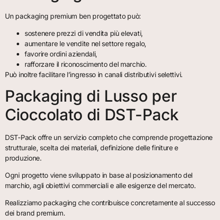
Un packaging premium ben progettato può:
sostenere prezzi di vendita più elevati,
aumentare le vendite nel settore regalo,
favorire ordini aziendali,
rafforzare il riconoscimento del marchio.
Può inoltre facilitare l’ingresso in canali distributivi selettivi.
Packaging di Lusso per
Cioccolato di DST-Pack
DST-Pack offre un servizio completo che comprende progettazione
strutturale, scelta dei materiali, definizione delle finiture e
produzione.
Ogni progetto viene sviluppato in base al posizionamento del
marchio, agli obiettivi commerciali e alle esigenze del mercato.
Realizziamo packaging che contribuisce concretamente al successo
dei brand premium.