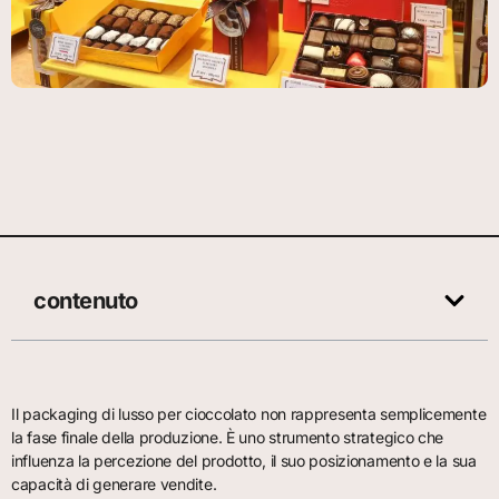
contenuto
Il packaging di lusso per cioccolato non rappresenta semplicemente
la fase finale della produzione. È uno strumento strategico che
influenza la percezione del prodotto, il suo posizionamento e la sua
capacità di generare vendite.