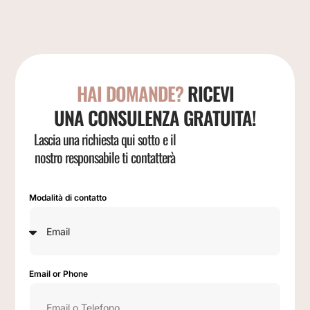
HAI DOMANDE?
RICEVI
UNA CONSULENZA GRATUITA!
Lascia una richiesta qui sotto e il
nostro responsabile ti contatterà
Modalità di contatto
Email or Phone