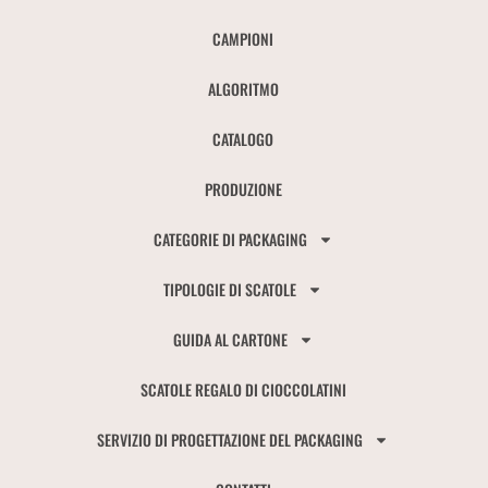
CAMPIONI
ALGORITMO
CATALOGO
PRODUZIONE
CATEGORIE DI PACKAGING
TIPOLOGIE DI SCATOLE
GUIDA AL CARTONE
SCATOLE REGALO DI CIOCCOLATINI
SERVIZIO DI PROGETTAZIONE DEL PACKAGING