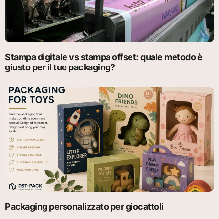
Stampa digitale vs stampa offset: quale metodo è
giusto per il tuo packaging?
Packaging personalizzato per giocattoli