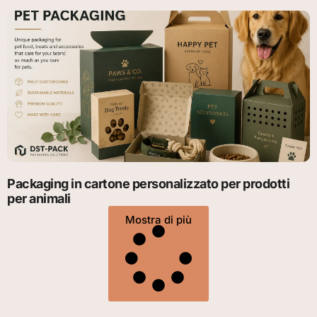
Packaging in cartone personalizzato per prodotti
per animali
Mostra di più