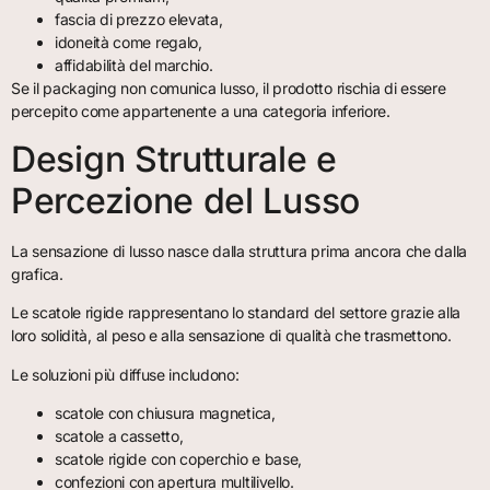
fascia di prezzo elevata,
idoneità come regalo,
affidabilità del marchio.
Se il packaging non comunica lusso, il prodotto rischia di essere
percepito come appartenente a una categoria inferiore.
Design Strutturale e
Percezione del Lusso
La sensazione di lusso nasce dalla struttura prima ancora che dalla
grafica.
Le scatole rigide rappresentano lo standard del settore grazie alla
loro solidità, al peso e alla sensazione di qualità che trasmettono.
Le soluzioni più diffuse includono:
scatole con chiusura magnetica,
scatole a cassetto,
scatole rigide con coperchio e base,
confezioni con apertura multilivello.