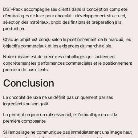
DST-Pack accompagne ses clients dans la conception complète
d’emballages de luxe pour chocolat : développement structurel,
sélection des matériaux, choix des finitions et préparation à la
production.
Chaque projet est conçu selon le positionnement de la marque, les
objectifs commerciaux et les exigences du marché cible.
Notre mission est de créer des emballages qui soutiennent
concrètement les performances commerciales et le positionnement
premium de nos clients.
Conclusion
Le chocolat de luxe ne se définit pas uniquement par ses
ingrédients ou son goût.
La perception joue un rôle essentiel, et l’emballage en est la
première composante.
Si l’emballage ne communique pas immédiatement une image haut