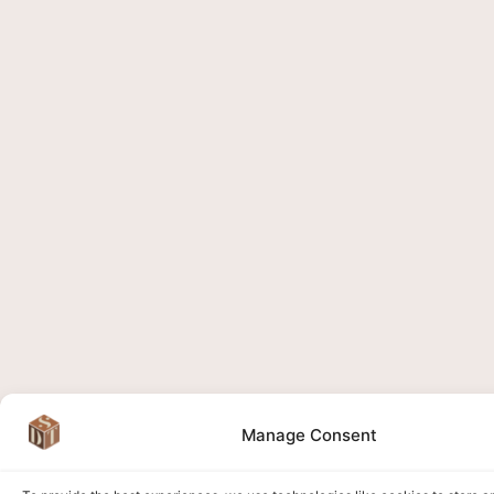
Manage Consent