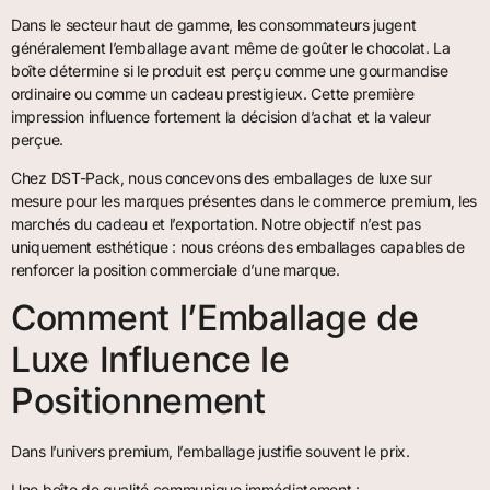
Dans le secteur haut de gamme, les consommateurs jugent
généralement l’emballage avant même de goûter le chocolat. La
boîte détermine si le produit est perçu comme une gourmandise
ordinaire ou comme un cadeau prestigieux. Cette première
impression influence fortement la décision d’achat et la valeur
perçue.
Chez DST-Pack, nous concevons des emballages de luxe sur
mesure pour les marques présentes dans le commerce premium, les
marchés du cadeau et l’exportation. Notre objectif n’est pas
uniquement esthétique : nous créons des emballages capables de
renforcer la position commerciale d’une marque.
Comment l’Emballage de
Luxe Influence le
Positionnement
Dans l’univers premium, l’emballage justifie souvent le prix.
Une boîte de qualité communique immédiatement :