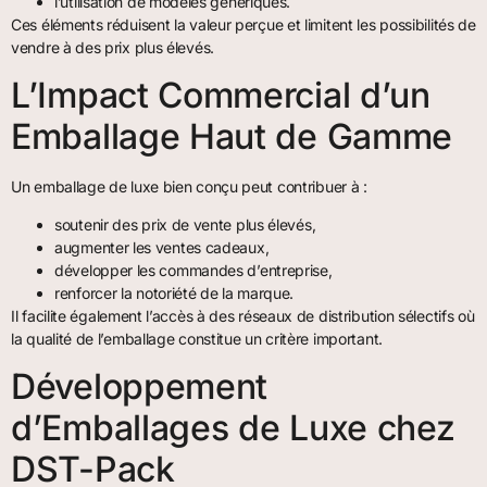
l’utilisation de modèles génériques.
Ces éléments réduisent la valeur perçue et limitent les possibilités de
vendre à des prix plus élevés.
L’Impact Commercial d’un
Emballage Haut de Gamme
Un emballage de luxe bien conçu peut contribuer à :
soutenir des prix de vente plus élevés,
augmenter les ventes cadeaux,
développer les commandes d’entreprise,
renforcer la notoriété de la marque.
Il facilite également l’accès à des réseaux de distribution sélectifs où
la qualité de l’emballage constitue un critère important.
Développement
d’Emballages de Luxe chez
DST-Pack