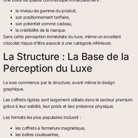
le niveau de gamme du produit,
son positionnement tarifaire,
son potentiel comme cadeau,
la crédibilité de la marque.
Sans cette perception immédiate du luxe, même un excellent
chocolat risque d’être associé à une catégorie inférieure.
La Structure : La Base de la
Perception du Luxe
Le luxe commence par la structure, avant même le design
graphique.
Les coffrets rigides sont largement utilisés dans le secteur premium
grâce à leur solidité, leur poids et leur présence physique.
Les formats les plus populaires incluent :
les coffrets à fermeture magnétique,
les boîtes coulissantes,