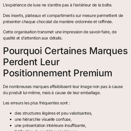
L’expérience de luxe ne s’arrête pas à l’extérieur de la boîte.
Des inserts, plateaux et compartiments sur mesure permettent de
présenter chaque chocolat de manière ordonnée et raffinée.
Cette organisation transmet une impression de savoir-faire, de
qualité et d’attention aux détails.
Pourquoi Certaines Marques
Perdent Leur
Positionnement Premium
De nombreuses marques affaiblissent leur image non pas à cause
du produit lui-même, mais à cause de leur emballage.
Les erreurs les plus fréquentes sont :
des structures légères et peu valorisantes,
une hiérarchie visuelle confuse,
une présentation intérieure insuffisante,