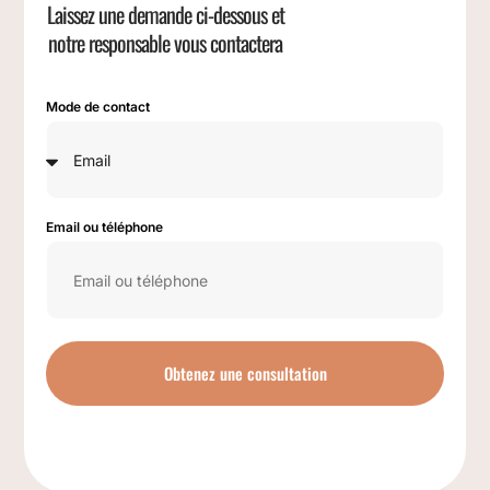
Laissez une demande ci-dessous et
notre responsable vous contactera
Mode de contact
Email ou téléphone
Obtenez une consultation