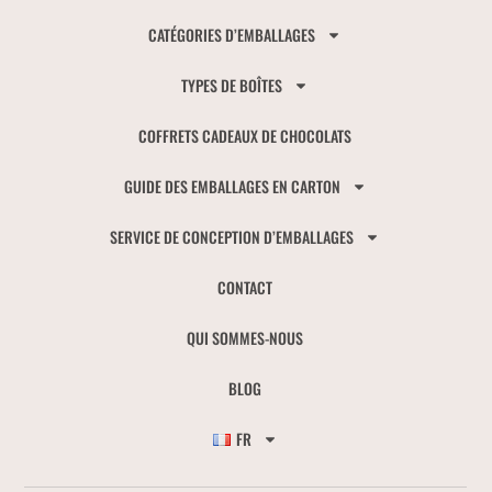
CATÉGORIES D’EMBALLAGES
TYPES DE BOÎTES
COFFRETS CADEAUX DE CHOCOLATS
GUIDE DES EMBALLAGES EN CARTON
SERVICE DE CONCEPTION D’EMBALLAGES
CONTACT
QUI SOMMES-NOUS
BLOG
FR