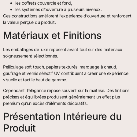
les coffrets couvercle et fond,
les systèmes d’ouverture à plusieurs niveaux.
Ces constructions améliorent l’expérience d’ouverture et renforcent
la valeur perçue du produit.
Matériaux et Finitions
Les emballages de luxe reposent avant tout sur des matériaux
soigneusement sélectionnés.
Pelliculage soft touch, papiers texturés, marquage à chaud,
gaufrage et vernis sélectif UV contribuent à créer une expérience
visuelle et tactile haut de gamme.
Cependant, l’élégance repose souvent sur la maîtrise. Des finitions
précises et équilibrées produisent généralement un effet plus
premium qu’un excès d’éléments décoratifs.
Présentation Intérieure du
Produit