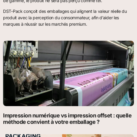
de gamme, le produit ne sera pas perçu comme tel.
DST-Pack conçoit des emballages qui alignent la valeur réelle du
produit avec la perception du consommateur, afin d’aider les
marques à réussir sur les marchés premium.
Impression numérique vs impression offset : quelle
méthode convient à votre emballage ?