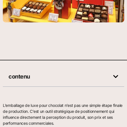
contenu
L’emballage de luxe pour chocolat n’est pas une simple étape finale
de production. C’est un outil stratégique de positionnement qui
influence directement la perception du produit, son prix et ses
performances commerciales.