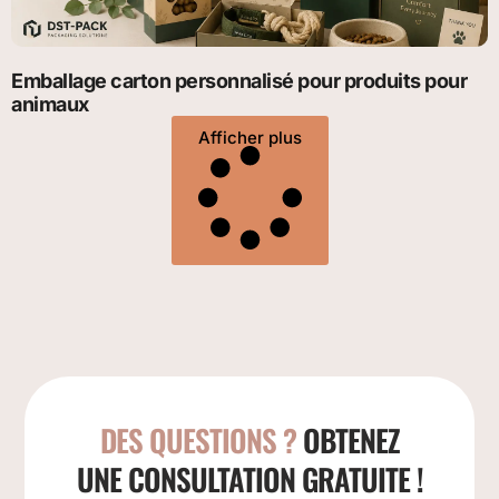
Emballage carton personnalisé pour produits pour
animaux
Afficher plus
DES QUESTIONS ?
OBTENEZ
UNE CONSULTATION GRATUITE !