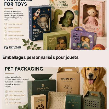
Emballages personnalisés pour jouets