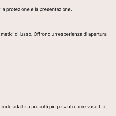
r la protezione e la presentazione.
etici di lusso. Offrono un’esperienza di apertura
 rende adatte a prodotti più pesanti come vasetti di