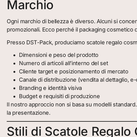
Marchio
Ogni marchio di bellezza è diverso. Alcuni si concent
promozionali. Ecco perché il packaging cosmetico d
Presso DST-Pack, produciamo scatole regalo cosm
Dimensioni e peso del prodotto
Numero di articoli all’interno del set
Cliente target e posizionamento di mercato
Canale di distribuzione (vendita al dettaglio,
Branding e identità visiva
Budget e requisiti di produzione
Il nostro approccio non si basa su modelli standard.
la presentazione.
Stili di Scatole Rega