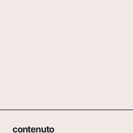
contenuto