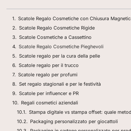
Scatole Regalo Cosmetiche con Chiusura Magnetic
Scatole Regalo Cosmetiche Rigide
Scatole Cosmetiche a Cassettino
Scatole Regalo Cosmetiche Pieghevoli
Scatole regalo per la cura della pelle
Scatole regalo per il trucco
Scatole regalo per profumi
Set regalo stagionali e per le festività
Scatole per influencer e PR
Regali cosmetici aziendali
Stampa digitale vs stampa offset: quale metod
Packaging personalizzato per giocattoli
Packaging in cartone personalizzato per prodo