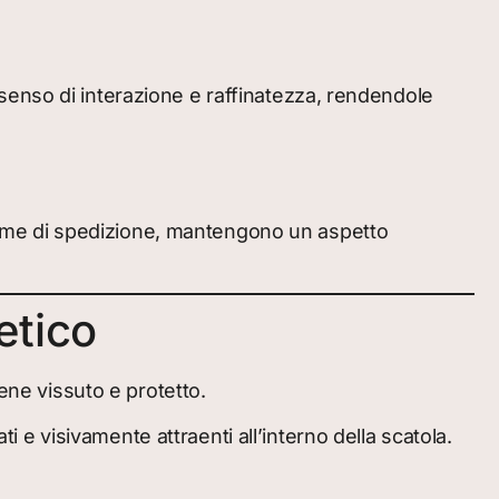
senso di interazione e raffinatezza, rendendole
volume di spedizione, mantengono un aspetto
etico
ene vissuto e protetto.
ti e visivamente attraenti all’interno della scatola.