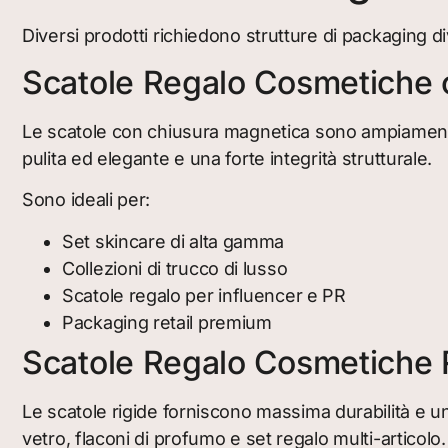
Diversi prodotti richiedono strutture di packaging d
Scatole Regalo Cosmetiche 
Le scatole con chiusura magnetica sono ampiamente 
pulita ed elegante e una forte integrità strutturale.
Sono ideali per:
Set skincare di alta gamma
Collezioni di trucco di lusso
Scatole regalo per influencer e PR
Packaging retail premium
Scatole Regalo Cosmetiche 
Le scatole rigide forniscono massima durabilità e una
vetro, flaconi di profumo e set regalo multi-articolo.