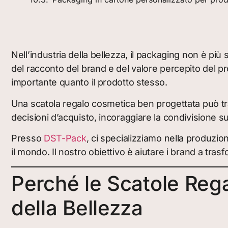
Nell’industria della bellezza, il packaging non è più
del racconto del brand e del valore percepito del pr
importante quanto il prodotto stesso.
Una scatola regalo cosmetica ben progettata può tr
decisioni d’acquisto, incoraggiare la condivisione su
Presso
DST-Pack
, ci specializziamo nella produzio
il mondo. Il nostro obiettivo è aiutare i brand a tr
Perché le Scatole Rega
della Bellezza