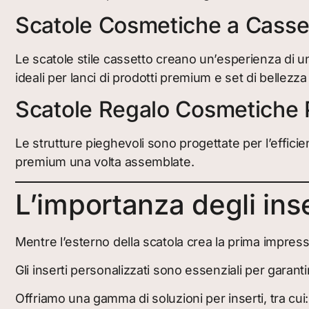
Scatole Cosmetiche a Casse
Le scatole stile cassetto creano un’esperienza di 
ideali per lanci di prodotti premium e set di bellezza 
Scatole Regalo Cosmetiche 
Le strutture pieghevoli sono progettate per l’effic
premium una volta assemblate.
L’importanza degli ins
Mentre l’esterno della scatola crea la prima impress
Gli inserti personalizzati sono essenziali per garanti
Offriamo una gamma di soluzioni per inserti, tra cui: