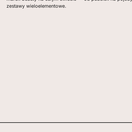
zestawy wieloelementowe.