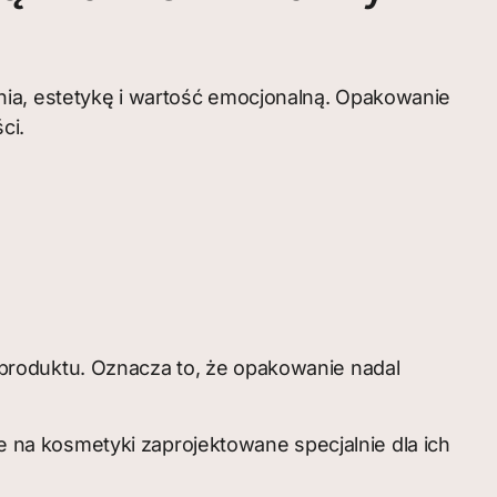
nia, estetykę i wartość emocjonalną. Opakowanie
ci.
produktu. Oznacza to, że opakowanie nadal
na kosmetyki zaprojektowane specjalnie dla ich