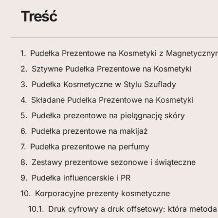
Treść
Pudełka Prezentowe na Kosmetyki z Magnetyczn
Sztywne Pudełka Prezentowe na Kosmetyki
Pudełka Kosmetyczne w Stylu Szuflady
Składane Pudełka Prezentowe na Kosmetyki
Pudełka prezentowe na pielęgnację skóry
Pudełka prezentowe na makijaż
Pudełka prezentowe na perfumy
Zestawy prezentowe sezonowe i świąteczne
Pudełka influencerskie i PR
Korporacyjne prezenty kosmetyczne
Druk cyfrowy a druk offsetowy: która metod