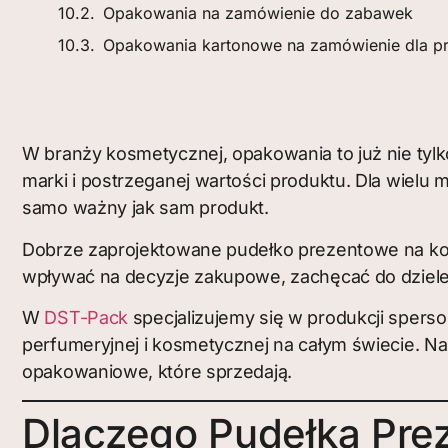
Opakowania na zamówienie do zabawek
Opakowania kartonowe na zamówienie dla pr
W branży kosmetycznej, opakowania to już nie tylk
marki i postrzeganej wartości produktu. Dla wielu 
samo ważny jak sam produkt.
Dobrze zaprojektowane pudełko prezentowe na ko
wpływać na decyzje zakupowe, zachęcać do dziele
W
DST-Pack
specjalizujemy się w produkcji spers
perfumeryjnej i kosmetycznej na całym świecie. 
opakowaniowe, które sprzedają.
Dlaczego Pudełka Pre