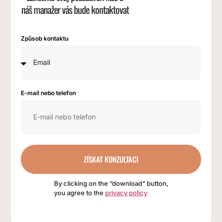
náš manažer vás bude kontaktovat
Způsob kontaktu
E-mail nebo telefon
ZÍSKAT KONZULTACI
By clicking on the “download” button,
you agree to the
privacy policy