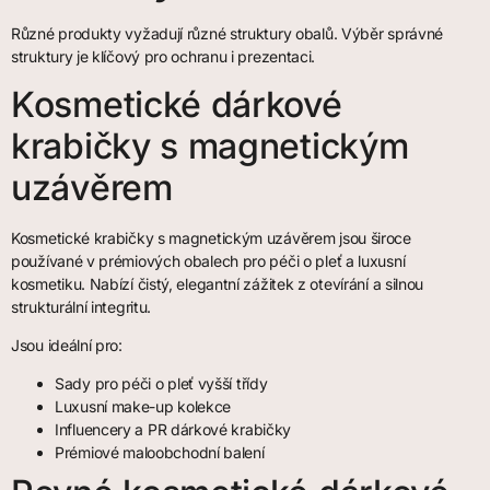
Různé produkty vyžadují různé struktury obalů. Výběr správné
struktury je klíčový pro ochranu i prezentaci.
Kosmetické dárkové
krabičky s magnetickým
uzávěrem
Kosmetické krabičky s magnetickým uzávěrem jsou široce
používané v prémiových obalech pro péči o pleť a luxusní
kosmetiku. Nabízí čistý, elegantní zážitek z otevírání a silnou
strukturální integritu.
Jsou ideální pro:
Sady pro péči o pleť vyšší třídy
Luxusní make-up kolekce
Influencery a PR dárkové krabičky
Prémiové maloobchodní balení