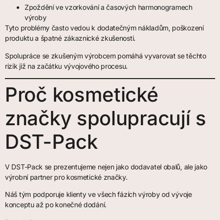
Zpoždění ve vzorkování a časových harmonogramech
výroby
Tyto problémy často vedou k dodatečným nákladům, poškození
produktu a špatné zákaznické zkušenosti.
Spolupráce se zkušeným výrobcem pomáhá vyvarovat se těchto
rizik již na začátku vývojového procesu.
Proč kosmetické
značky spolupracují s
DST-Pack
V DST-Pack se prezentujeme nejen jako dodavatel obalů, ale jako
výrobní partner pro kosmetické značky.
Náš tým podporuje klienty ve všech fázích výroby od vývoje
konceptu až po konečné dodání.