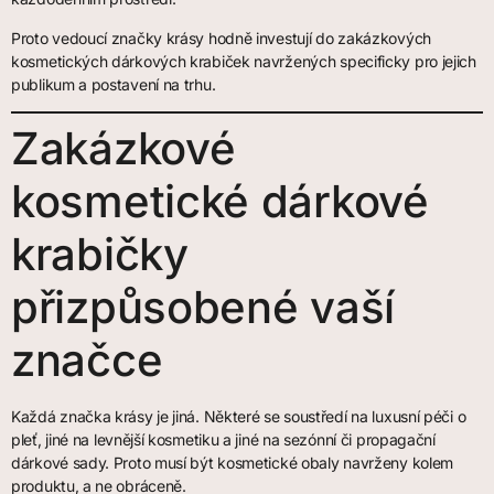
Proto vedoucí značky krásy hodně investují do zakázkových
kosmetických dárkových krabiček navržených specificky pro jejich
publikum a postavení na trhu.
Zakázkové
kosmetické dárkové
krabičky
přizpůsobené vaší
značce
Každá značka krásy je jiná. Některé se soustředí na luxusní péči o
pleť, jiné na levnější kosmetiku a jiné na sezónní či propagační
dárkové sady. Proto musí být kosmetické obaly navrženy kolem
produktu, a ne obráceně.