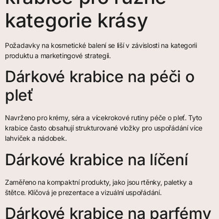
kategorie krásy
Požadavky na kosmetické balení se liší v závislosti na kategorii
produktu a marketingové strategii.
Dárkové krabice na péči o
pleť
Navrženo pro krémy, séra a vícekrokové rutiny péče o pleť. Tyto
krabice často obsahují strukturované vložky pro uspořádání více
lahviček a nádobek.
Dárkové krabice na líčení
Zaměřeno na kompaktní produkty, jako jsou rtěnky, paletky a
štětce. Klíčová je prezentace a vizuální uspořádání.
Dárkové krabice na parfémy