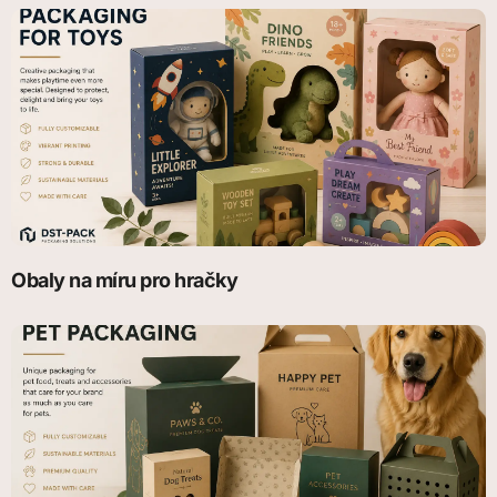
Obaly na míru pro hračky