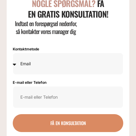
NOGLE SPØRGSMÅL?
FÅ
EN GRATIS KONSULTATION!
Indtast en forespørgsel nedenfor,
så kontakter vores manager dig
Kontaktmetode
E-mail eller Telefon
FÅ EN KONSULTATION