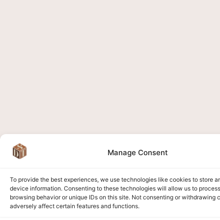
Manage Consent
To provide the best experiences, we use technologies like cookies to store 
device information. Consenting to these technologies will allow us to proces
browsing behavior or unique IDs on this site. Not consenting or withdrawing
adversely affect certain features and functions.