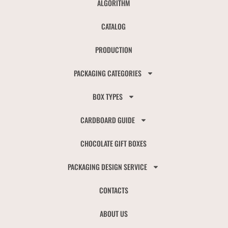
ALGORITHM
CATALOG
PRODUCTION
PACKAGING CATEGORIES
BOX TYPES
CARDBOARD GUIDE
CHOCOLATE GIFT BOXES
PACKAGING DESIGN SERVICE
CONTACTS
ABOUT US