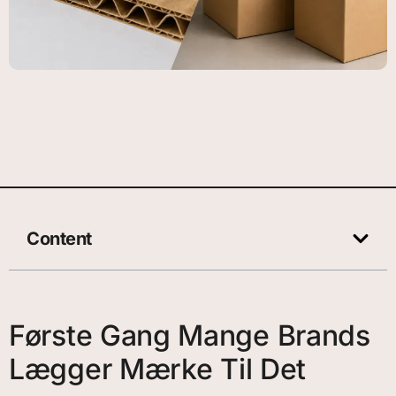
Content
Første Gang Mange Brands
Lægger Mærke Til Det