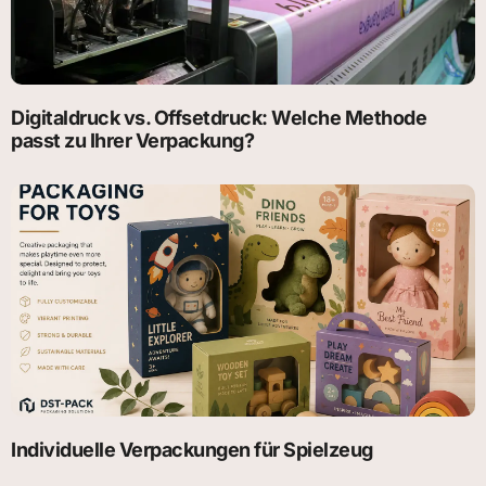
Digitaldruck vs. Offsetdruck: Welche Methode
passt zu Ihrer Verpackung?
Individuelle Verpackungen für Spielzeug