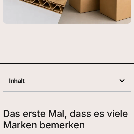
Inhalt
Das erste Mal, dass es viele
Marken bemerken