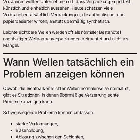
Vor Jahren wollten Unternehmen oft, dass Verpackungen perfekt
künstlich und einheitlich aussehen. Heute schätzen viele
Verbraucher tatsächlich Verpackungen, die authentischer und
papierbasierter wirken, anstatt übermäßig synthetisch.
Leichte sichtbare Wellen werden oft als normaler Bestandteil
nachhaltiger Wellpappenverpackungen betrachtet und nicht als
Mangel.
Wann Wellen tatsächlich ein
Problem anzeigen können
Obwohl die Sichtbarkeit leichter Wellen normalerweise normal ist,
gibt es Situationen, in denen übermäßige Verzerrung echte
Probleme anzeigen kann.
Schwerwiegende Probleme können umfassen:
starke Verformungen,
Blasenbildung,
Ablösung zwischen den Schichten,