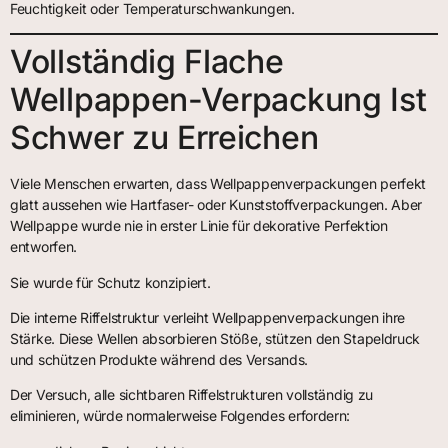
Feuchtigkeit oder Temperaturschwankungen.
Vollständig Flache
Wellpappen-Verpackung Ist
Schwer zu Erreichen
Viele Menschen erwarten, dass Wellpappenverpackungen perfekt
glatt aussehen wie Hartfaser- oder Kunststoffverpackungen. Aber
Wellpappe wurde nie in erster Linie für dekorative Perfektion
entworfen.
Sie wurde für Schutz konzipiert.
Die interne Riffelstruktur verleiht Wellpappenverpackungen ihre
Stärke. Diese Wellen absorbieren Stöße, stützen den Stapeldruck
und schützen Produkte während des Versands.
Der Versuch, alle sichtbaren Riffelstrukturen vollständig zu
eliminieren, würde normalerweise Folgendes erfordern: