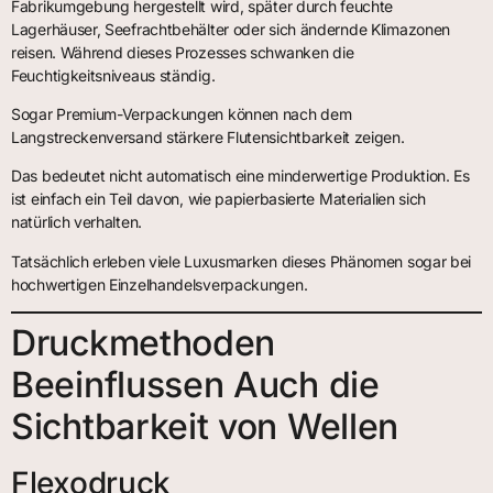
Fabrikumgebung hergestellt wird, später durch feuchte
Lagerhäuser, Seefrachtbehälter oder sich ändernde Klimazonen
reisen. Während dieses Prozesses schwanken die
Feuchtigkeitsniveaus ständig.
Sogar Premium-Verpackungen können nach dem
Langstreckenversand stärkere Flutensichtbarkeit zeigen.
Das bedeutet nicht automatisch eine minderwertige Produktion. Es
ist einfach ein Teil davon, wie papierbasierte Materialien sich
natürlich verhalten.
Tatsächlich erleben viele Luxusmarken dieses Phänomen sogar bei
hochwertigen Einzelhandelsverpackungen.
Druckmethoden
Beeinflussen Auch die
Sichtbarkeit von Wellen
Flexodruck