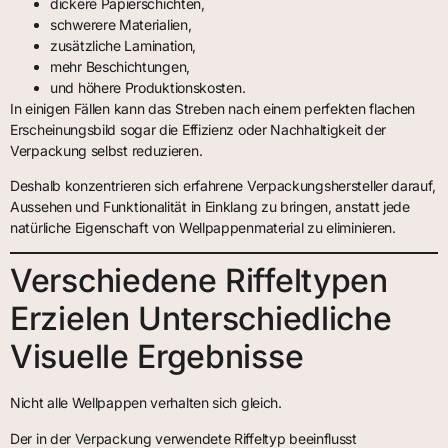
dickere Papierschichten,
schwerere Materialien,
zusätzliche Lamination,
mehr Beschichtungen,
und höhere Produktionskosten.
In einigen Fällen kann das Streben nach einem perfekten flachen
Erscheinungsbild sogar die Effizienz oder Nachhaltigkeit der
Verpackung selbst reduzieren.
Deshalb konzentrieren sich erfahrene Verpackungshersteller darauf,
Aussehen und Funktionalität in Einklang zu bringen, anstatt jede
natürliche Eigenschaft von Wellpappenmaterial zu eliminieren.
Verschiedene Riffeltypen
Erzielen Unterschiedliche
Visuelle Ergebnisse
Nicht alle Wellpappen verhalten sich gleich.
Der in der Verpackung verwendete Riffeltyp beeinflusst