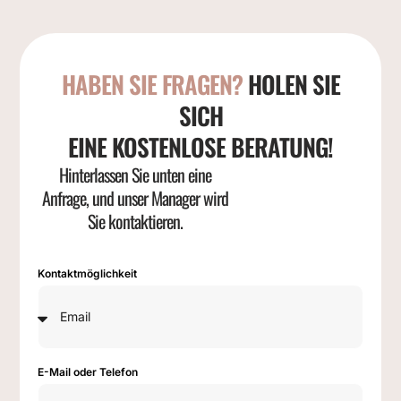
HABEN SIE FRAGEN?
HOLEN SIE
SICH
EINE KOSTENLOSE BERATUNG!
Hinterlassen Sie unten eine
Anfrage, und unser Manager wird
Sie kontaktieren.
Kontaktmöglichkeit
E-Mail oder Telefon