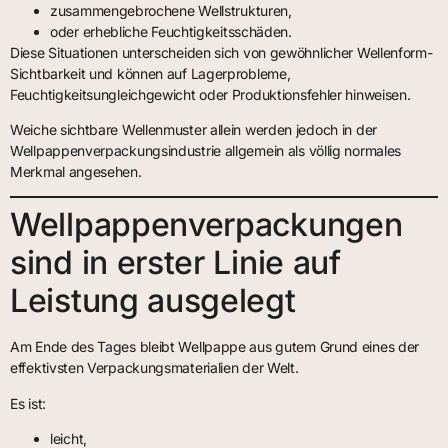
zusammengebrochene Wellstrukturen,
oder erhebliche Feuchtigkeitsschäden.
Diese Situationen unterscheiden sich von gewöhnlicher Wellenform-
Sichtbarkeit und können auf Lagerprobleme,
Feuchtigkeitsungleichgewicht oder Produktionsfehler hinweisen.
Weiche sichtbare Wellenmuster allein werden jedoch in der
Wellpappenverpackungsindustrie allgemein als völlig normales
Merkmal angesehen.
Wellpappenverpackungen
sind in erster Linie auf
Leistung ausgelegt
Am Ende des Tages bleibt Wellpappe aus gutem Grund eines der
effektivsten Verpackungsmaterialien der Welt.
Es ist:
leicht,