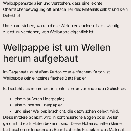
Wellpappematerialien und verstehen, dass eine leichte
Oberflächenbewegung oft einfach Teil des Materials selbst und kein
Defekt ist.
Um zu verstehen, warum diese Wellen erscheinen, ist es wichtig,
zuerst zu verstehen, was Wellpappe eigentlich ist.
Wellpappe ist um Wellen
herum aufgebaut
Im Gegensatz zu steifem Karton oder einfachem Karton ist
Wellpappe kein einzelnes flaches Blatt Papier.
Es besteht aus mehreren sich miteinander verbindenden Schichten:
einem äußeren Linerpapier,
einem inneren Linerpapier,
und einer Wellpapierschicht, die dazwischen gelegt wird.
Diese mittlere Schicht wird in kontinuierliche Bögen oder Wellen
geformt, die als Fluten bekannt sind. Diese Flöten schaffen kleine
Lufttaschen im Inneren des Boards, die die Festigkeit des Materials