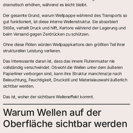
dramatisch erhöhen, während es leicht bleibt.
Der gesamte Grund, warum Wellpappe während des Transports so
gut funktioniert, ist diese interne Wellenstruktur. Sie absorbiert
Stöße, verteilt Druck und hilft, Kartons während der Lagerung und
beim Versand gegen Zerdrücken zu schützen.
Ohne diese Flöten würden Wellpappkartons den größten Teil ihrer
strukturellen Leistung verlieren.
Das Interessante daran ist, dass das innere Flutenmuster nie
vollständig verschwindet. Obwohl die Wellen unter dem äußeren
Papierliner verborgen sind, kann ihre Struktur manchmal je nach
Beleuchtung, Feuchtigkeit, Druckstil und Materialauswahl äußerlich
sichtbar werden.
Das ist, woher der sichtbare Welleneffekt kommt.
Warum Wellen auf der
Oberfläche sichtbar werden