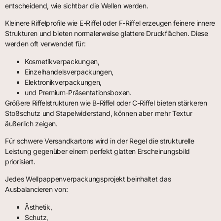
entscheidend, wie sichtbar die Wellen werden.
Kleinere Riffelprofile wie E-Riffel oder F-Riffel erzeugen feinere innere
Strukturen und bieten normalerweise glattere Druckflächen. Diese
werden oft verwendet für:
Kosmetikverpackungen,
Einzelhandelsverpackungen,
Elektronikverpackungen,
und Premium-Präsentationsboxen.
Größere Riffelstrukturen wie B-Riffel oder C-Riffel bieten stärkeren
Stoßschutz und Stapelwiderstand, können aber mehr Textur
äußerlich zeigen.
Für schwere Versandkartons wird in der Regel die strukturelle
Leistung gegenüber einem perfekt glatten Erscheinungsbild
priorisiert.
Jedes Wellpappenverpackungsprojekt beinhaltet das
Ausbalancieren von:
Ästhetik,
Schutz,