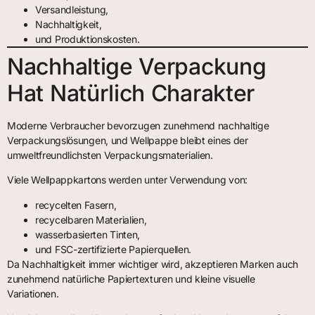
Versandleistung,
Nachhaltigkeit,
und Produktionskosten.
Nachhaltige Verpackung
Hat Natürlich Charakter
Moderne Verbraucher bevorzugen zunehmend nachhaltige
Verpackungslösungen, und Wellpappe bleibt eines der
umweltfreundlichsten Verpackungsmaterialien.
Viele Wellpappkartons werden unter Verwendung von:
recycelten Fasern,
recycelbaren Materialien,
wasserbasierten Tinten,
und FSC-zertifizierte Papierquellen.
Da Nachhaltigkeit immer wichtiger wird, akzeptieren Marken auch
zunehmend natürliche Papiertexturen und kleine visuelle
Variationen.