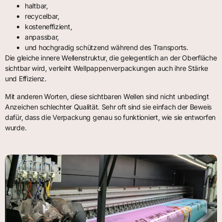
haltbar,
recycelbar,
kosteneffizient,
anpassbar,
und hochgradig schützend während des Transports.
Die gleiche innere Wellenstruktur, die gelegentlich an der Oberfläche
sichtbar wird, verleiht Wellpappenverpackungen auch ihre Stärke
und Effizienz.
Mit anderen Worten, diese sichtbaren Wellen sind nicht unbedingt
Anzeichen schlechter Qualität. Sehr oft sind sie einfach der Beweis
dafür, dass die Verpackung genau so funktioniert, wie sie entworfen
wurde.