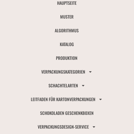
HAUPTSEITE
MUSTER
ALGORITHMUS
KATALOG
PRODUKTION
VERPACKUNGSKATEGORIEN
SCHACHTELARTEN
LEITFADEN FÜR KARTONVERPACKUNGEN
SCHOKOLADEN GESCHENKBOXEN
VERPACKUNGSDESIGN-SERVICE