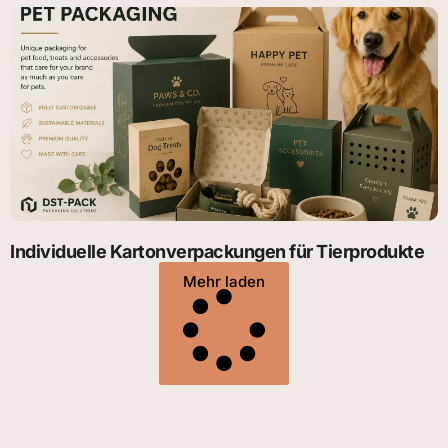
Individuelle Kartonverpackungen für Tierprodukte
Mehr laden