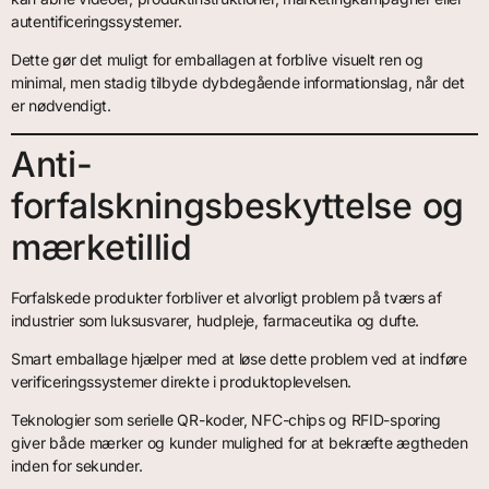
autentificeringssystemer.
Dette gør det muligt for emballagen at forblive visuelt ren og
minimal, men stadig tilbyde dybdegående informationslag, når det
er nødvendigt.
Anti-
forfalskningsbeskyttelse og
mærketillid
Forfalskede produkter forbliver et alvorligt problem på tværs af
industrier som luksusvarer, hudpleje, farmaceutika og dufte.
Smart emballage hjælper med at løse dette problem ved at indføre
verificeringssystemer direkte i produktoplevelsen.
Teknologier som serielle QR-koder, NFC-chips og RFID-sporing
giver både mærker og kunder mulighed for at bekræfte ægtheden
inden for sekunder.