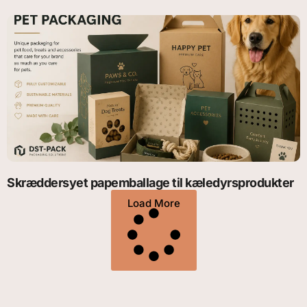
Skræddersyet papemballage til kæledyrsprodukter
Load More