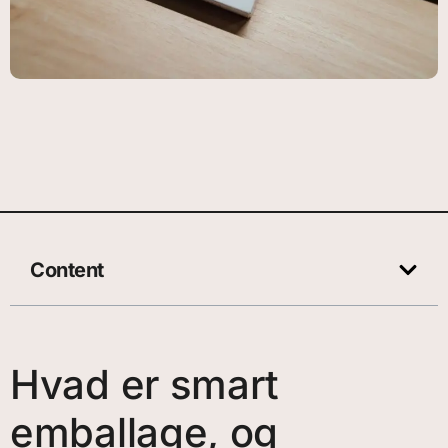
Content
Hvad er smart
emballage, og