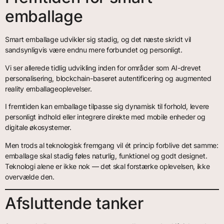
emballage
Smart emballage udvikler sig stadig, og det næste skridt vil
sandsynligvis være endnu mere forbundet og personligt.
Vi ser allerede tidlig udvikling inden for områder som AI-drevet
personalisering, blockchain-baseret autentificering og augmented
reality emballageoplevelser.
I fremtiden kan emballage tilpasse sig dynamisk til forhold, levere
personligt indhold eller integrere direkte med mobile enheder og
digitale økosystemer.
Men trods al teknologisk fremgang vil ét princip forblive det samme:
emballage skal stadig føles naturlig, funktionel og godt designet.
Teknologi alene er ikke nok — det skal forstærke oplevelsen, ikke
overvælde den.
Afsluttende tanker