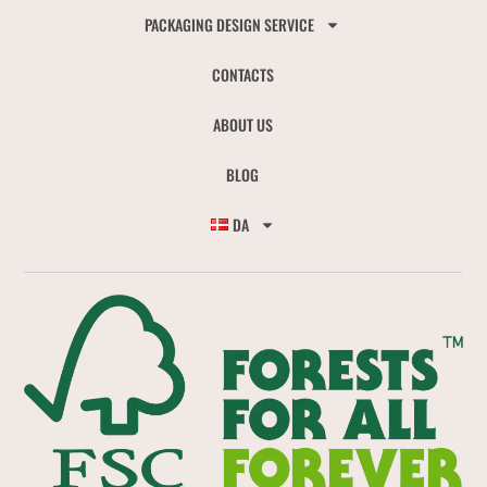
PACKAGING DESIGN SERVICE
CONTACTS
ABOUT US
BLOG
DA