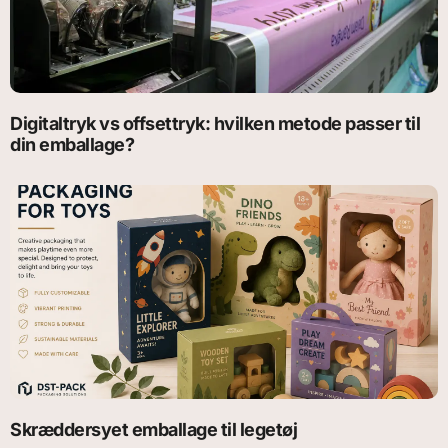
Digitaltryk vs offsettryk: hvilken metode passer til
din emballage?
Skræddersyet emballage til legetøj