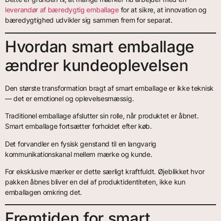
leverandør af bæredygtig emballage
for at sikre, at innovation og
bæredygtighed udvikler sig sammen frem for separat.
Hvordan smart emballage
ændrer kundeoplevelsen
Den største transformation bragt af smart emballage er ikke teknisk
— det er emotionel og oplevelsesmæssig.
Traditionel emballage afslutter sin rolle, når produktet er åbnet.
Smart emballage fortsætter forholdet efter køb.
Det forvandler en fysisk genstand til en langvarig
kommunikationskanal mellem mærke og kunde.
For eksklusive mærker er dette særligt kraftfuldt. Øjeblikket hvor
pakken åbnes bliver en del af produktidentiteten, ikke kun
emballagen omkring det.
Fremtiden for smart