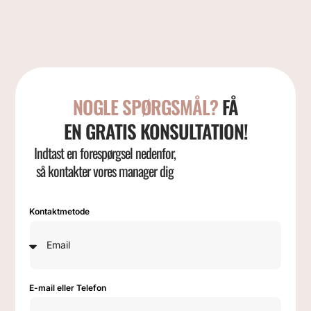
NOGLE SPØRGSMÅL?
FÅ
EN GRATIS KONSULTATION!
Indtast en forespørgsel nedenfor,
så kontakter vores manager dig
Kontaktmetode
E-mail eller Telefon