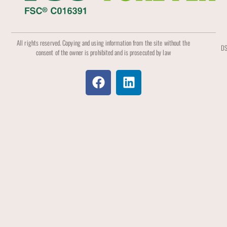
All rights reserved. Copying and using information from the site without the
DS
consent of the owner is prohibited and is prosecuted by law