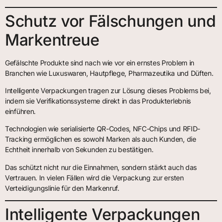
Schutz vor Fälschungen und
Markentreue
Gefälschte Produkte sind nach wie vor ein ernstes Problem in
Branchen wie Luxuswaren, Hautpflege, Pharmazeutika und Düften.
Intelligente Verpackungen tragen zur Lösung dieses Problems bei,
indem sie Verifikationssysteme direkt in das Produkterlebnis
einführen.
Technologien wie serialisierte QR-Codes, NFC-Chips und RFID-
Tracking ermöglichen es sowohl Marken als auch Kunden, die
Echtheit innerhalb von Sekunden zu bestätigen.
Das schützt nicht nur die Einnahmen, sondern stärkt auch das
Vertrauen. In vielen Fällen wird die Verpackung zur ersten
Verteidigungslinie für den Markenruf.
Intelligente Verpackungen