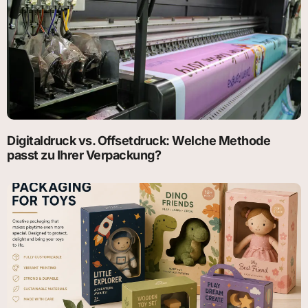
Digitaldruck vs. Offsetdruck: Welche Methode
passt zu Ihrer Verpackung?