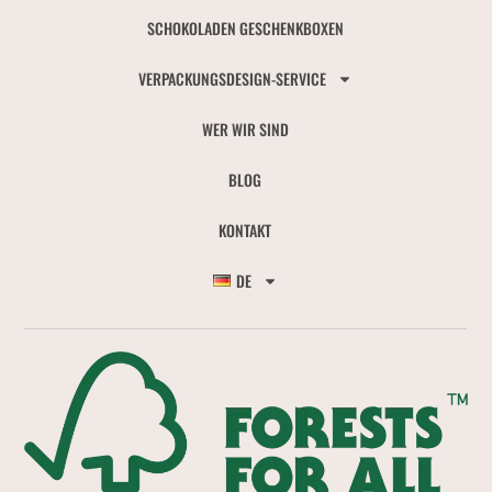
SCHOKOLADEN GESCHENKBOXEN
VERPACKUNGSDESIGN-SERVICE
WER WIR SIND
BLOG
KONTAKT
DE