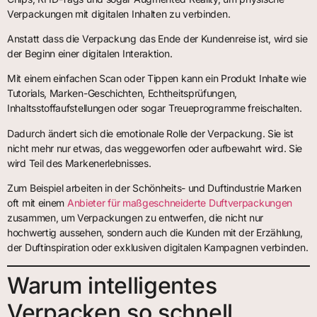
Verpackungen mit digitalen Inhalten zu verbinden.
Anstatt dass die Verpackung das Ende der Kundenreise ist, wird sie
der Beginn einer digitalen Interaktion.
Mit einem einfachen Scan oder Tippen kann ein Produkt Inhalte wie
Tutorials, Marken-Geschichten, Echtheitsprüfungen,
Inhaltsstoffaufstellungen oder sogar Treueprogramme freischalten.
Dadurch ändert sich die emotionale Rolle der Verpackung. Sie ist
nicht mehr nur etwas, das weggeworfen oder aufbewahrt wird. Sie
wird Teil des Markenerlebnisses.
Zum Beispiel arbeiten in der Schönheits- und Duftindustrie Marken
oft mit einem
Anbieter für maßgeschneiderte Duftverpackungen
zusammen, um Verpackungen zu entwerfen, die nicht nur
hochwertig aussehen, sondern auch die Kunden mit der Erzählung,
der Duftinspiration oder exklusiven digitalen Kampagnen verbinden.
Warum intelligentes
Verpacken so schnell