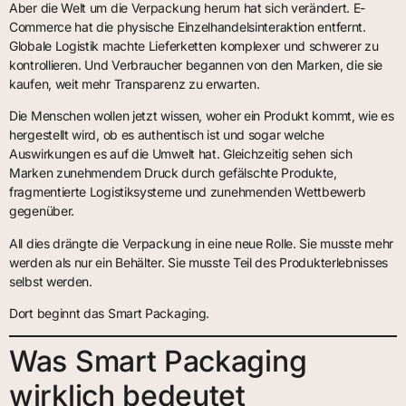
Aber die Welt um die Verpackung herum hat sich verändert. E-
Commerce hat die physische Einzelhandelsinteraktion entfernt.
Globale Logistik machte Lieferketten komplexer und schwerer zu
kontrollieren. Und Verbraucher begannen von den Marken, die sie
kaufen, weit mehr Transparenz zu erwarten.
Die Menschen wollen jetzt wissen, woher ein Produkt kommt, wie es
hergestellt wird, ob es authentisch ist und sogar welche
Auswirkungen es auf die Umwelt hat. Gleichzeitig sehen sich
Marken zunehmendem Druck durch gefälschte Produkte,
fragmentierte Logistiksysteme und zunehmenden Wettbewerb
gegenüber.
All dies drängte die Verpackung in eine neue Rolle. Sie musste mehr
werden als nur ein Behälter. Sie musste Teil des Produkterlebnisses
selbst werden.
Dort beginnt das Smart Packaging.
Was Smart Packaging
wirklich bedeutet