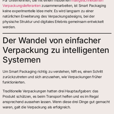
Für Unternehmen, die mit einem modernen
maßgeschneiderten
Verpackungslieferanten
zusammenarbeiten, ist Smart Packaging
keine experimentelle Idee mehr. Es wird langsam zu einer
natürlichen Erweiterung des Verpackungsdesigns, bei der
physische Struktur und digitales Erlebnis gemeinsam entwickelt
werden.
Der Wandel von einfacher
Verpackung zu intelligenten
Systemen
Um Smart Packaging richtig zu verstehen, hilft es, einen Schritt
zurückzutreten und sich anzusehen, wie Verpackungen früher
funktionierten.
Traditionelle Verpackungen hatten drei Hauptaufgaben: das
Produkt schützen, es beim Transport helfen und es im Regal
ansprechend aussehen lassen. Wenn diese drei Dinge gut gemacht
waren, galt die Verpackung als erfolgreich.