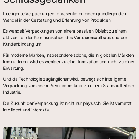
Intelligente Verpackungen repräsentieren einen grundlegenden
Wandel in der Gestaltung und Erfahrung von Produkten.
Es wandelt Verpackungen von einem passiven Objekt zu einem
aktiven Teil der Kommunikation, des Vertrauensaufbaus und der
Kundenbindung um.
Für moderne Marken, insbesondere solche, die in globalen Märkten
konkurrieren, wird es weniger zu einer Innovation und mehr zu einer
Erwartung.
Und da Technologie zugänglicher wird, bewegt sich intelligente
Verpackung von einem Premiummerkmal zu einem Standardteil der
Industrie.
Die Zukunft der Verpackung ist nicht nur physisch. Sie ist vernetzt,
intelligent und interaktiv.