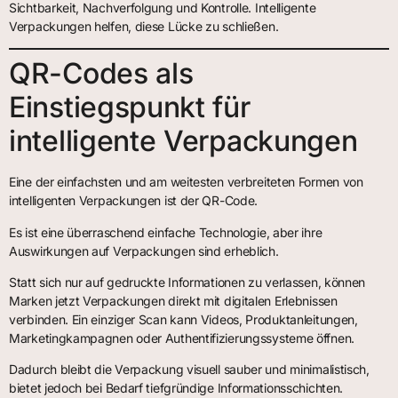
Sichtbarkeit, Nachverfolgung und Kontrolle. Intelligente
Verpackungen helfen, diese Lücke zu schließen.
QR-Codes als
Einstiegspunkt für
intelligente Verpackungen
Eine der einfachsten und am weitesten verbreiteten Formen von
intelligenten Verpackungen ist der QR-Code.
Es ist eine überraschend einfache Technologie, aber ihre
Auswirkungen auf Verpackungen sind erheblich.
Statt sich nur auf gedruckte Informationen zu verlassen, können
Marken jetzt Verpackungen direkt mit digitalen Erlebnissen
verbinden. Ein einziger Scan kann Videos, Produktanleitungen,
Marketingkampagnen oder Authentifizierungssysteme öffnen.
Dadurch bleibt die Verpackung visuell sauber und minimalistisch,
bietet jedoch bei Bedarf tiefgründige Informationsschichten.