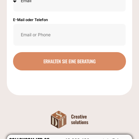
E-Mail oder Telefon
ERHALTEN SIE EINE BERATUNG