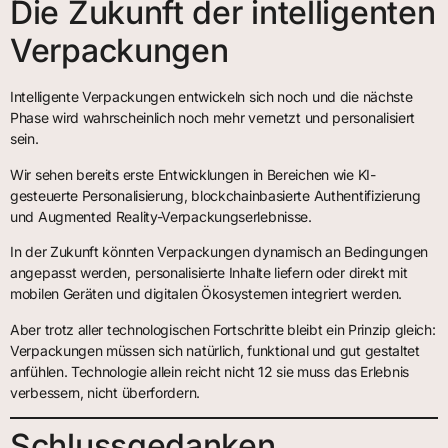
Die Zukunft der intelligenten
Verpackungen
Intelligente Verpackungen entwickeln sich noch und die nächste
Phase wird wahrscheinlich noch mehr vernetzt und personalisiert
sein.
Wir sehen bereits erste Entwicklungen in Bereichen wie KI-
gesteuerte Personalisierung, blockchainbasierte Authentifizierung
und Augmented Reality-Verpackungserlebnisse.
In der Zukunft könnten Verpackungen dynamisch an Bedingungen
angepasst werden, personalisierte Inhalte liefern oder direkt mit
mobilen Geräten und digitalen Ökosystemen integriert werden.
Aber trotz aller technologischen Fortschritte bleibt ein Prinzip gleich:
Verpackungen müssen sich natürlich, funktional und gut gestaltet
anfühlen. Technologie allein reicht nicht 12 sie muss das Erlebnis
verbessern, nicht überfordern.
Schlussgedanken