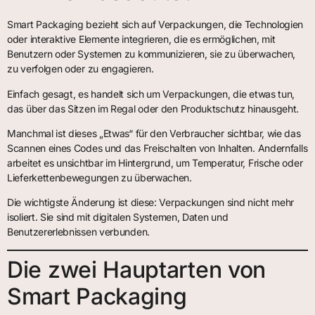
Smart Packaging bezieht sich auf Verpackungen, die Technologien
oder interaktive Elemente integrieren, die es ermöglichen, mit
Benutzern oder Systemen zu kommunizieren, sie zu überwachen,
zu verfolgen oder zu engagieren.
Einfach gesagt, es handelt sich um Verpackungen, die etwas tun,
das über das Sitzen im Regal oder den Produktschutz hinausgeht.
Manchmal ist dieses „Etwas“ für den Verbraucher sichtbar, wie das
Scannen eines Codes und das Freischalten von Inhalten. Andernfalls
arbeitet es unsichtbar im Hintergrund, um Temperatur, Frische oder
Lieferkettenbewegungen zu überwachen.
Die wichtigste Änderung ist diese: Verpackungen sind nicht mehr
isoliert. Sie sind mit digitalen Systemen, Daten und
Benutzererlebnissen verbunden.
Die zwei Hauptarten von
Smart Packaging