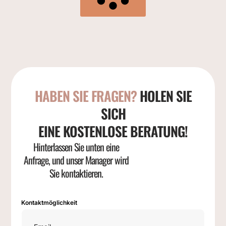
HABEN SIE FRAGEN?
HOLEN SIE
SICH
EINE KOSTENLOSE BERATUNG!
Hinterlassen Sie unten eine
Anfrage, und unser Manager wird
Sie kontaktieren.
Kontaktmöglichkeit