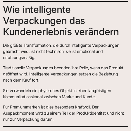
Wie intelligente
Verpackungen das
Kundenerlebnis verändern
Die größte Transformation, die durch intelligente Verpackungen
gebracht wird, ist nicht technisch  sie ist emotional und
erfahrungsmäßig.
Traditionelle Verpackungen beenden ihre Rolle, wenn das Produkt
geöffnet wird. Intelligente Verpackungen setzen die Beziehung
nach dem Kauf fort.
Sie verwandeln ein physisches Objekt in einen langfristigen
Kommunikationskanal zwischen Marke und Kunde.
Für Premiummarken ist dies besonders kraftvoll. Der
Auspackmoment wird zu einem Teil der Produktidentität und nicht
nur zur Verpackung darum.