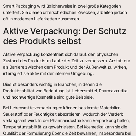
Smart Packaging wird üblicherweise in zwei große Kategorien
unterteilt. Sie dienen unterschiedlichen Zwecken, arbeiten jedoch
oft in modernen Lieferketten zusammen.
Aktive Verpackung: Der Schutz
des Produkts selbst
Aktive Verpackung konzentriert sich darauf, den physischen
Zustand des Produkts im Laufe der Zeit zu verbessern. Anstatt nur
als Barriere zwischen dem Produkt und der Außenwelt zu wirken,
interagiert sie aktiv mit der internen Umgebung.
Dies ist besonders wichtig in Branchen, in denen die
Produktstabilität von Bedeutung ist. Lebensmittel, Pharmazeutika
und hochwertige Kosmetika sind gute Beispiele.
Bei Lebensmittelverpackungen können bestimmte Materialien
Sauerstoff oder Feuchtigkeit absorbieren, wodurch der Verderb
verlangsamt wird. In der Pharmaindustrie kann Verpackung helfen,
Temperaturstabilität zu gewährleisten. Bei Kosmetika kann sie die
Qualität der Formulierung über die Zeit bewahren, insbesondere bei