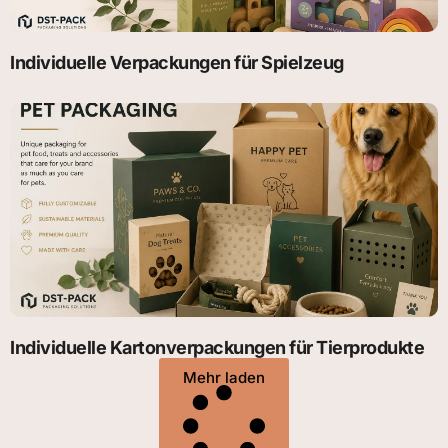
Individuelle Verpackungen für Spielzeug
Individuelle Kartonverpackungen für Tierprodukte
Mehr laden