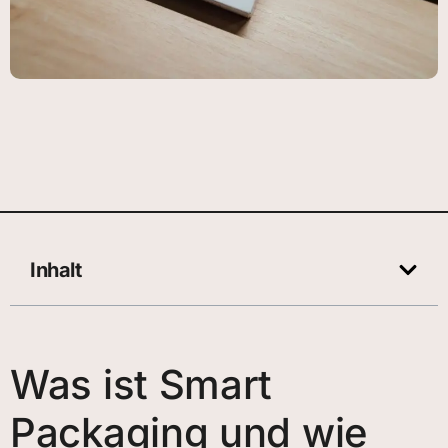
Inhalt
Was ist Smart
Packaging und wie