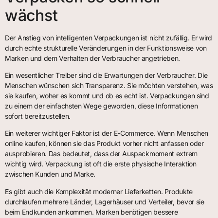
wächst
Der Anstieg von intelligenten Verpackungen ist nicht zufällig. Er wird
durch echte strukturelle Veränderungen in der Funktionsweise von
Marken und dem Verhalten der Verbraucher angetrieben.
Ein wesentlicher Treiber sind die Erwartungen der Verbraucher. Die
Menschen wünschen sich Transparenz. Sie möchten verstehen, was
sie kaufen, woher es kommt und ob es echt ist. Verpackungen sind
zu einem der einfachsten Wege geworden, diese Informationen
sofort bereitzustellen.
Ein weiterer wichtiger Faktor ist der E-Commerce. Wenn Menschen
online kaufen, können sie das Produkt vorher nicht anfassen oder
ausprobieren. Das bedeutet, dass der Auspackmoment extrem
wichtig wird. Verpackung ist oft die erste physische Interaktion
zwischen Kunden und Marke.
Es gibt auch die Komplexität moderner Lieferketten. Produkte
durchlaufen mehrere Länder, Lagerhäuser und Verteiler, bevor sie
beim Endkunden ankommen. Marken benötigen bessere