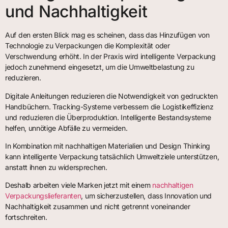
und Nachhaltigkeit
Auf den ersten Blick mag es scheinen, dass das Hinzufügen von
Technologie zu Verpackungen die Komplexität oder
Verschwendung erhöht. In der Praxis wird intelligente Verpackung
jedoch zunehmend eingesetzt, um die Umweltbelastung zu
reduzieren.
Digitale Anleitungen reduzieren die Notwendigkeit von gedruckten
Handbüchern. Tracking-Systeme verbessern die Logistikeffizienz
und reduzieren die Überproduktion. Intelligente Bestandsysteme
helfen, unnötige Abfälle zu vermeiden.
In Kombination mit nachhaltigen Materialien und Design Thinking
kann intelligente Verpackung tatsächlich Umweltziele unterstützen,
anstatt ihnen zu widersprechen.
Deshalb arbeiten viele Marken jetzt mit einem
nachhaltigen
Verpackungslieferanten
, um sicherzustellen, dass Innovation und
Nachhaltigkeit zusammen und nicht getrennt voneinander
fortschreiten.