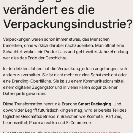
verändert es die
Verpackungsindustrie?
Verpackungen waren schon immer etwas, das Menschen
bemerken, ohne wirklich darüber nachzudenken. Man öffnet eine
Schachtel, wickelt ein Produkt aus und geht weiter. Jahrzehntelang
war dies das Ende der Geschichte.
In den letzten Jahren hat die Verpackung jedoch angefangen, sich
anders zu verhalten. Sie ist nicht mehr nur eine Schutzschicht oder
eine Branding-Oberfläche. Sie ist zu einem Kommunikationsmittel,
einem digitalen Zugangstor und in vielen Fällen sogar zu einer
Datenquelle geworden.
Diese Transformation nennt die Branche
Smart Packaging
. Und
obwohl der Begriff futuristisch klingen mag, wird er bereits Teil des
täglichen Geschäftsbetriebs in Branchen wie Kosmetik, Parfüms,
Lebensmittel, Pharmazeutika und E-Commerce.