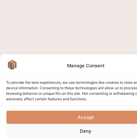
Manage Consent
To provide the best experiences, we use technologies like cookies to store 
device information. Consenting to these technologies will allow us to proces
browsing behavior or unique IDs on this site. Not consenting or withdrawing
adversely affect certain features and functions.
Accept
Deny