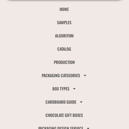
HOME
SAMPLES
ALGORITHM
CATALOG
PRODUCTION
PACKAGING CATEGORIES
BOX TYPES
CARDBOARD GUIDE
CHOCOLATE GIFT BOXES
PACKAGING DESIGN SERVICE