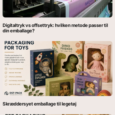
Digitaltryk vs offsettryk: hvilken metode passer til
din emballage?
Skræddersyet emballage til legetøj