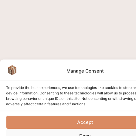
Manage Consent
To provide the best experiences, we use technologies like cookies to store 
device information. Consenting to these technologies will allow us to proces
browsing behavior or unique IDs on this site. Not consenting or withdrawing
adversely affect certain features and functions.
Accept
Deny