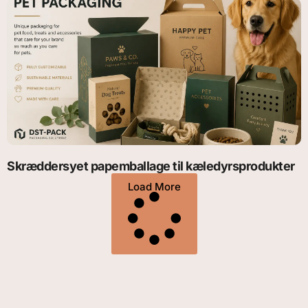
Skræddersyet papemballage til kæledyrsprodukter
Load More