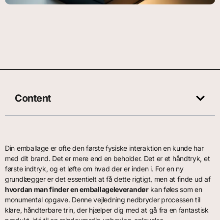
Content
Din emballage er ofte den første fysiske interaktion en kunde har
med dit brand. Det er mere end en beholder. Det er et håndtryk, et
første indtryk, og et løfte om hvad der er inden i. For en ny
grundlægger er det essentielt at få dette rigtigt, men at finde ud af
hvordan man finder en emballageleverandør
kan føles som en
monumental opgave. Denne vejledning nedbryder processen til
klare, håndterbare trin, der hjælper dig med at gå fra en fantastisk