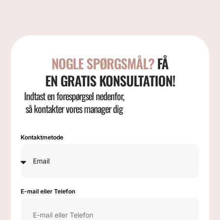
NOGLE SPØRGSMÅL?
FÅ
EN GRATIS KONSULTATION!
Indtast en forespørgsel nedenfor,
så kontakter vores manager dig
Kontaktmetode
E-mail eller Telefon