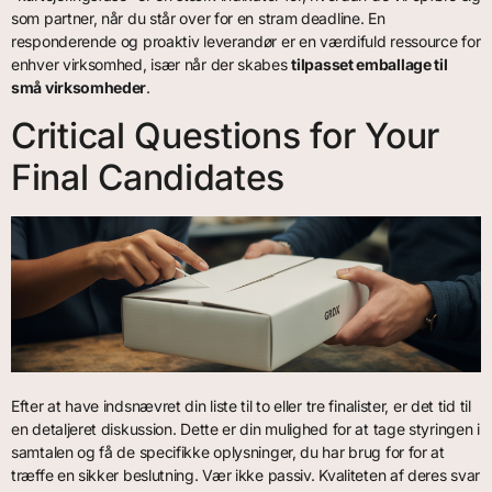
som partner, når du står over for en stram deadline. En
responderende og proaktiv leverandør er en værdifuld ressource for
enhver virksomhed, især når der skabes
tilpasset emballage til
små virksomheder
.
Critical Questions for Your
Final Candidates
Efter at have indsnævret din liste til to eller tre finalister, er det tid til
en detaljeret diskussion. Dette er din mulighed for at tage styringen i
samtalen og få de specifikke oplysninger, du har brug for for at
træffe en sikker beslutning. Vær ikke passiv. Kvaliteten af deres svar