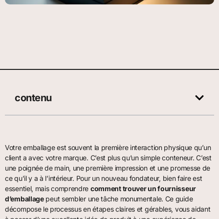
contenu
Votre emballage est souvent la première interaction physique qu’un
client a avec votre marque. C’est plus qu’un simple conteneur. C’est
une poignée de main, une première impression et une promesse de
ce qu’il y a à l’intérieur. Pour un nouveau fondateur, bien faire est
essentiel, mais comprendre
comment trouver un fournisseur
d’emballage
peut sembler une tâche monumentale. Ce guide
décompose le processus en étapes claires et gérables, vous aidant