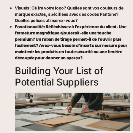
Visuels: Où ira votre logo? Quelles sont vos couleurs de
marque exactes, spécifiées avec des codes Pantone?
Quelles polices utiliserez-vous?
Fonctionnalité: Réfléchissez à l’expérience du client. Une
fermeture magnétique ajouterait-elle une touche
premium? Un ruban de tirage permet-il de l’ouvrir plus
facilement? Avez-vous besoin d’inserts sur mesure pour
maintenir les produits en toute sécurité ou une fenêtre
découpée pour donner un aperçu?
Building Your List of
Potential Suppliers