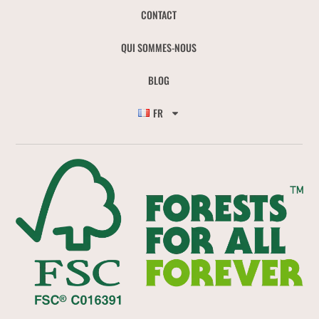
CONTACT
QUI SOMMES-NOUS
BLOG
FR