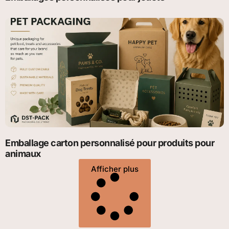
Emballage carton personnalisé pour produits pour
animaux
Afficher plus