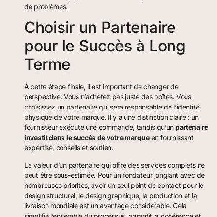
de problèmes.
Choisir un Partenaire
pour le Succès à Long
Terme
À cette étape finale, il est important de changer de
perspective. Vous n’achetez pas juste des boîtes. Vous
choisissez un partenaire qui sera responsable de l’identité
physique de votre marque. Il y a une distinction claire : un
fournisseur exécute une commande, tandis qu’un
partenaire
investit dans le succès de votre marque
en fournissant
expertise, conseils et soutien.
La valeur d’un partenaire qui offre des services complets ne
peut être sous-estimée. Pour un fondateur jonglant avec de
nombreuses priorités, avoir un seul point de contact pour le
design structurel, le design graphique, la production et la
livraison mondiale est un avantage considérable. Cela
simplifie l’ensemble du processus, garantit la cohérence et