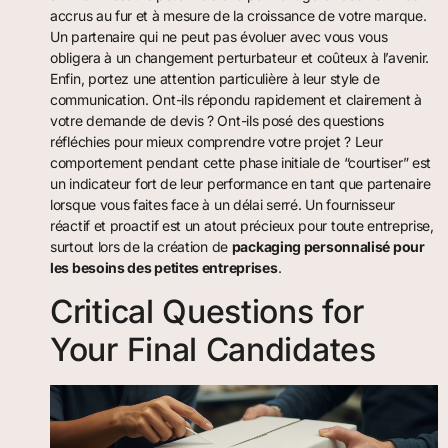
accrus au fur et à mesure de la croissance de votre marque.
Un partenaire qui ne peut pas évoluer avec vous vous
obligera à un changement perturbateur et coûteux à l’avenir.
Enfin, portez une attention particulière à leur style de
communication. Ont-ils répondu rapidement et clairement à
votre demande de devis ? Ont-ils posé des questions
réfléchies pour mieux comprendre votre projet ? Leur
comportement pendant cette phase initiale de “courtiser” est
un indicateur fort de leur performance en tant que partenaire
lorsque vous faites face à un délai serré. Un fournisseur
réactif et proactif est un atout précieux pour toute entreprise,
surtout lors de la création de
packaging personnalisé pour
les besoins des petites entreprises
.
Critical Questions for
Your Final Candidates