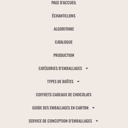
PAGE D’ACCUEIL
ÉCHANTILLONS
ALGORITHME
CATALOGUE
PRODUCTION
CATÉGORIES D’EMBALLAGES
TYPES DE BOÎTES
COFFRETS CADEAUX DE CHOCOLATS
GUIDE DES EMBALLAGES EN CARTON
SERVICE DE CONCEPTION D’EMBALLAGES