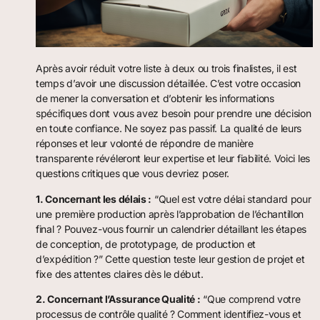
Après avoir réduit votre liste à deux ou trois finalistes, il est
temps d’avoir une discussion détaillée. C’est votre occasion
de mener la conversation et d’obtenir les informations
spécifiques dont vous avez besoin pour prendre une décision
en toute confiance. Ne soyez pas passif. La qualité de leurs
réponses et leur volonté de répondre de manière
transparente révéleront leur expertise et leur fiabilité. Voici les
questions critiques que vous devriez poser.
1. Concernant les délais :
“Quel est votre délai standard pour
une première production après l’approbation de l’échantillon
final ? Pouvez-vous fournir un calendrier détaillant les étapes
de conception, de prototypage, de production et
d’expédition ?” Cette question teste leur gestion de projet et
fixe des attentes claires dès le début.
2. Concernant l’Assurance Qualité :
“Que comprend votre
processus de contrôle qualité ? Comment identifiez-vous et