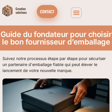
CONTACT
Guide du fondateur pour choisir
le bon fournisseur d’emballage
Suivez notre processus étape par étape pour sécuriser
un partenaire d'emballage fiable qui peut élever le
lancement de votre nouvelle marque.