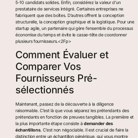
5-10 candidats solides. Enfin, considérez la valeur d’un
prestataire de services intégré. Certaines entreprises ne
fabriquent que des boîtes. D’autres offrent la conception
structurelle, la conception graphique et la logistique. Pour une
startup agile, un partenaire qui gère l’ensemble du processus
économise du temps et évite le casse-tête de coordonner
plusieurs fournisseurs.<2Fp>
Comment Évaluer et
Comparer Vos
Fournisseurs Pré-
sélectionnés
Maintenant, passez de la découverte à la diligence
raisonnable. C’est là que vous séparez les prétendants des
prétendants en fonction de preuves tangibles. La première et
la plus importante étape consiste à
demander des
échantillons
. C’est non négociable. Il est crucial de faire la
distinction entre un échantillon générique, qui vous montre