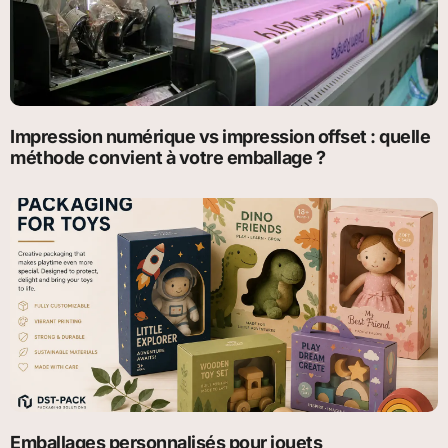
Impression numérique vs impression offset : quelle
méthode convient à votre emballage ?
Emballages personnalisés pour jouets