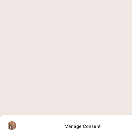
Manage Consent