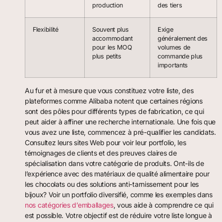
production
des tiers
Flexibilité
Souvent plus
Exige
accommodant
généralement des
pour les MOQ
volumes de
plus petits
commande plus
importants
Au fur et à mesure que vous constituez votre liste, des
plateformes comme Alibaba notent que certaines régions
sont des pôles pour différents types de fabrication, ce qui
peut aider à affiner une recherche internationale. Une fois que
vous avez une liste, commencez à pré-qualifier les candidats.
Consultez leurs sites Web pour voir leur portfolio, les
témoignages de clients et des preuves claires de
spécialisation dans votre catégorie de produits. Ont-ils de
l’expérience avec des matériaux de qualité alimentaire pour
les chocolats ou des solutions anti-tarnissement pour les
bijoux? Voir un portfolio diversifié, comme les exemples dans
nos catégories d’emballages
, vous aide à comprendre ce qui
est possible. Votre objectif est de réduire votre liste longue à