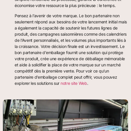
économise votre ressource la plus précieuse : le temps.
Pensez à l’avenir de votre marque. Le bon partenaire non
seulement répond aux besoins de votre lancement initial mais
a également la capacité de soutenir les futures lignes de
produit, des campagnes saisonnières comme des calendriers
de l’Avent personnalisés, et les volumes plus importants liés à
la croissance. Votre décision finale est un investissement. Le
bon partenaire d’emballage fournit une solution qui protège
votre produit, crée une expérience de déballage mémorable
et aide à solidifier la place de votre marque sur un marché
compétitif dès la première vente. Pour voir ce qu’un
partenaire d’emballage complet peut offrir, vous pouvez
explorer les solutions sur
notre site Web
.