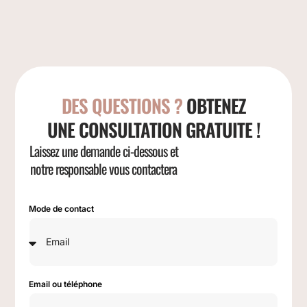
DES QUESTIONS ?
OBTENEZ
UNE CONSULTATION GRATUITE !
Laissez une demande ci-dessous et
notre responsable vous contactera
Mode de contact
Email ou téléphone