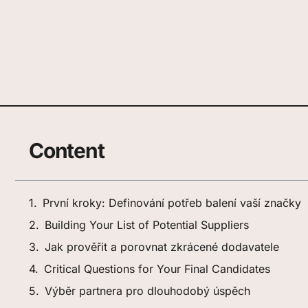
Content
První kroky: Definování potřeb balení vaší značky
Building Your List of Potential Suppliers
Jak prověřit a porovnat zkrácené dodavatele
Critical Questions for Your Final Candidates
Výběr partnera pro dlouhodobý úspěch