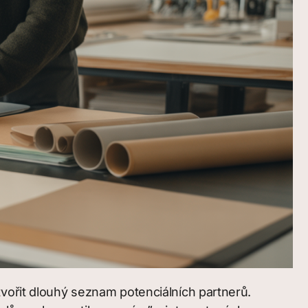
tvořit dlouhý seznam potenciálních partnerů.