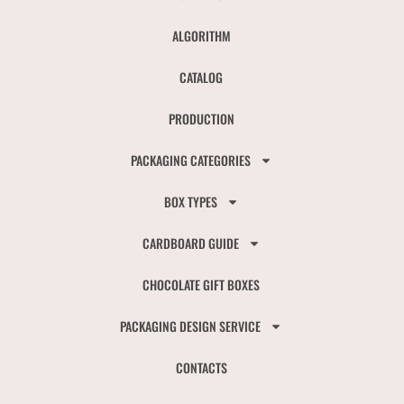
ALGORITHM
CATALOG
PRODUCTION
PACKAGING CATEGORIES
BOX TYPES
CARDBOARD GUIDE
CHOCOLATE GIFT BOXES
PACKAGING DESIGN SERVICE
CONTACTS