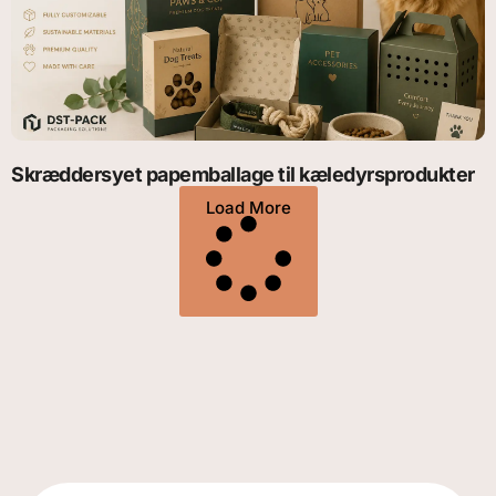
Skræddersyet papemballage til kæledyrsprodukter
Load More