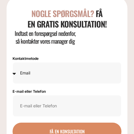
NOGLE SPØRGSMÅL?
FÅ
EN GRATIS KONSULTATION!
Indtast en forespørgsel nedenfor,
så kontakter vores manager dig
Kontaktmetode
E-mail eller Telefon
FÅ EN KONSULTATION