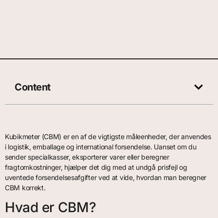
Content
Kubikmeter (CBM) er en af de vigtigste måleenheder, der anvendes
i logistik, emballage og international forsendelse. Uanset om du
sender specialkasser, eksporterer varer eller beregner
fragtomkostninger, hjælper det dig med at undgå prisfejl og
uventede forsendelsesafgifter ved at vide, hvordan man beregner
CBM korrekt.
Hvad er CBM?