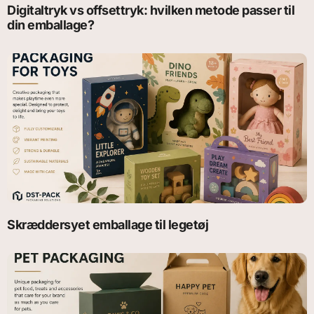
Digitaltryk vs offsettryk: hvilken metode passer til
din emballage?
Skræddersyet emballage til legetøj