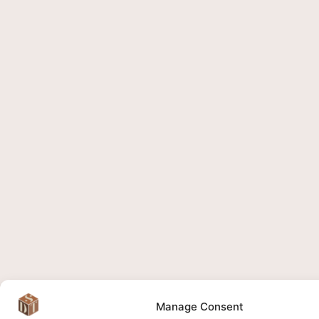
Manage Consent