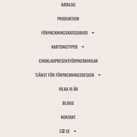
KATALOG
PRODUKTION
FÖRPACKNINGSKATEGORIER
KARTONGTYPER
CHOKLADPRESENTFÖRPACKNINGAR
TJÄNST FÖR FÖRPACKNINGSDESIGN
VILKA VI ÄR
BLOGG
KONTAKT
SE