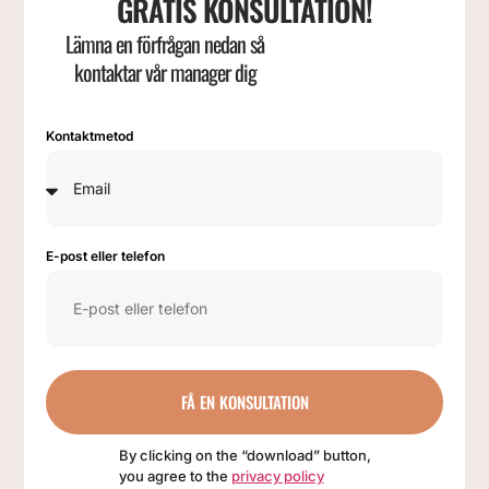
GRATIS KONSULTATION!
Lämna en förfrågan nedan så
kontaktar vår manager dig
Kontaktmetod
E-post eller telefon
FÅ EN KONSULTATION
By clicking on the “download” button,
you agree to the
privacy policy