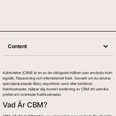
Content
Kubikmeter (CBM) är en av de viktigaste måtten som används inom
logistik, förpackning och internationell frakt. Oavsett om du skickar
specialanpassade lådor, exporterar varor eller beräknar
fraktkostnader, hjälper dig korrekt beräkning av CBM att undvika
prisfel och oväntade fraktkostnader.
Vad Är CBM?