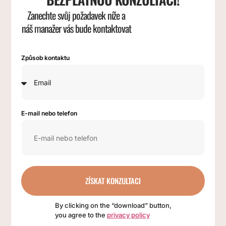
Zanechte svůj požadavek níže a
náš manažer vás bude kontaktovat
Způsob kontaktu
E-mail nebo telefon
ZÍSKAT KONZULTACI
By clicking on the “download” button,
you agree to the
privacy policy