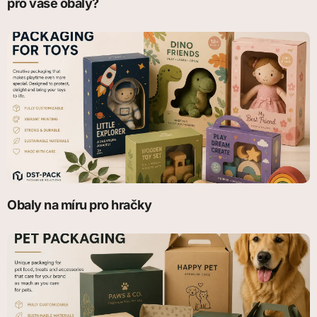
pro vaše obaly?
Obaly na míru pro hračky