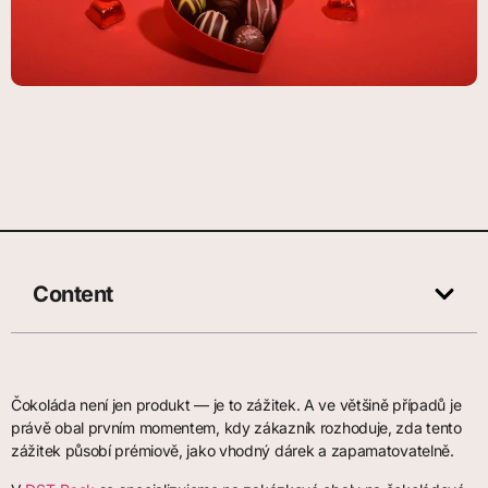
Content
Čokoláda není jen produkt — je to zážitek. A ve většině případů je
právě obal prvním momentem, kdy zákazník rozhoduje, zda tento
zážitek působí prémiově, jako vhodný dárek a zapamatovatelně.