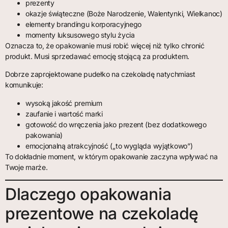
prezenty
okazje świąteczne (Boże Narodzenie, Walentynki, Wielkanoc)
elementy brandingu korporacyjnego
momenty luksusowego stylu życia
Oznacza to, że opakowanie musi robić więcej niż tylko chronić
produkt. Musi sprzedawać emocję stojącą za produktem.
Dobrze zaprojektowane pudełko na czekoladę natychmiast
komunikuje:
wysoką jakość premium
zaufanie i wartość marki
gotowość do wręczenia jako prezent (bez dodatkowego
pakowania)
emocjonalną atrakcyjność („to wygląda wyjątkowo”)
To dokładnie moment, w którym opakowanie zaczyna wpływać na
Twoje marże.
Dlaczego opakowania
prezentowe na czekoladę