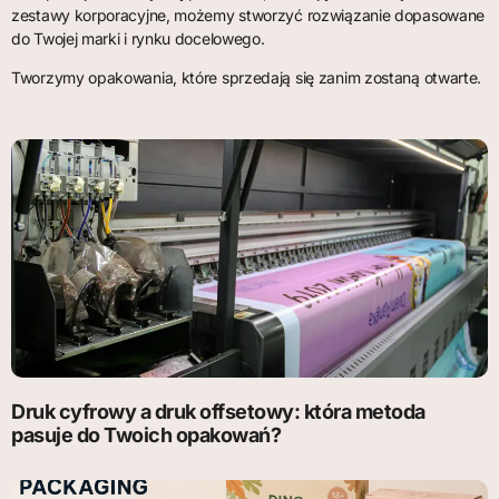
zestawy korporacyjne, możemy stworzyć rozwiązanie dopasowane
do Twojej marki i rynku docelowego.
Tworzymy opakowania, które sprzedają się zanim zostaną otwarte.
Druk cyfrowy a druk offsetowy: która metoda
pasuje do Twoich opakowań?