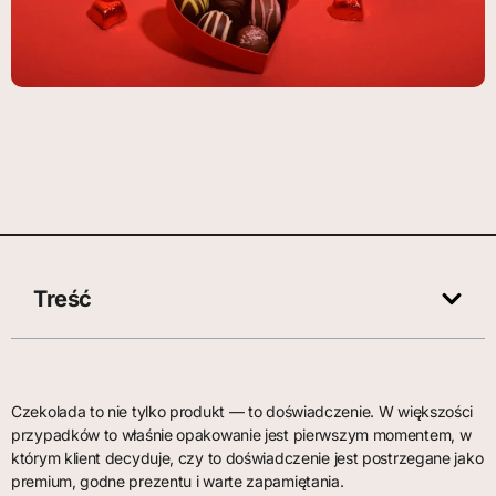
Treść
Czekolada to nie tylko produkt — to doświadczenie. W większości
przypadków to właśnie opakowanie jest pierwszym momentem, w
którym klient decyduje, czy to doświadczenie jest postrzegane jako
premium, godne prezentu i warte zapamiętania.