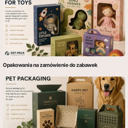
Opakowania na zamówienie do zabawek