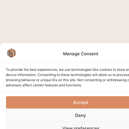
Manage Consent
To provide the best experiences, we use technologies like cookies to store 
device information. Consenting to these technologies will allow us to proces
browsing behavior or unique IDs on this site. Not consenting or withdrawing
adversely affect certain features and functions.
Accept
Deny
View preferences