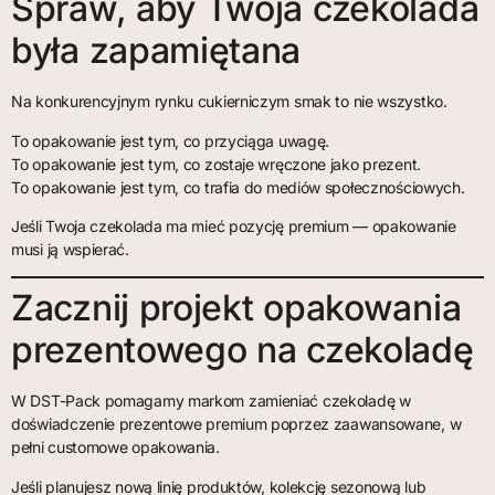
Spraw, aby Twoja czekolada
była zapamiętana
Na konkurencyjnym rynku cukierniczym smak to nie wszystko.
To opakowanie jest tym, co przyciąga uwagę.
To opakowanie jest tym, co zostaje wręczone jako prezent.
To opakowanie jest tym, co trafia do mediów społecznościowych.
Jeśli Twoja czekolada ma mieć pozycję premium — opakowanie
musi ją wspierać.
Zacznij projekt opakowania
prezentowego na czekoladę
W DST-Pack pomagamy markom zamieniać czekoladę w
doświadczenie prezentowe premium poprzez zaawansowane, w
pełni customowe opakowania.
Jeśli planujesz nową linię produktów, kolekcję sezonową lub