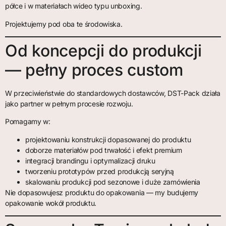
półce i w materiałach wideo typu unboxing.
Projektujemy pod oba te środowiska.
Od koncepcji do produkcji
— pełny proces custom
W przeciwieństwie do standardowych dostawców, DST-Pack działa
jako partner w pełnym procesie rozwoju.
Pomagamy w:
projektowaniu konstrukcji dopasowanej do produktu
doborze materiałów pod trwałość i efekt premium
integracji brandingu i optymalizacji druku
tworzeniu prototypów przed produkcją seryjną
skalowaniu produkcji pod sezonowe i duże zamówienia
Nie dopasowujesz produktu do opakowania — my budujemy
opakowanie wokół produktu.