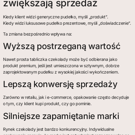
zwiększają sprzedaż
Kiedy klient widzi generyczne pudełko, myśli „produkt”.
Kiedy widzi luksusowe pudełko prezentowe, myśli „doświadczenie”.
Ta zmiana bezpośrednio wpływa na:
Wyższą postrzeganą wartość
Nawet prosta tabliczka czekolady może być odbierana jako
produkt premium, jeśli jest umieszczona w sztywnym, dobrze
zaprojektowanym pudełku z wysokiej jakości wykończeniem.
Lepszą konwersję sprzedaży
Zarówno w retailu, jak i e-commerce, opakowanie często decyduje
o tym, czy klient kupi produkt, czy go pominie.
Silniejsze zapamiętanie marki
Rynek czekolady jest bardzo konkurencyjny. Indywidualne