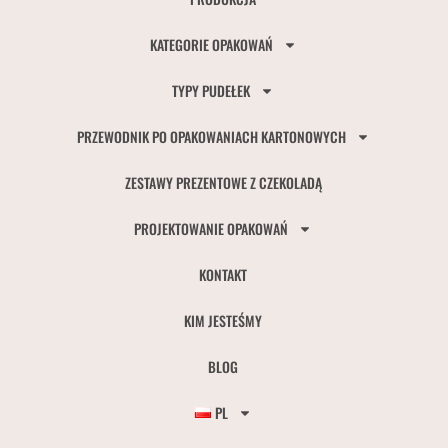
KATEGORIE OPAKOWAŃ
TYPY PUDEŁEK
PRZEWODNIK PO OPAKOWANIACH KARTONOWYCH
ZESTAWY PREZENTOWE Z CZEKOLADĄ
PROJEKTOWANIE OPAKOWAŃ
KONTAKT
KIM JESTEŚMY
BLOG
PL