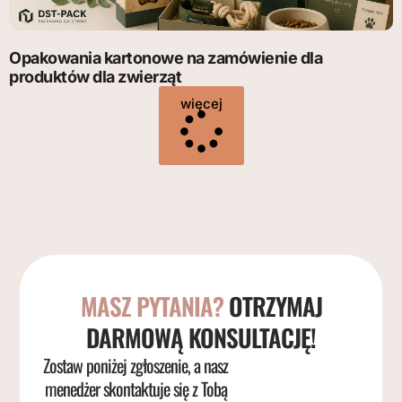
Opakowania kartonowe na zamówienie dla
produktów dla zwierząt
więcej
MASZ PYTANIA?
OTRZYMAJ
DARMOWĄ KONSULTACJĘ!
Zostaw poniżej zgłoszenie, a nasz
menedżer skontaktuje się z Tobą