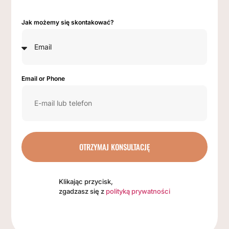
Jak możemy się skontakować?
Email or Phone
OTRZYMAJ KONSULTACJĘ
Klikając przycisk,
zgadzasz się z
polityką prywatności