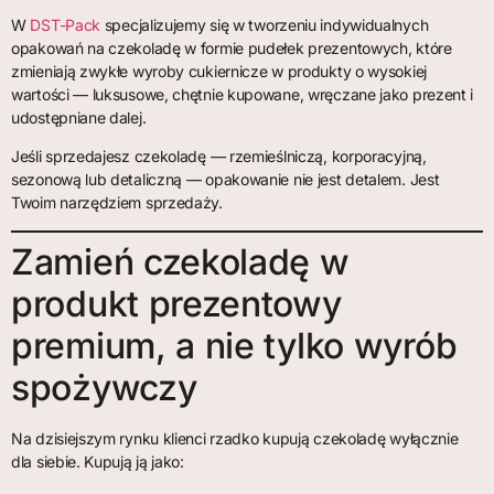
W
DST-Pack
specjalizujemy się w tworzeniu indywidualnych
opakowań na czekoladę w formie pudełek prezentowych, które
zmieniają zwykłe wyroby cukiernicze w produkty o wysokiej
wartości — luksusowe, chętnie kupowane, wręczane jako prezent i
udostępniane dalej.
Jeśli sprzedajesz czekoladę — rzemieślniczą, korporacyjną,
sezonową lub detaliczną — opakowanie nie jest detalem. Jest
Twoim narzędziem sprzedaży.
Zamień czekoladę w
produkt prezentowy
premium, a nie tylko wyrób
spożywczy
Na dzisiejszym rynku klienci rzadko kupują czekoladę wyłącznie
dla siebie. Kupują ją jako: