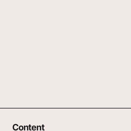
Content