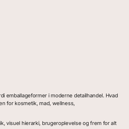
ærdi emballageformer i moderne detailhandel. Hvad
den for kosmetik, mad, wellness,
, visuel hierarki, brugeroplevelse og frem for alt