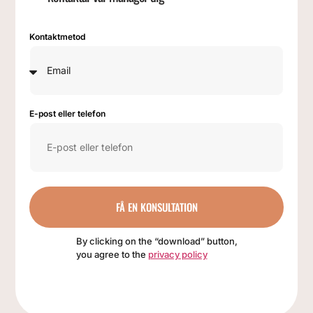
Kontaktmetod
E-post eller telefon
FÅ EN KONSULTATION
By clicking on the “download” button,
you agree to the
privacy policy