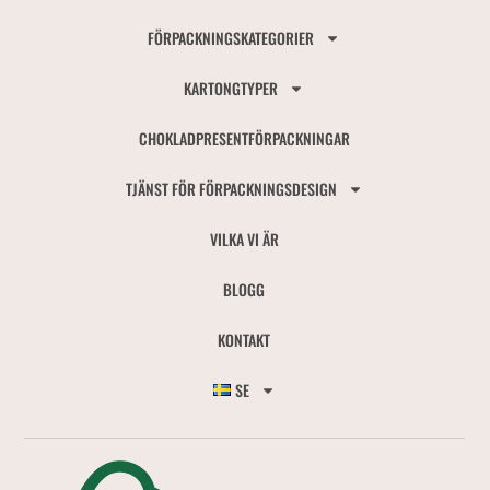
FÖRPACKNINGSKATEGORIER
KARTONGTYPER
CHOKLADPRESENTFÖRPACKNINGAR
TJÄNST FÖR FÖRPACKNINGSDESIGN
VILKA VI ÄR
BLOGG
KONTAKT
SE