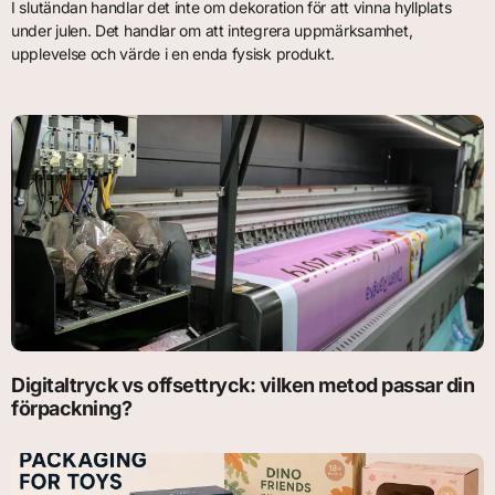
I slutändan handlar det inte om dekoration för att vinna hyllplats
under julen. Det handlar om att integrera uppmärksamhet,
upplevelse och värde i en enda fysisk produkt.
Digitaltryck vs offsettryck: vilken metod passar din
förpackning?