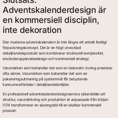
Adventskalenderdesign är
en kommersiell disciplin,
inte dekoration
Den moderna adventskalendern är inte längre ett enkelt festligt
förpackningskoncept. Det är en högt utvecklad
detaljhandelsprodukt som kombinerar strukturell komplexitet,
användarupplevelsedesign och kommersiell strategi.
Varumärken som behandlar det som en dekorativ övning presterar
ofta sämre. Varumärken som behandlar det som en
paketeringsutmaning på systemnivå får betydande
konkurrensfördelar i detaljhandelsmiljöer.
En professionell adventskalenderdesignservice säkerställer att
struktur, varumärkning och produktion är anpassade från början
14 transformerar en säsongsidé till en skalbar kommersiell
produkt.