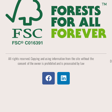
All rights reserved. Copying and using information from the site without the
D
consent of the owner is prohibited and is prosecuted by law