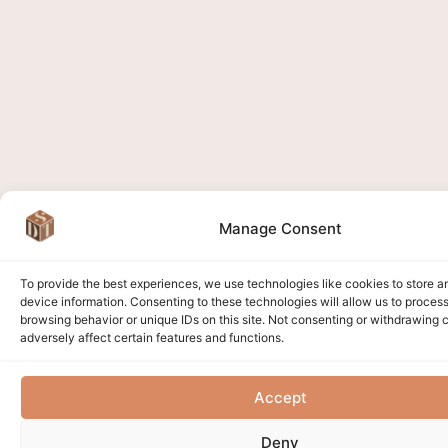
Manage Consent
To provide the best experiences, we use technologies like cookies to store 
device information. Consenting to these technologies will allow us to proces
browsing behavior or unique IDs on this site. Not consenting or withdrawing
adversely affect certain features and functions.
Accept
Deny