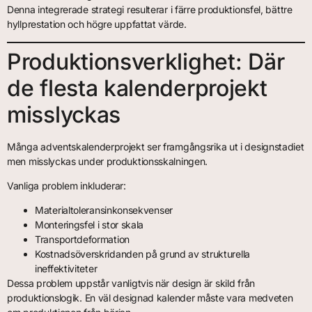
Denna integrerade strategi resulterar i färre produktionsfel, bättre
hyllprestation och högre uppfattat värde.
Produktionsverklighet: Där
de flesta kalenderprojekt
misslyckas
Många adventskalenderprojekt ser framgångsrika ut i designstadiet
men misslyckas under produktionsskalningen.
Vanliga problem inkluderar:
Materialtoleransinkonsekvenser
Monteringsfel i stor skala
Transportdeformation
Kostnadsöverskridanden på grund av strukturella
ineffektiviteter
Dessa problem uppstår vanligtvis när design är skild från
produktionslogik. En väl designad kalender måste vara medveten