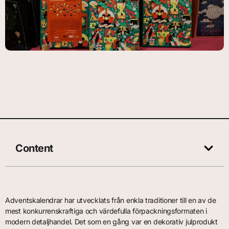
Content
Adventskalendrar har utvecklats från enkla traditioner till en av de
mest konkurrenskraftiga och värdefulla förpackningsformaten i
modern detaljhandel. Det som en gång var en dekorativ julprodukt