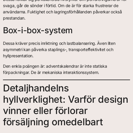
svaga, går de sönder i förtid. Om de är för starka frustrerar de
användarna. Fuktighet och lagringsförhållanden påverkar också
prestandan.
Box-i-box-system
Dessa kräver precis inriktning och lastbalansering. Även liten
asymmetri kan påverka staplings-, transporteffektivitet och
hyllpresentation.
Den enkla poängen är: adventskalendrar är inte statiska
förpackningar. De är mekaniska interaktionssystem.
Detaljhandelns
hyllverklighet: Varför design
vinner eller förlorar
försäljning omedelbart