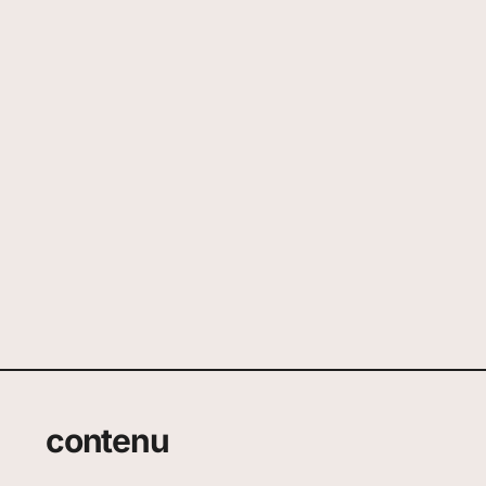
contenu