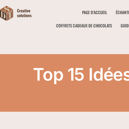
PAGE D’ACCUEIL
ÉCHANT
COFFRETS CADEAUX DE CHOCOLATS
GUID
Top 15 Idée