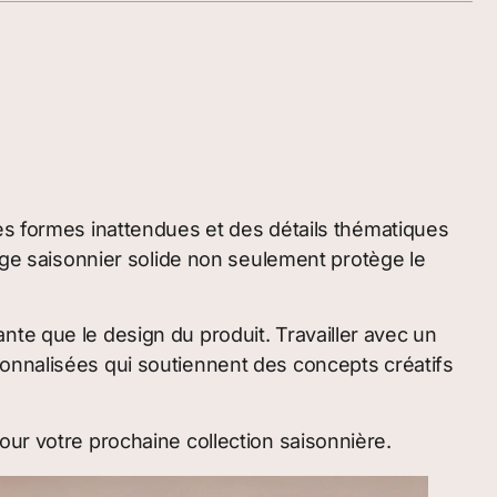
des formes inattendues et des détails thématiques
lage saisonnier solide non seulement protège le
te que le design du produit. Travailler avec un
sonnalisées qui soutiennent des concepts créatifs
our votre prochaine collection saisonnière.