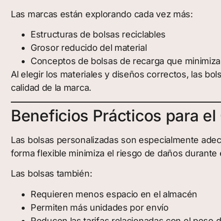
Las marcas están explorando cada vez más:
Estructuras de bolsas reciclables
Grosor reducido del material
Conceptos de bolsas de recarga que minimiza
Al elegir los materiales y diseños correctos, las b
calidad de la marca.
Beneficios Prácticos para el
Las bolsas personalizadas son especialmente adecua
forma flexible minimiza el riesgo de daños durante 
Las bolsas también:
Requieren menos espacio en el almacén
Permiten más unidades por envío
Reducen las tarifas relacionadas con el peso 