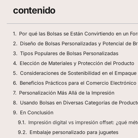
contenido
Por qué las Bolsas se Están Convirtiendo en un F
Diseño de Bolsas Personalizadas y Potencial de B
Tipos Populares de Bolsas Personalizadas
Elección de Materiales y Protección del Producto
Consideraciones de Sostenibilidad en el Empaque
Beneficios Prácticos para el Comercio Electrónico 
Personalización Más Allá de la Impresión
Usando Bolsas en Diversas Categorías de Product
En Conclusión
Impresión digital vs impresión offset: ¿qué mé
Embalaje personalizado para juguetes