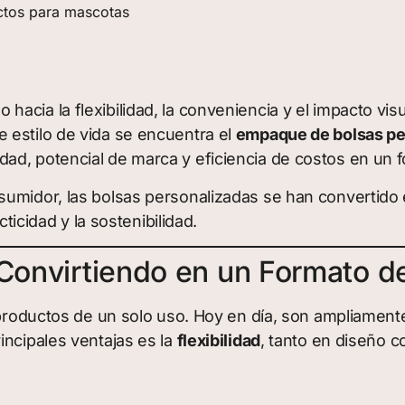
ctos para mascotas
acia la flexibilidad, la conveniencia y el impacto vis
 estilo de vida se encuentra el
empaque de bolsas pe
ad, potencial de marca y eficiencia de costos en un 
sumidor, las bolsas personalizadas se han convertido 
cticidad y la sostenibilidad.
 Convirtiendo en un Formato 
 productos de un solo uso. Hoy en día, son ampliament
incipales ventajas es la
flexibilidad
, tanto en diseño c