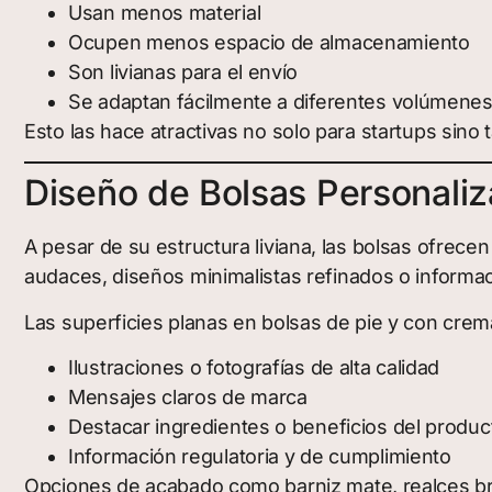
Usan menos material
Ocupen menos espacio de almacenamiento
Son livianas para el envío
Se adaptan fácilmente a diferentes volúmene
Esto las hace atractivas no solo para startups sino
Diseño de Bolsas Personaliz
A pesar de su estructura liviana, las bolsas ofrece
audaces, diseños minimalistas refinados o informació
Las superficies planas en bolsas de pie y con crem
Ilustraciones o fotografías de alta calidad
Mensajes claros de marca
Destacar ingredientes o beneficios del produc
Información regulatoria y de cumplimiento
Opciones de acabado como barniz mate, realces bri