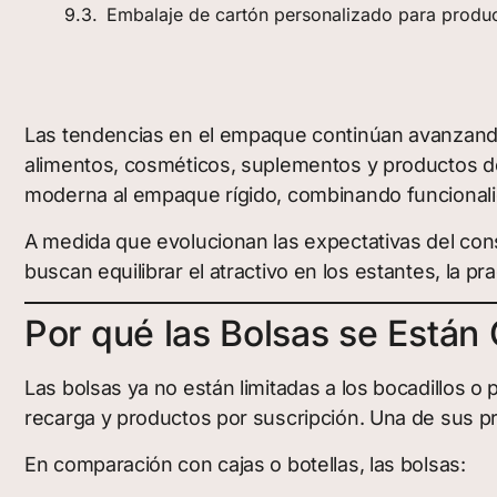
Embalaje de cartón personalizado para produ
Las tendencias en el empaque continúan avanzando h
alimentos, cosméticos, suplementos y productos de
moderna al empaque rígido, combinando funcionalid
A medida que evolucionan las expectativas del con
buscan equilibrar el atractivo en los estantes, la pra
Por qué las Bolsas se Están
Las bolsas ya no están limitadas a los bocadillos o
recarga y productos por suscripción. Una de sus pr
En comparación con cajas o botellas, las bolsas: