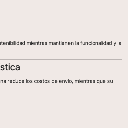
tenibilidad mientras mantienen la funcionalidad y la
stica
ana reduce los costos de envío, mientras que su