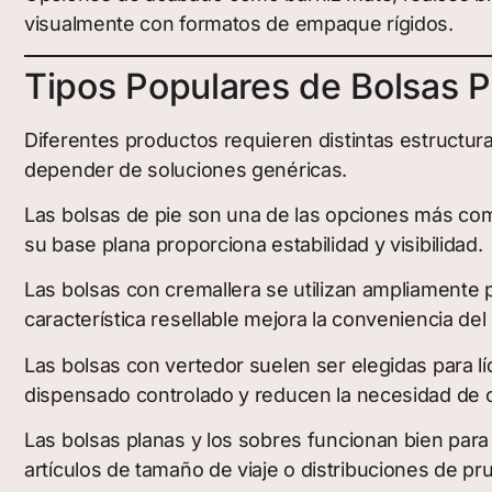
visualmente con formatos de empaque rígidos.
Tipos Populares de Bolsas 
Diferentes productos requieren distintas estructur
depender de soluciones genéricas.
Las bolsas de pie son una de las opciones más com
su base plana proporciona estabilidad y visibilidad.
Las bolsas con cremallera se utilizan ampliamente 
característica resellable mejora la conveniencia del
Las bolsas con vertedor suelen ser elegidas para l
dispensado controlado y reducen la necesidad de 
Las bolsas planas y los sobres funcionan bien par
artículos de tamaño de viaje o distribuciones de pr