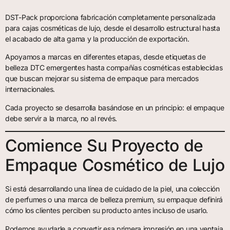
DST-Pack proporciona fabricación completamente personalizada
para cajas cosméticas de lujo, desde el desarrollo estructural hasta
el acabado de alta gama y la producción de exportación.
Apoyamos a marcas en diferentes etapas, desde etiquetas de
belleza DTC emergentes hasta compañías cosméticas establecidas
que buscan mejorar su sistema de empaque para mercados
internacionales.
Cada proyecto se desarrolla basándose en un principio: el empaque
debe servir a la marca, no al revés.
Comience Su Proyecto de
Empaque Cosmético de Lujo
Si está desarrollando una línea de cuidado de la piel, una colección
de perfumes o una marca de belleza premium, su empaque definirá
cómo los clientes perciben su producto antes incluso de usarlo.
Podemos ayudarle a convertir esa primera impresión en una ventaja