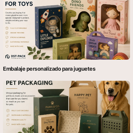
Embalaje personalizado para juguetes