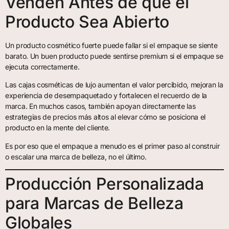
Venden Antes de que el
Producto Sea Abierto
Un producto cosmético fuerte puede fallar si el empaque se siente
barato. Un buen producto puede sentirse premium si el empaque se
ejecuta correctamente.
Las cajas cosméticas de lujo aumentan el valor percibido, mejoran la
experiencia de desempaquetado y fortalecen el recuerdo de la
marca. En muchos casos, también apoyan directamente las
estrategias de precios más altos al elevar cómo se posiciona el
producto en la mente del cliente.
Es por eso que el empaque a menudo es el primer paso al construir
o escalar una marca de belleza, no el último.
Producción Personalizada
para Marcas de Belleza
Globales