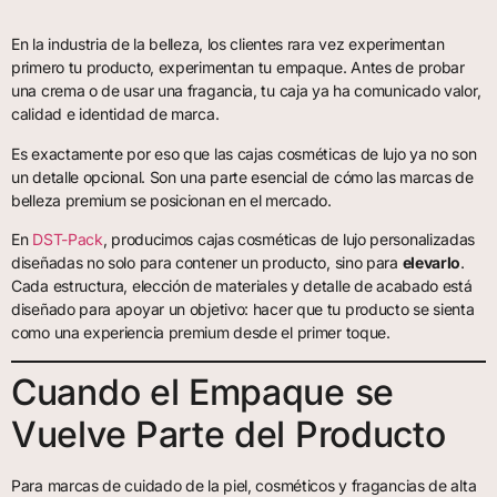
En la industria de la belleza, los clientes rara vez experimentan
primero tu producto, experimentan tu empaque. Antes de probar
una crema o de usar una fragancia, tu caja ya ha comunicado valor,
calidad e identidad de marca.
Es exactamente por eso que las cajas cosméticas de lujo ya no son
un detalle opcional. Son una parte esencial de cómo las marcas de
belleza premium se posicionan en el mercado.
En
DST-Pack
, producimos cajas cosméticas de lujo personalizadas
diseñadas no solo para contener un producto, sino para
elevarlo
.
Cada estructura, elección de materiales y detalle de acabado está
diseñado para apoyar un objetivo: hacer que tu producto se sienta
como una experiencia premium desde el primer toque.
Cuando el Empaque se
Vuelve Parte del Producto
Para marcas de cuidado de la piel, cosméticos y fragancias de alta