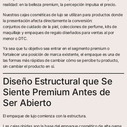
realidad: en la belleza premium, la percepción impulsa el precio.
Nuestras cajas cosméticas de lujo se utilizan para productos donde
la presentación afecta directamente la conversión:
conjuntos de cuidado de la piel, colecciones de perfume, kits de
maquillaje y empaques de regalo diseñados para ventas al por
menor o DTC.
Ya sea que tu objetivo sea entrar en el segmento premium o
fortalecer una posición de marca existente, el empaque es una de
las formas más rápidas de cambiar cómo se percibe tu producto,
sin cambiar el producto en sí.
Diseño Estructural que Se
Siente Premium Antes de
Ser Abierto
El empaque de lujo comienza con la estructura.
Las cajas rígidas son la base del empaque cosmético de alta gama