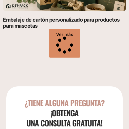
Embalaje de cartón personalizado para productos
para mascotas
Ver más
¿TIENE ALGUNA PREGUNTA?
¡OBTENGA
UNA CONSULTA GRATUITA!