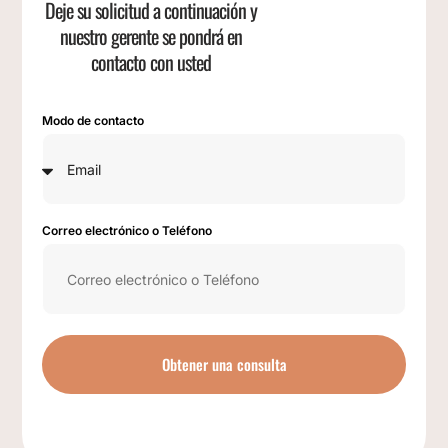
Deje su solicitud a continuación y
nuestro gerente se pondrá en
contacto con usted
Modo de contacto
Correo electrónico o Teléfono
Obtener una consulta