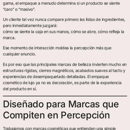
gama, el empaque a menudo determina si un producto se siente
“caro” o “masivo”.
Un cliente tal vez nunca compare primero las listas de ingredientes,
pero inmediatamente juzgará:
cómo se siente la caja en sus manos, cómo se abre, cómo refleja la
marca.
Ese momento de interacción moldea la percepción más que
cualquier anuncio.
Es por eso que las principales marcas de belleza invierten mucho en
estructuras rígidas, cierres magnéticos, acabados suaves al tacto y
experiencias de desempaquetado detalladas. El empaque
cosmético de lujo ya no es decoración, es parte de la experiencia
del producto en sí.
Diseñado para Marcas que
Compiten en Percepción
Trabajamos con marcas cosméticas que entienden una simple