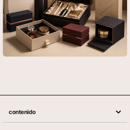
contenido