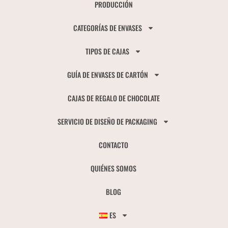
PRODUCCIÓN
CATEGORÍAS DE ENVASES
TIPOS DE CAJAS
GUÍA DE ENVASES DE CARTÓN
CAJAS DE REGALO DE CHOCOLATE
SERVICIO DE DISEÑO DE PACKAGING
CONTACTO
QUIÉNES SOMOS
BLOG
ES