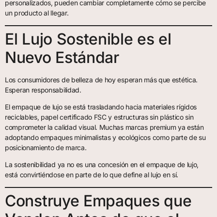
personalizados, pueden cambiar completamente cómo se percibe
un producto al llegar.
El Lujo Sostenible es el
Nuevo Estándar
Los consumidores de belleza de hoy esperan más que estética.
Esperan responsabilidad.
El empaque de lujo se está trasladando hacia materiales rígidos
reciclables, papel certificado FSC y estructuras sin plástico sin
comprometer la calidad visual. Muchas marcas premium ya están
adoptando empaques minimalistas y ecológicos como parte de su
posicionamiento de marca.
La sostenibilidad ya no es una concesión en el empaque de lujo,
está convirtiéndose en parte de lo que define al lujo en sí.
Construye Empaques que