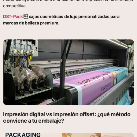
competitiva.
DST-Pack
 cajas cosméticas de lujo personalizadas para
marcas de belleza premium.
Impresión digital vs impresión offset: ¿qué método
conviene a tu embalaje?