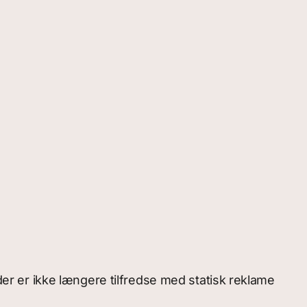
r er ikke længere tilfredse med statisk reklame