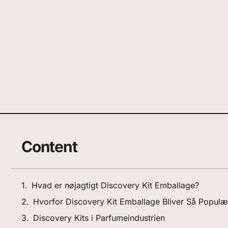
Content
Hvad er nøjagtigt Discovery Kit Emballage?
Hvorfor Discovery Kit Emballage Bliver Så Populæ
Discovery Kits i Parfumeindustrien