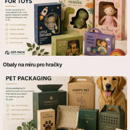
Obaly na míru pro hračky