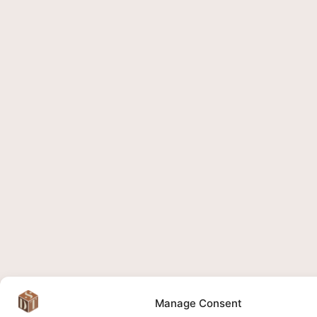
Manage Consent