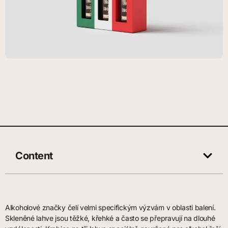
Content
Alkoholové značky čelí velmi specifickým výzvám v oblasti balení.
Skleněné lahve jsou těžké, křehké a často se přepravují na dlouhé