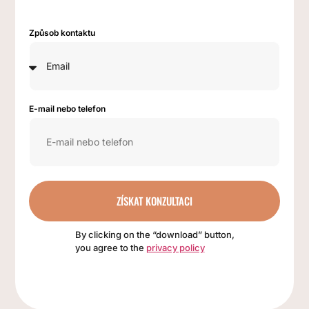
Způsob kontaktu
E-mail nebo telefon
ZÍSKAT KONZULTACI
By clicking on the “download” button,
you agree to the
privacy policy