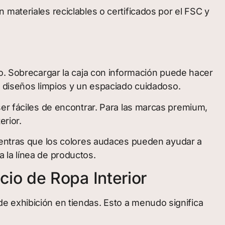
materiales reciclables o certificados por el FSC y
do. Sobrecargar la caja con información puede hacer
, diseños limpios y un espaciado cuidadoso.
ser fáciles de encontrar. Para las marcas premium,
erior.
mientras que los colores audaces pueden ayudar a
 la línea de productos.
io de Ropa Interior
e exhibición en tiendas. Esto a menudo significa