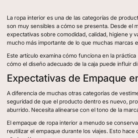
La ropa interior es una de las categorías de produ
son muy sensibles a cómo se presenta. Desde el mo
expectativas sobre comodidad, calidad, higiene y v
mucho más importante de lo que muchas marcas es
Este artículo examina cómo funciona en la práctica
cómo el diseño adecuado de la caja puede influir dir
Expectativas de Empaque en
A diferencia de muchas otras categorías de vestime
seguridad de que el producto dentro es nuevo, pro
aburrido. Necesita alinearse con el tono de la marc
El empaque de ropa interior a menudo se conserva 
reutilizar el empaque durante los viajes. Esto hac