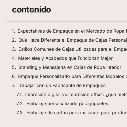
contenido
Expectativas de Empaque en el Mercado de Ropa I
Qué Hace Diferente el Empaque de Cajas Personali
Estilos Comunes de Cajas Utilizadas para el Empa
Materiales y Acabados que Funcionan Mejor
Branding y Mensajería en Cajas de Ropa Interior
Empaque Personalizado para Diferentes Modelos d
Trabajar con un Fabricante de Empaques
Impresión digital vs impresión offset: ¿qué mé
Embalaje personalizado para juguetes
Embalaje de cartón personalizado para produ