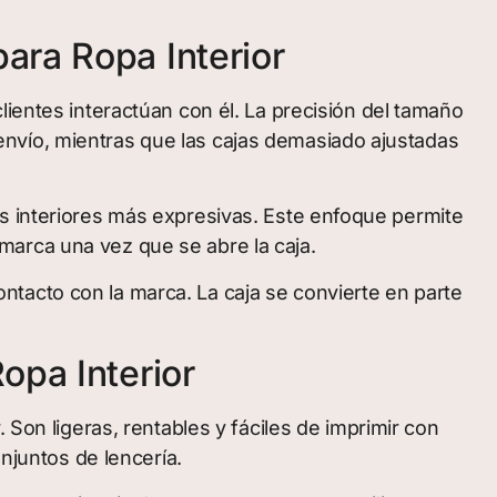
ara Ropa Interior
lientes interactúan con él. La precisión del tamaño
nvío, mientras que las cajas demasiado ajustadas
es interiores más expresivas. Este enfoque permite
marca una vez que se abre la caja.
tacto con la marca. La caja se convierte en parte
opa Interior
 Son ligeras, rentables y fáciles de imprimir con
onjuntos de lencería.