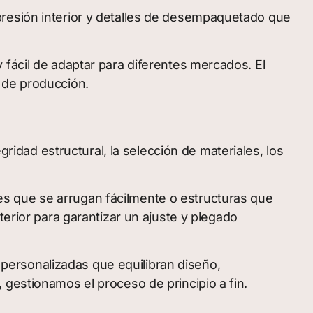
presión interior y detalles de desempaquetado que
 fácil de adaptar para diferentes mercados. El
 de producción.
gridad estructural, la selección de materiales, los
s que se arrugan fácilmente o estructuras que
terior para garantizar un ajuste y plegado
personalizadas que equilibran diseño,
 gestionamos el proceso de principio a fin.