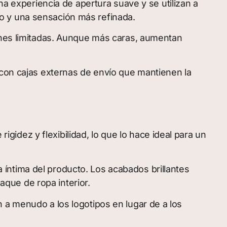
na experiencia de apertura suave y se utilizan a
o y una sensación más refinada.
iones limitadas. Aunque más caras, aumentan
 con cajas externas de envío que mantienen la
rigidez y flexibilidad, lo que lo hace ideal para un
íntima del producto. Los acabados brillantes
que de ropa interior.
 a menudo a los logotipos en lugar de a los