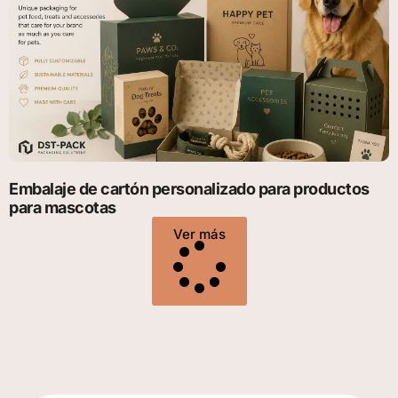
Embalaje de cartón personalizado para productos
para mascotas
Ver más