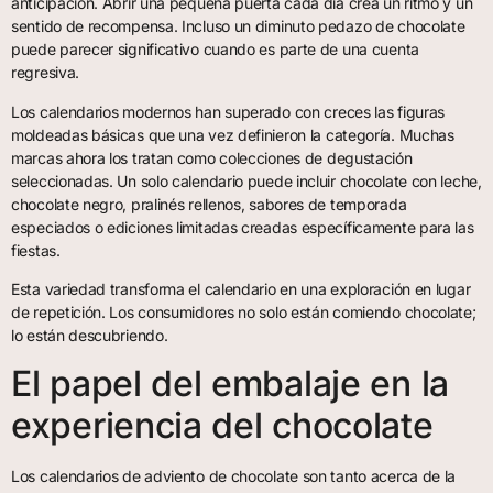
anticipación. Abrir una pequeña puerta cada día crea un ritmo y un
sentido de recompensa. Incluso un diminuto pedazo de chocolate
puede parecer significativo cuando es parte de una cuenta
regresiva.
Los calendarios modernos han superado con creces las figuras
moldeadas básicas que una vez definieron la categoría. Muchas
marcas ahora los tratan como colecciones de degustación
seleccionadas. Un solo calendario puede incluir chocolate con leche,
chocolate negro, pralinés rellenos, sabores de temporada
especiados o ediciones limitadas creadas específicamente para las
fiestas.
Esta variedad transforma el calendario en una exploración en lugar
de repetición. Los consumidores no solo están comiendo chocolate;
lo están descubriendo.
El papel del embalaje en la
experiencia del chocolate
Los calendarios de adviento de chocolate son tanto acerca de la