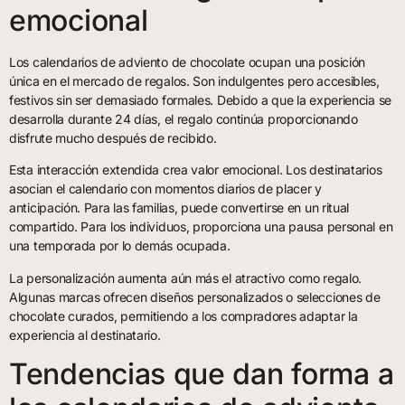
emocional
Los calendarios de adviento de chocolate ocupan una posición
única en el mercado de regalos. Son indulgentes pero accesibles,
festivos sin ser demasiado formales. Debido a que la experiencia se
desarrolla durante 24 días, el regalo continúa proporcionando
disfrute mucho después de recibido.
Esta interacción extendida crea valor emocional. Los destinatarios
asocian el calendario con momentos diarios de placer y
anticipación. Para las familias, puede convertirse en un ritual
compartido. Para los individuos, proporciona una pausa personal en
una temporada por lo demás ocupada.
La personalización aumenta aún más el atractivo como regalo.
Algunas marcas ofrecen diseños personalizados o selecciones de
chocolate curados, permitiendo a los compradores adaptar la
experiencia al destinatario.
Tendencias que dan forma a