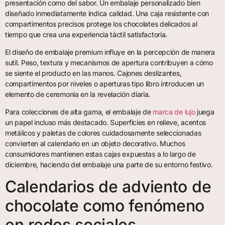
presentación como del sabor. Un embalaje personalizado bien
diseñado inmediatamente indica calidad. Una caja resistente con
compartimentos precisos protege los chocolates delicados al
tiempo que crea una experiencia táctil satisfactoria.
El diseño de embalaje premium influye en la percepción de manera
sutil. Peso, textura y mecanismos de apertura contribuyen a cómo
se siente el producto en las manos. Cajones deslizantes,
compartimentos por niveles o aperturas tipo libro introducen un
elemento de ceremonia en la revelación diaria.
Para colecciones de alta gama, el embalaje de
marca de lujo
juega
un papel incluso más destacado. Superficies en relieve, acentos
metálicos y paletas de colores cuidadosamente seleccionadas
convierten al calendario en un objeto decorativo. Muchos
consumidores mantienen estas cajas expuestas a lo largo de
diciembre, haciendo del embalaje una parte de su entorno festivo.
Calendarios de adviento de
chocolate como fenómeno
en redes sociales