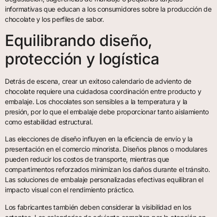
informativas que educan a los consumidores sobre la producción de
chocolate y los perfiles de sabor.
Equilibrando diseño,
protección y logística
Detrás de escena, crear un exitoso calendario de adviento de
chocolate requiere una cuidadosa coordinación entre producto y
embalaje. Los chocolates son sensibles a la temperatura y la
presión, por lo que el embalaje debe proporcionar tanto aislamiento
como estabilidad estructural.
Las elecciones de diseño influyen en la eficiencia de envío y la
presentación en el comercio minorista. Diseños planos o modulares
pueden reducir los costos de transporte, mientras que
compartimentos reforzados minimizan los daños durante el tránsito.
Las soluciones de embalaje personalizadas efectivas equilibran el
impacto visual con el rendimiento práctico.
Los fabricantes también deben considerar la visibilidad en los