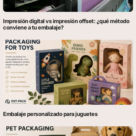
Impresión digital vs impresión offset: ¿qué método
conviene a tu embalaje?
Embalaje personalizado para juguetes