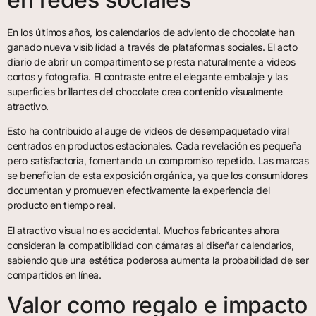
En los últimos años, los calendarios de adviento de chocolate han
ganado nueva visibilidad a través de plataformas sociales. El acto
diario de abrir un compartimento se presta naturalmente a videos
cortos y fotografía. El contraste entre el elegante embalaje y las
superficies brillantes del chocolate crea contenido visualmente
atractivo.
Esto ha contribuido al auge de videos de desempaquetado viral
centrados en productos estacionales. Cada revelación es pequeña
pero satisfactoria, fomentando un compromiso repetido. Las marcas
se benefician de esta exposición orgánica, ya que los consumidores
documentan y promueven efectivamente la experiencia del
producto en tiempo real.
El atractivo visual no es accidental. Muchos fabricantes ahora
consideran la compatibilidad con cámaras al diseñar calendarios,
sabiendo que una estética poderosa aumenta la probabilidad de ser
compartidos en línea.
Valor como regalo e impacto