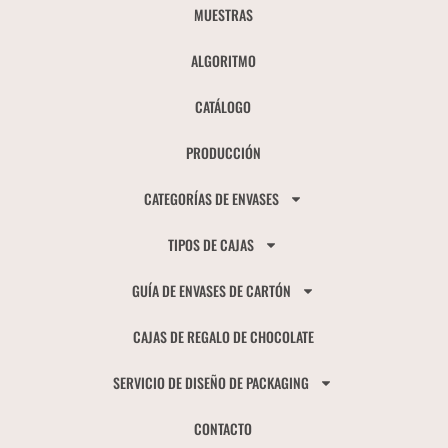
MUESTRAS
ALGORITMO
CATÁLOGO
PRODUCCIÓN
CATEGORÍAS DE ENVASES
TIPOS DE CAJAS
GUÍA DE ENVASES DE CARTÓN
CAJAS DE REGALO DE CHOCOLATE
SERVICIO DE DISEÑO DE PACKAGING
CONTACTO