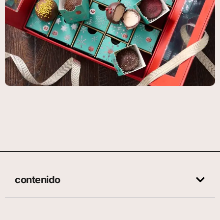
contenido