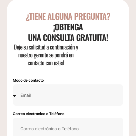
¿TIENE ALGUNA PREGUNTA?
¡OBTENGA
UNA CONSULTA GRATUITA!
Deje su solicitud a continuación y
nuestro gerente se pondrá en
contacto con usted
Modo de contacto
Correo electrónico o Teléfono