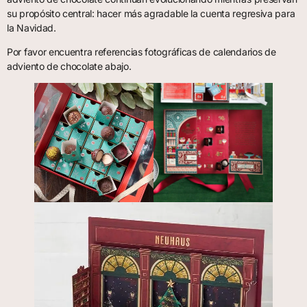
su propósito central: hacer más agradable la cuenta regresiva para
la Navidad.
Por favor encuentra referencias fotográficas de calendarios de
adviento de chocolate abajo.