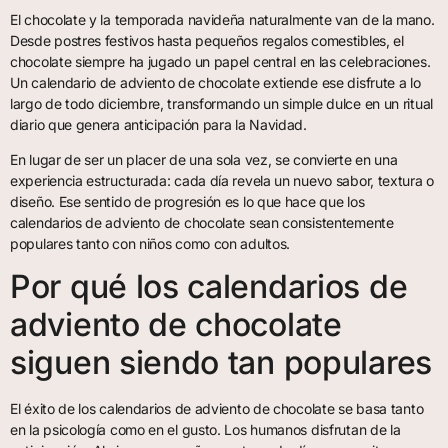
El chocolate y la temporada navideña naturalmente van de la mano.
Desde postres festivos hasta pequeños regalos comestibles, el
chocolate siempre ha jugado un papel central en las celebraciones.
Un calendario de adviento de chocolate extiende ese disfrute a lo
largo de todo diciembre, transformando un simple dulce en un ritual
diario que genera anticipación para la Navidad.
En lugar de ser un placer de una sola vez, se convierte en una
experiencia estructurada: cada día revela un nuevo sabor, textura o
diseño. Ese sentido de progresión es lo que hace que los
calendarios de adviento de chocolate sean consistentemente
populares tanto con niños como con adultos.
Por qué los calendarios de
adviento de chocolate
siguen siendo tan populares
El éxito de los calendarios de adviento de chocolate se basa tanto
en la psicología como en el gusto. Los humanos disfrutan de la