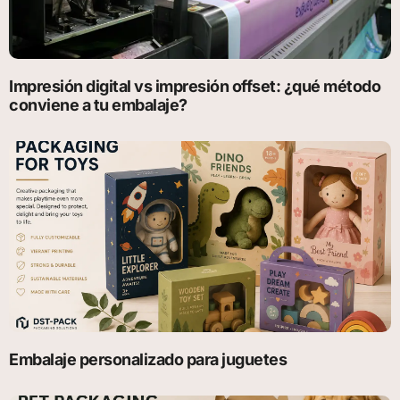
Impresión digital vs impresión offset: ¿qué método
conviene a tu embalaje?
Embalaje personalizado para juguetes