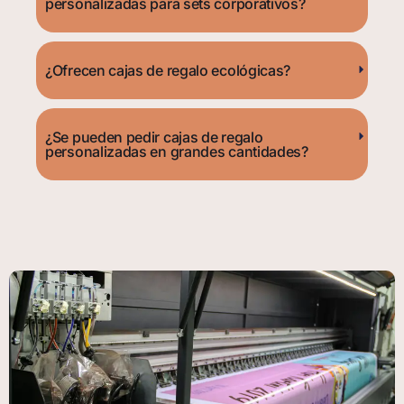
personalizadas para sets corporativos?
¿Ofrecen cajas de regalo ecológicas?
¿Se pueden pedir cajas de regalo
personalizadas en grandes cantidades?