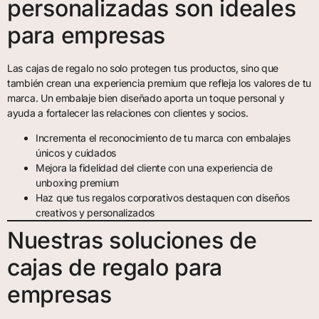
personalizadas son ideales
para empresas
Las cajas de regalo no solo protegen tus productos, sino que
también crean una experiencia premium que refleja los valores de tu
marca. Un embalaje bien diseñado aporta un toque personal y
ayuda a fortalecer las relaciones con clientes y socios.
Incrementa el reconocimiento de tu marca con embalajes
únicos y cuidados
Mejora la fidelidad del cliente con una experiencia de
unboxing premium
Haz que tus regalos corporativos destaquen con diseños
creativos y personalizados
Nuestras soluciones de
cajas de regalo para
empresas