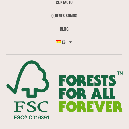
CONTACTO
QUIÉNES SOMOS
BLOG
ES