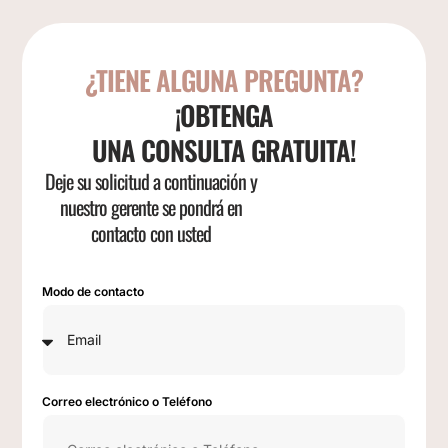
¿TIENE ALGUNA PREGUNTA?
¡OBTENGA
UNA CONSULTA GRATUITA!
Deje su solicitud a continuación y
nuestro gerente se pondrá en
contacto con usted
Modo de contacto
Correo electrónico o Teléfono