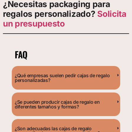
¿Necesitas packaging para
regalos personalizado?
Solicita
un presupuesto
FAQ
¿Qué empresas suelen pedir cajas de regalo
personalizadas?
¿Se pueden producir cajas de regalo en
diferentes tamaños y formas?
¿Son adecuadas las cajas de regalo