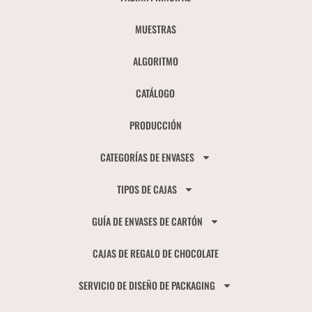
MUESTRAS
ALGORITMO
CATÁLOGO
PRODUCCIÓN
CATEGORÍAS DE ENVASES
TIPOS DE CAJAS
GUÍA DE ENVASES DE CARTÓN
CAJAS DE REGALO DE CHOCOLATE
SERVICIO DE DISEÑO DE PACKAGING