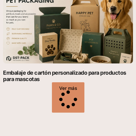
Embalaje de cartón personalizado para productos
para mascotas
Ver más