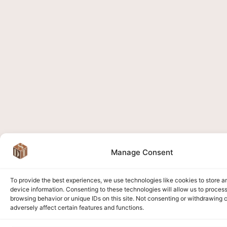
Manage Consent
To provide the best experiences, we use technologies like cookies to store 
device information. Consenting to these technologies will allow us to proces
browsing behavior or unique IDs on this site. Not consenting or withdrawing
adversely affect certain features and functions.