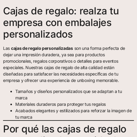
Cajas de regalo: realza tu
empresa con embalajes
personalizados
Las
cajas de regalo personalizadas
son una forma perfecta de
dejar una impresión duradera, ya sea para productos
promocionales, regalos corporativos o detalles para eventos
especiales. Nuestras cajas de regalo de alta calidad están
diseñadas para satisfacer las necesidades específicas de tu
empresa y ofrecer una experiencia de unboxing memorable.
Tamaños y diseños personalizados que se adaptan a tu
marca
Materiales duraderos para proteger tus regalos
Acabados elegantes y estilizados para reforzar la imagen de
tu marca
Por qué las cajas de regalo