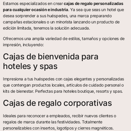
Estamos especializados en crear
cajas de regalo personalizadas
para cualquier ocasión e industria
. Ya sea que seas un hotel que
desea sorprender a sus huéspedes, una marca preparando
campañas estacionales o un minorista lanzando un producto de
edición limitada, tenemos la solución adecuada.
Ofrecemos una amplia variedad de estilos, tamaños y opciones de
impresión, incluyendo:
Cajas de bienvenida para
hoteles y spas
Impresiona a tus huéspedes con cajas elegantes y personalizadas
que contengan productos locales, artículos de cuidado personal o
kits de bienestar. Perfectas para hoteles boutique, resorts y spas.
Cajas de regalo corporativas
Ideales para reconocer a empleados, recibir nuevos clientes o
regalos de marca durante las festividades. Totalmente
personalizables con insertos, logotipos y cierres magnéticos.