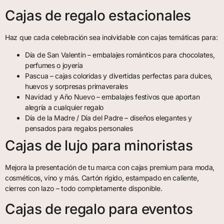
Cajas de regalo estacionales
Haz que cada celebración sea inolvidable con cajas temáticas para:
Día de San Valentín – embalajes románticos para chocolates,
perfumes o joyería
Pascua – cajas coloridas y divertidas perfectas para dulces,
huevos y sorpresas primaverales
Navidad y Año Nuevo – embalajes festivos que aportan
alegría a cualquier regalo
Día de la Madre / Día del Padre – diseños elegantes y
pensados para regalos personales
Cajas de lujo para minoristas
Mejora la presentación de tu marca con cajas premium para moda,
cosméticos, vino y más. Cartón rígido, estampado en caliente,
cierres con lazo – todo completamente disponible.
Cajas de regalo para eventos