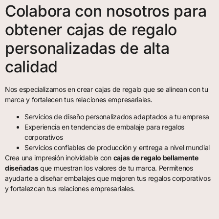
Colabora con nosotros para
obtener cajas de regalo
personalizadas de alta
calidad
Nos especializamos en crear cajas de regalo que se alinean con tu
marca y fortalecen tus relaciones empresariales.
Servicios de diseño personalizados adaptados a tu empresa
Experiencia en tendencias de embalaje para regalos
corporativos
Servicios confiables de producción y entrega a nivel mundial
Crea una impresión inolvidable con
cajas de regalo bellamente
diseñadas
que muestran los valores de tu marca. Permítenos
ayudarte a diseñar embalajes que mejoren tus regalos corporativos
y fortalezcan tus relaciones empresariales.