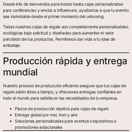
Desde kits de bienvenida para bodas hasta cajas personalizadas
para conferencias y envíos a influencers, ayudamos a que tu evento
sea inolvidable desde el primer momento del unboxing.
Todas nuestras cajas de regalo son completamente personalizables,
ecológicas bajo solicitud y diseñadas para aumentar el valor
percibido de tus productos. Permítenos dar vida a tu idea de
embalaje.
Producción rápida y entrega
mundial
Nuestro proceso de producción eficiente asegura que tus cajas de
regalo estén listas a tiempo, y ofrecemos entregas confiables en
todo el mundo para satisfacer las necesidades de tu empresa.
Plazos de producción rápidos para cajas de regalo
Entrega global por mar, tren y aire
Soluciones personalizadas para eventos corporativos o
promociones estacionales