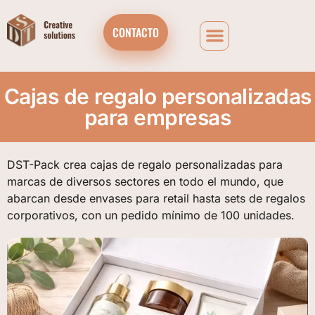
CONTACTO
Cajas de regalo personalizadas
para empresas
DST-Pack crea cajas de regalo personalizadas para
marcas de diversos sectores en todo el mundo, que
abarcan desde envases para retail hasta sets de regalos
corporativos, con un pedido mínimo de 100 unidades.