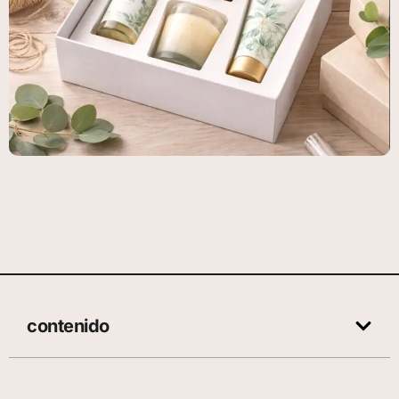
contenido