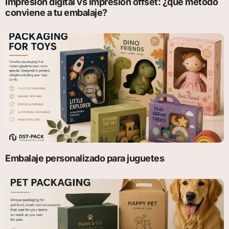
Impresión digital vs impresión offset: ¿qué método
conviene a tu embalaje?
Embalaje personalizado para juguetes