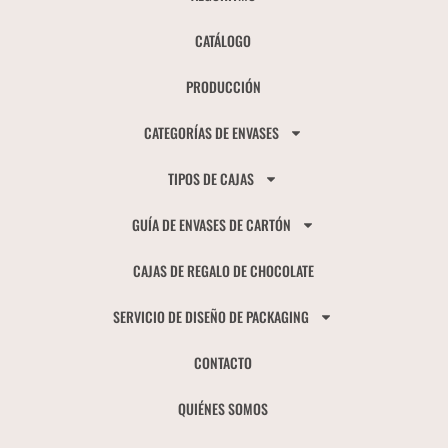
CATÁLOGO
PRODUCCIÓN
CATEGORÍAS DE ENVASES
TIPOS DE CAJAS
GUÍA DE ENVASES DE CARTÓN
CAJAS DE REGALO DE CHOCOLATE
SERVICIO DE DISEÑO DE PACKAGING
CONTACTO
QUIÉNES SOMOS