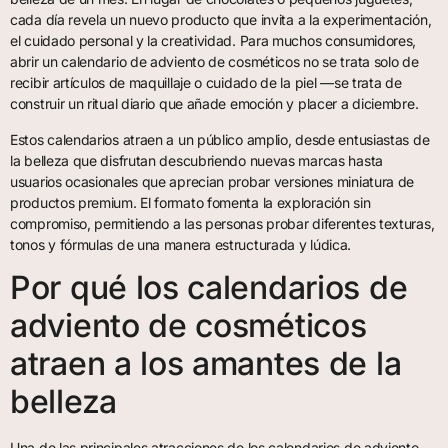
cada día revela un nuevo producto que invita a la experimentación,
el cuidado personal y la creatividad. Para muchos consumidores,
abrir un calendario de adviento de cosméticos no se trata solo de
recibir artículos de maquillaje o cuidado de la piel —se trata de
construir un ritual diario que añade emoción y placer a diciembre.
Estos calendarios atraen a un público amplio, desde entusiastas de
la belleza que disfrutan descubriendo nuevas marcas hasta
usuarios ocasionales que aprecian probar versiones miniatura de
productos premium. El formato fomenta la exploración sin
compromiso, permitiendo a las personas probar diferentes texturas,
tonos y fórmulas de una manera estructurada y lúdica.
Por qué los calendarios de
adviento de cosméticos
atraen a los amantes de la
belleza
Una de las principales atracciones de los calendarios de adviento