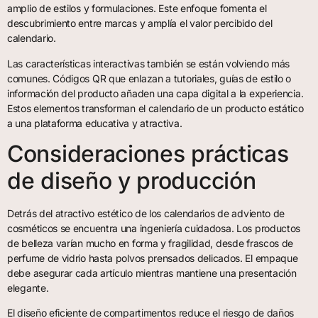
amplio de estilos y formulaciones. Este enfoque fomenta el
descubrimiento entre marcas y amplía el valor percibido del
calendario.
Las características interactivas también se están volviendo más
comunes. Códigos QR que enlazan a tutoriales, guías de estilo o
información del producto añaden una capa digital a la experiencia.
Estos elementos transforman el calendario de un producto estático
a una plataforma educativa y atractiva.
Consideraciones prácticas
de diseño y producción
Detrás del atractivo estético de los calendarios de adviento de
cosméticos se encuentra una ingeniería cuidadosa. Los productos
de belleza varían mucho en forma y fragilidad, desde frascos de
perfume de vidrio hasta polvos prensados delicados. El empaque
debe asegurar cada artículo mientras mantiene una presentación
elegante.
El diseño eficiente de compartimentos reduce el riesgo de daños