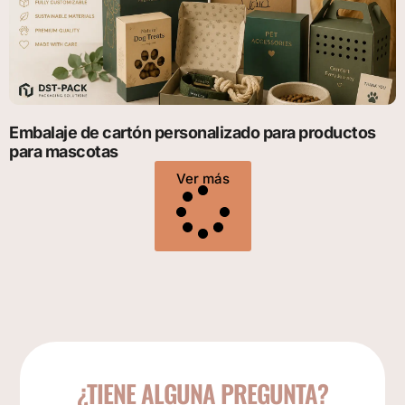
Embalaje de cartón personalizado para productos
para mascotas
Ver más
¿TIENE ALGUNA PREGUNTA?