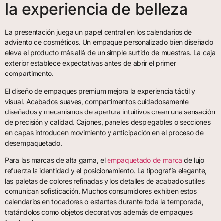
la experiencia de belleza
La presentación juega un papel central en los calendarios de
adviento de cosméticos. Un empaque personalizado bien diseñado
eleva el producto más allá de un simple surtido de muestras. La caja
exterior establece expectativas antes de abrir el primer
compartimento.
El diseño de empaques premium mejora la experiencia táctil y
visual. Acabados suaves, compartimentos cuidadosamente
diseñados y mecanismos de apertura intuitivos crean una sensación
de precisión y calidad. Cajones, paneles desplegables o secciones
en capas introducen movimiento y anticipación en el proceso de
desempaquetado.
Para las marcas de alta gama, el
empaquetado de marca
de lujo
refuerza la identidad y el posicionamiento. La tipografía elegante,
las paletas de colores refinadas y los detalles de acabado sutiles
comunican sofisticación. Muchos consumidores exhiben estos
calendarios en tocadores o estantes durante toda la temporada,
tratándolos como objetos decorativos además de empaques