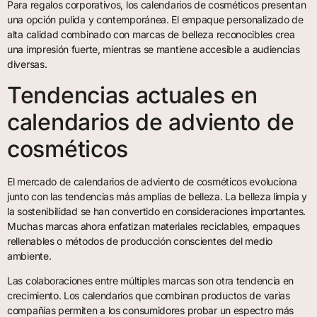
Para regalos corporativos, los calendarios de cosméticos presentan
una opción pulida y contemporánea. El empaque personalizado de
alta calidad combinado con marcas de belleza reconocibles crea
una impresión fuerte, mientras se mantiene accesible a audiencias
diversas.
Tendencias actuales en
calendarios de adviento de
cosméticos
El mercado de calendarios de adviento de cosméticos evoluciona
junto con las tendencias más amplias de belleza. La belleza limpia y
la sostenibilidad se han convertido en consideraciones importantes.
Muchas marcas ahora enfatizan materiales reciclables, empaques
rellenables o métodos de producción conscientes del medio
ambiente.
Las colaboraciones entre múltiples marcas son otra tendencia en
crecimiento. Los calendarios que combinan productos de varias
compañías permiten a los consumidores probar un espectro más