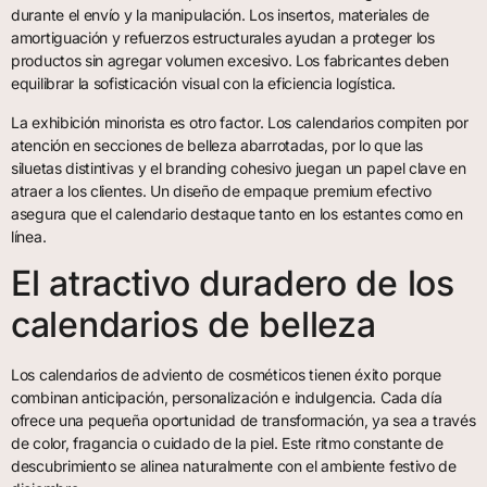
durante el envío y la manipulación. Los insertos, materiales de
amortiguación y refuerzos estructurales ayudan a proteger los
productos sin agregar volumen excesivo. Los fabricantes deben
equilibrar la sofisticación visual con la eficiencia logística.
La exhibición minorista es otro factor. Los calendarios compiten por
atención en secciones de belleza abarrotadas, por lo que las
siluetas distintivas y el branding cohesivo juegan un papel clave en
atraer a los clientes. Un diseño de empaque premium efectivo
asegura que el calendario destaque tanto en los estantes como en
línea.
El atractivo duradero de los
calendarios de belleza
Los calendarios de adviento de cosméticos tienen éxito porque
combinan anticipación, personalización e indulgencia. Cada día
ofrece una pequeña oportunidad de transformación, ya sea a través
de color, fragancia o cuidado de la piel. Este ritmo constante de
descubrimiento se alinea naturalmente con el ambiente festivo de