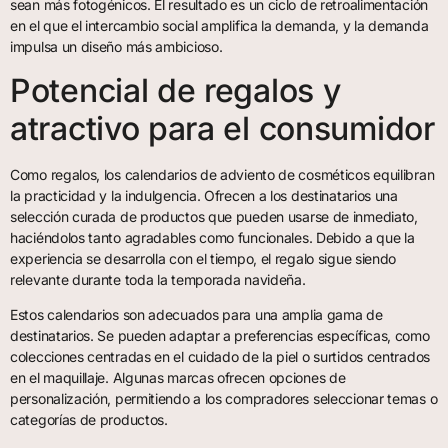
sean más fotogénicos. El resultado es un ciclo de retroalimentación
en el que el intercambio social amplifica la demanda, y la demanda
impulsa un diseño más ambicioso.
Potencial de regalos y
atractivo para el consumidor
Como regalos, los calendarios de adviento de cosméticos equilibran
la practicidad y la indulgencia. Ofrecen a los destinatarios una
selección curada de productos que pueden usarse de inmediato,
haciéndolos tanto agradables como funcionales. Debido a que la
experiencia se desarrolla con el tiempo, el regalo sigue siendo
relevante durante toda la temporada navideña.
Estos calendarios son adecuados para una amplia gama de
destinatarios. Se pueden adaptar a preferencias específicas, como
colecciones centradas en el cuidado de la piel o surtidos centrados
en el maquillaje. Algunas marcas ofrecen opciones de
personalización, permitiendo a los compradores seleccionar temas o
categorías de productos.