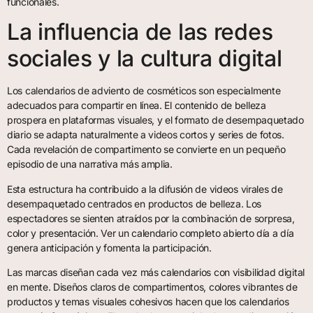
funcionales.
La influencia de las redes
sociales y la cultura digital
Los calendarios de adviento de cosméticos son especialmente
adecuados para compartir en línea. El contenido de belleza
prospera en plataformas visuales, y el formato de desempaquetado
diario se adapta naturalmente a videos cortos y series de fotos.
Cada revelación de compartimento se convierte en un pequeño
episodio de una narrativa más amplia.
Esta estructura ha contribuido a la difusión de videos virales de
desempaquetado centrados en productos de belleza. Los
espectadores se sienten atraídos por la combinación de sorpresa,
color y presentación. Ver un calendario completo abierto día a día
genera anticipación y fomenta la participación.
Las marcas diseñan cada vez más calendarios con visibilidad digital
en mente. Diseños claros de compartimentos, colores vibrantes de
productos y temas visuales cohesivos hacen que los calendarios