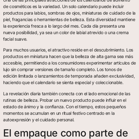
de cosméticos es la variedad. Un solo calendario puede incluir
productos para labios, sombras de ojos, miniaturas de cuidado de la
piel, fragancias o herramientas de belleza. Esta diversidad mantiene
la experiencia fresca a lo largo del mes. Cada día presenta una
nueva posibilidad, ya sea un color de labial atrevido o una crema
facial suave.
Para muchos usuarios, el atractivo reside en el descubrimiento. Los
productos en miniatura hacen que la belleza de alta gama sea más
accesible, permitiendo a los consumidores experimentar artículos de
lujo sin comprar versiones de tamaño completo. Los tonos de
edición limitada o lanzamientos de temporada añaden exclusividad,
haciendo que el calendario se sienta especial y coleccionable.
La revelación diaria también conecta con el lado emocional de las
rutinas de belleza. Probar un nuevo producto puede influir en el
estado de ánimo y la confianza. Con el tiempo, estos pequeños
momentos se acumulan en un ritual festivo centrado en la
autoexpresión y el cuidado personal.
El empaque como parte de