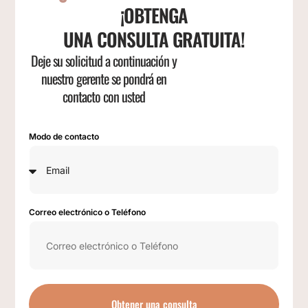
¡OBTENGA
UNA CONSULTA GRATUITA!
Deje su solicitud a continuación y
nuestro gerente se pondrá en
contacto con usted
Modo de contacto
Correo electrónico o Teléfono
Obtener una consulta