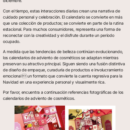
diciembre.
Con el tiempo, estas interacciones diarias crean una narrativa de
cuidado personal y celebración. El calendario se convierte en más
que una colección de productos; se convierte en parte de la rutina
estacional. Para muchos consumidores, representa una forma de
reconectar con la creatividad y el disfrute durante un período
ocupado.
A medida que las tendencias de belleza continúan evolucionando,
los calendarios de adviento de cosméticos se adaptan mientras
preservan su atractivo principal. Siguen siendo una fusión distintiva
de diseño de empaque, curaduría de productos e involucramiento
emocional  un formato que convierte la cuenta regresiva para la
Navidad en una experiencia personal y visualmente rica.
Por favor, encuentra a continuación referencias fotográficas de los
calendarios de adviento de cosméticos.