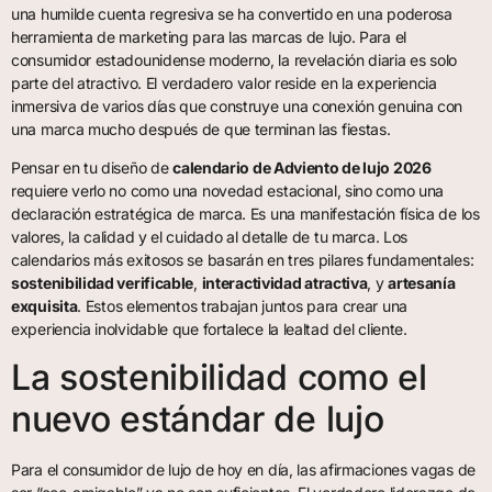
una humilde cuenta regresiva se ha convertido en una poderosa
herramienta de marketing para las marcas de lujo. Para el
consumidor estadounidense moderno, la revelación diaria es solo
parte del atractivo. El verdadero valor reside en la experiencia
inmersiva de varios días que construye una conexión genuina con
una marca mucho después de que terminan las fiestas.
Pensar en tu diseño de
calendario de Adviento de lujo 2026
requiere verlo no como una novedad estacional, sino como una
declaración estratégica de marca. Es una manifestación física de los
valores, la calidad y el cuidado al detalle de tu marca. Los
calendarios más exitosos se basarán en tres pilares fundamentales:
sostenibilidad verificable
,
interactividad atractiva
, y
artesanía
exquisita
. Estos elementos trabajan juntos para crear una
experiencia inolvidable que fortalece la lealtad del cliente.
La sostenibilidad como el
nuevo estándar de lujo
Para el consumidor de lujo de hoy en día, las afirmaciones vagas de