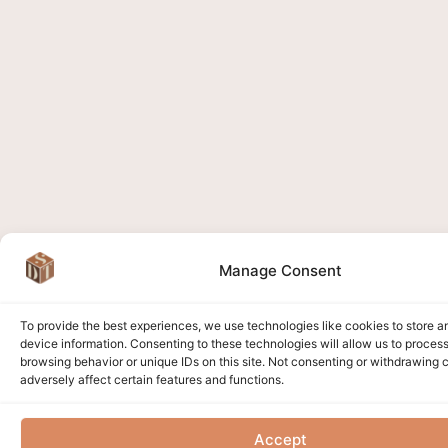
Manage Consent
To provide the best experiences, we use technologies like cookies to store 
device information. Consenting to these technologies will allow us to proces
browsing behavior or unique IDs on this site. Not consenting or withdrawing
adversely affect certain features and functions.
Accept