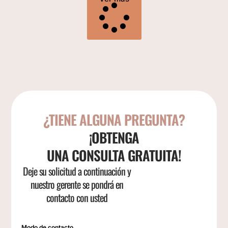
¿TIENE ALGUNA PREGUNTA?
¡OBTENGA
UNA CONSULTA GRATUITA!
Deje su solicitud a continuación y
nuestro gerente se pondrá en
contacto con usted
Modo de contacto