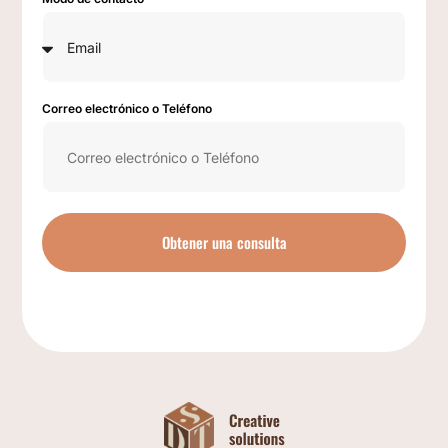
Correo electrónico o Teléfono
Obtener una consulta