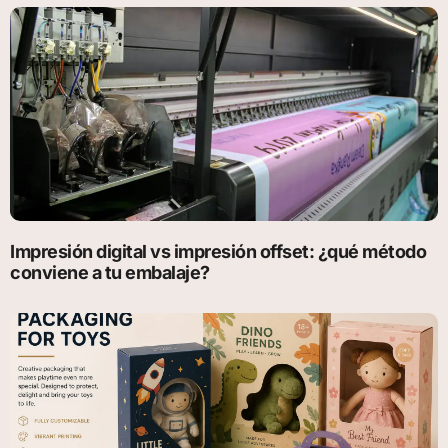
Impresión digital vs impresión offset: ¿qué método
conviene a tu embalaje?