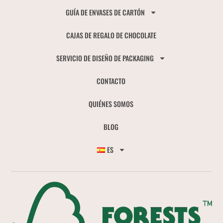
GUÍA DE ENVASES DE CARTÓN
CAJAS DE REGALO DE CHOCOLATE
SERVICIO DE DISEÑO DE PACKAGING
CONTACTO
QUIÉNES SOMOS
BLOG
ES