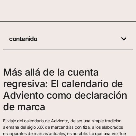
contenido
Más allá de la cuenta
regresiva: El calendario de
Adviento como declaración
de marca
El viaje del calendario de Adviento, de ser una simple tradición
alemana del siglo XIX de marcar días con tiza, a los elaborados
escaparates de marcas actuales, es notable. Lo que una vez fue