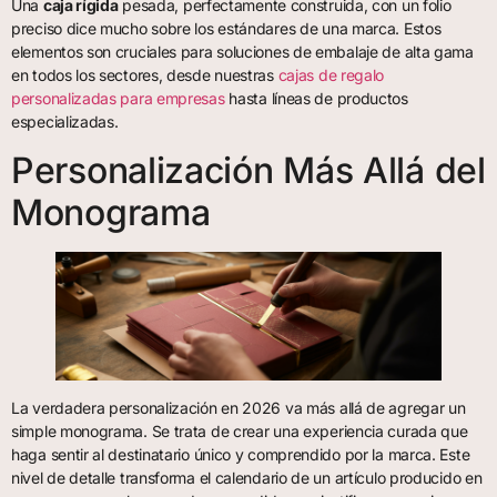
Una
caja rígida
pesada, perfectamente construida, con un folio
preciso dice mucho sobre los estándares de una marca. Estos
elementos son cruciales para soluciones de embalaje de alta gama
en todos los sectores, desde nuestras
cajas de regalo
personalizadas para empresas
hasta líneas de productos
especializadas.
Personalización Más Allá del
Monograma
La verdadera personalización en 2026 va más allá de agregar un
simple monograma. Se trata de crear una experiencia curada que
haga sentir al destinatario único y comprendido por la marca. Este
nivel de detalle transforma el calendario de un artículo producido en