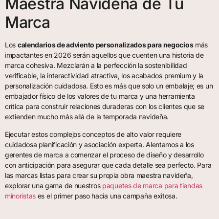
Maestra Navideña de Tu
Marca
Los
calendarios de adviento personalizados para negocios
más
impactantes en 2026 serán aquellos que cuenten una historia de
marca cohesiva. Mezclarán a la perfección la sostenibilidad
verificable, la interactividad atractiva, los acabados premium y la
personalización cuidadosa. Esto es más que solo un embalaje; es un
embajador físico de los valores de tu marca y una herramienta
crítica para construir relaciones duraderas con los clientes que se
extienden mucho más allá de la temporada navideña.
Ejecutar estos complejos conceptos de alto valor requiere
cuidadosa planificación y asociación experta. Alentamos a los
gerentes de marca a comenzar el proceso de diseño y desarrollo
con anticipación para asegurar que cada detalle sea perfecto. Para
las marcas listas para crear su propia obra maestra navideña,
explorar una gama de nuestros
paquetes de marca para tiendas
minoristas
es el primer paso hacia una campaña exitosa.