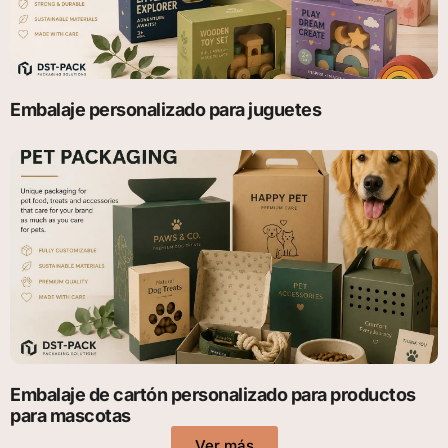
Embalaje personalizado para juguetes
Embalaje de cartón personalizado para productos
para mascotas
Ver más