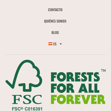
CONTACTO
QUIÉNES SOMOS
BLOG
ES