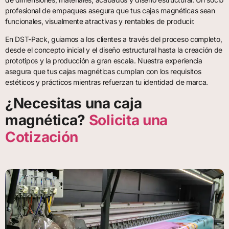
profesional de empaques asegura que tus cajas magnéticas sean
funcionales, visualmente atractivas y rentables de producir.
En DST-Pack, guiamos a los clientes a través del proceso completo,
desde el concepto inicial y el diseño estructural hasta la creación de
prototipos y la producción a gran escala. Nuestra experiencia
asegura que tus cajas magnéticas cumplan con los requisitos
estéticos y prácticos mientras refuerzan tu identidad de marca.
¿Necesitas una caja
magnética?
Solicita una
Cotización