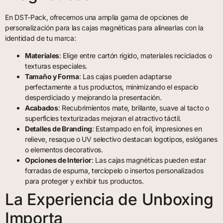
En DST-Pack, ofrecemos una amplia gama de opciones de
personalización para las cajas magnéticas para alinearlas con la
identidad de tu marca:
Materiales
: Elige entre cartón rígido, materiales reciclados o
texturas especiales.
Tamaño y Forma
: Las cajas pueden adaptarse
perfectamente a tus productos, minimizando el espacio
desperdiciado y mejorando la presentación.
Acabados
: Recubrimientos mate, brillante, suave al tacto o
superficies texturizadas mejoran el atractivo táctil.
Detalles de Branding
: Estampado en foil, impresiones en
relieve, resaque o UV selectivo destacan logotipos, eslóganes
o elementos decorativos.
Opciones de Interior
: Las cajas magnéticas pueden estar
forradas de espuma, terciopelo o insertos personalizados
para proteger y exhibir tus productos.
La Experiencia de Unboxing
Importa