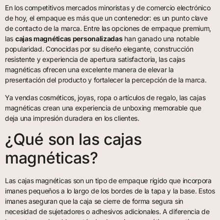
En los competitivos mercados minoristas y de comercio electrónico
de hoy, el empaque es más que un contenedor: es un punto clave
de contacto de la marca. Entre las opciones de empaque premium,
las
cajas magnéticas personalizadas
han ganado una notable
popularidad. Conocidas por su diseño elegante, construcción
resistente y experiencia de apertura satisfactoria, las cajas
magnéticas ofrecen una excelente manera de elevar la
presentación del producto y fortalecer la percepción de la marca.
Ya vendas cosméticos, joyas, ropa o artículos de regalo, las cajas
magnéticas crean una experiencia de unboxing memorable que
deja una impresión duradera en los clientes.
¿Qué son las cajas
magnéticas?
Las cajas magnéticas son un tipo de empaque rígido que incorpora
imanes pequeños a lo largo de los bordes de la tapa y la base. Estos
imanes aseguran que la caja se cierre de forma segura sin
necesidad de sujetadores o adhesivos adicionales. A diferencia de