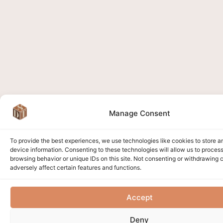
Manage Consent
To provide the best experiences, we use technologies like cookies to store 
device information. Consenting to these technologies will allow us to proces
browsing behavior or unique IDs on this site. Not consenting or withdrawing
adversely affect certain features and functions.
Accept
Deny