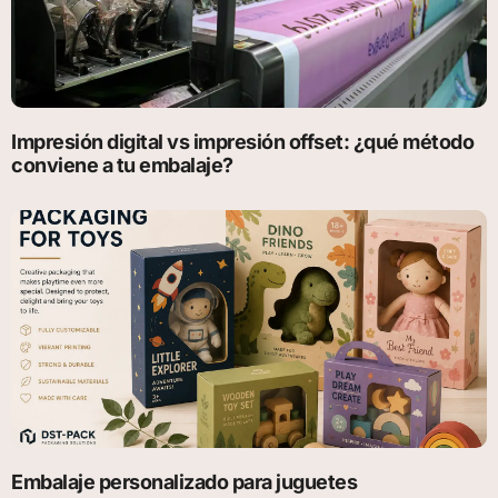
Impresión digital vs impresión offset: ¿qué método
conviene a tu embalaje?
Embalaje personalizado para juguetes