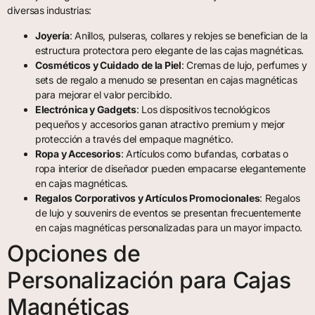
diversas industrias:
Joyería
: Anillos, pulseras, collares y relojes se benefician de la
estructura protectora pero elegante de las cajas magnéticas.
Cosméticos y Cuidado de la Piel
: Cremas de lujo, perfumes y
sets de regalo a menudo se presentan en cajas magnéticas
para mejorar el valor percibido.
Electrónica y Gadgets
: Los dispositivos tecnológicos
pequeños y accesorios ganan atractivo premium y mejor
protección a través del empaque magnético.
Ropa y Accesorios
: Artículos como bufandas, corbatas o
ropa interior de diseñador pueden empacarse elegantemente
en cajas magnéticas.
Regalos Corporativos y Artículos Promocionales
: Regalos
de lujo y souvenirs de eventos se presentan frecuentemente
en cajas magnéticas personalizadas para un mayor impacto.
Opciones de
Personalización para Cajas
Magnéticas