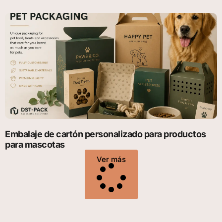
Embalaje de cartón personalizado para productos
para mascotas
Ver más