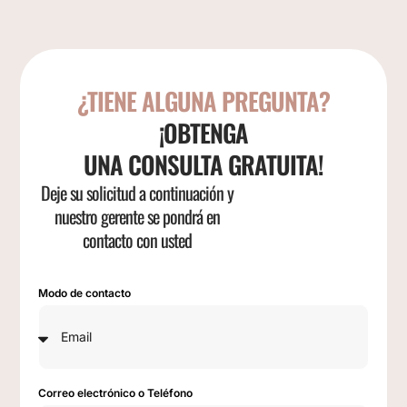
¿TIENE ALGUNA PREGUNTA?
¡OBTENGA
UNA CONSULTA GRATUITA!
Deje su solicitud a continuación y
nuestro gerente se pondrá en
contacto con usted
Modo de contacto
Correo electrónico o Teléfono