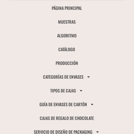
PÁGINA PRINCIPAL
MUESTRAS
ALGORITMO
CATÁLOGO
PRODUCCIÓN
CATEGORÍAS DE ENVASES
TIPOS DE CAJAS
GUÍA DE ENVASES DE CARTÓN
CAJAS DE REGALO DE CHOCOLATE
SERVICIO DE DISEÑO DE PACKAGING