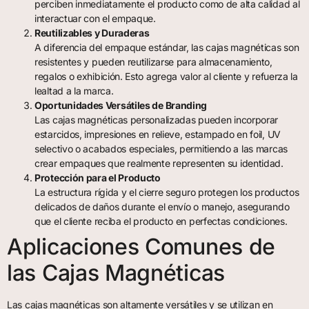
perciben inmediatamente el producto como de alta calidad al
interactuar con el empaque.
Reutilizables y Duraderas
A diferencia del empaque estándar, las cajas magnéticas son
resistentes y pueden reutilizarse para almacenamiento,
regalos o exhibición. Esto agrega valor al cliente y refuerza la
lealtad a la marca.
Oportunidades Versátiles de Branding
Las cajas magnéticas personalizadas pueden incorporar
estarcidos, impresiones en relieve, estampado en foil, UV
selectivo o acabados especiales, permitiendo a las marcas
crear empaques que realmente representen su identidad.
Protección para el Producto
La estructura rígida y el cierre seguro protegen los productos
delicados de daños durante el envío o manejo, asegurando
que el cliente reciba el producto en perfectas condiciones.
Aplicaciones Comunes de
las Cajas Magnéticas
Las cajas magnéticas son altamente versátiles y se utilizan en