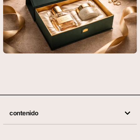
contenido