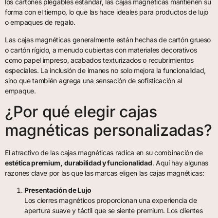
los cartones plegables estándar, las cajas magnéticas mantienen su
forma con el tiempo, lo que las hace ideales para productos de lujo
o empaques de regalo.
Las cajas magnéticas generalmente están hechas de cartón grueso
o cartón rígido, a menudo cubiertas con materiales decorativos
como papel impreso, acabados texturizados o recubrimientos
especiales. La inclusión de imanes no solo mejora la funcionalidad,
sino que también agrega una sensación de sofisticación al
empaque.
¿Por qué elegir cajas
magnéticas personalizadas?
El atractivo de las cajas magnéticas radica en su combinación de
estética premium, durabilidad y funcionalidad
. Aquí hay algunas
razones clave por las que las marcas eligen las cajas magnéticas:
Presentación de Lujo
Los cierres magnéticos proporcionan una experiencia de
apertura suave y táctil que se siente premium. Los clientes