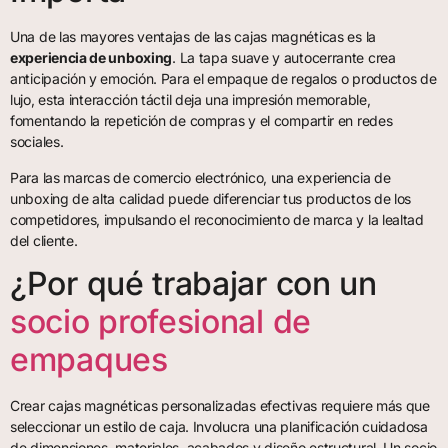
Una de las mayores ventajas de las cajas magnéticas es la
experiencia de unboxing
. La tapa suave y autocerrante crea
anticipación y emoción. Para el empaque de regalos o productos de
lujo, esta interacción táctil deja una impresión memorable,
fomentando la repetición de compras y el compartir en redes
sociales.
Para las marcas de comercio electrónico, una experiencia de
unboxing de alta calidad puede diferenciar tus productos de los
competidores, impulsando el reconocimiento de marca y la lealtad
del cliente.
¿Por qué trabajar con un
socio profesional de
empaques
Crear cajas magnéticas personalizadas efectivas requiere más que
seleccionar un estilo de caja. Involucra una planificación cuidadosa
de dimensiones, materiales, acabados y diseño estructural. Un socio