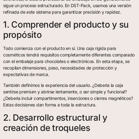
sigue un proceso estructurado. En DST-Pack, usamos una versión
refinada de este sistema para garantizar precisión y rapidez.
1. Comprender el producto y su
propósito
Todo comienza con el producto en sí. Una caja rígida para
cosméticos tendrá requisitos completamente diferentes comparado
con el embalaje para chocolates o electrónicos. En esta etapa, se
recopilan dimensiones, peso, necesidades de protección y
expectativas de marca.
También definimos la experiencia del usuario. ¿Debería la caja
sentirse premium y abrirse lentamente, o ser simple y funcional?
¿Debería incluir compartimentos, inserciones o cierres magnéticos?
Estas decisiones dan forma a toda la estructura.
2. Desarrollo estructural y
creación de troqueles