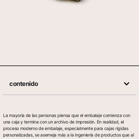
contenido
La mayoría de las personas piensa que el embalaje comienza con
una caja y termina con un archivo de impresión. En realidad, el
proceso moderno de embalaje, especialmente para cajas rígidas
personalizadas, se asemeja más a la ingeniería de productos que al