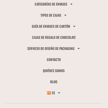
CATEGORÍAS DE ENVASES
TIPOS DE CAJAS
GUÍA DE ENVASES DE CARTÓN
CAJAS DE REGALO DE CHOCOLATE
SERVICIO DE DISEÑO DE PACKAGING
CONTACTO
QUIÉNES SOMOS
BLOG
ES