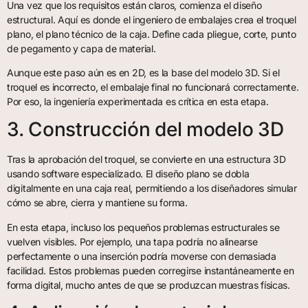
Una vez que los requisitos están claros, comienza el diseño
estructural. Aquí es donde el ingeniero de embalajes crea el troquel
plano, el plano técnico de la caja. Define cada pliegue, corte, punto
de pegamento y capa de material.
Aunque este paso aún es en 2D, es la base del modelo 3D. Si el
troquel es incorrecto, el embalaje final no funcionará correctamente.
Por eso, la ingeniería experimentada es crítica en esta etapa.
3. Construcción del modelo 3D
Tras la aprobación del troquel, se convierte en una estructura 3D
usando software especializado. El diseño plano se dobla
digitalmente en una caja real, permitiendo a los diseñadores simular
cómo se abre, cierra y mantiene su forma.
En esta etapa, incluso los pequeños problemas estructurales se
vuelven visibles. Por ejemplo, una tapa podría no alinearse
perfectamente o una inserción podría moverse con demasiada
facilidad. Estos problemas pueden corregirse instantáneamente en
forma digital, mucho antes de que se produzcan muestras físicas.