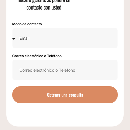
contacto con usted
Modo de contacto
Correo electrónico o Teléfono
Obtener una consulta