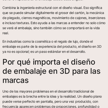
Combina la ingeniería estructural con el diseño visual. Eso significa
que se puede simular digitalmente el grosor del cartón, la mecánica
de plegado, cierres magnéticos, movimiento de cajones, inserciones
e incluso texturas. Esto ayuda a las marcas a entender no solo cómo
se verá el embalaje, sino también cómo se comportará en la vida
real.
En industrias como la cosmética o el regalo de lujo, donde el
embalaje es parte de la experiencia del producto, el diseño en 3D
ya no es opcional; es un paso estándar en el desarrollo.
Por qué importa el diseño
de embalaje en 3D para las
marcas
Uno de los mayores problemas en el desarrollo tradicional de
embalajes es la brecha entre la idea y la realidad. Un diseño plano
puede verse perfecto en pantalla, pero una vez producido, con
frecuencia aparecen problemas de proporciones, profundidad o