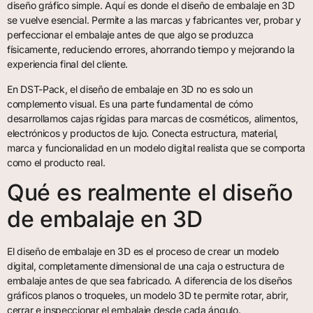
diseño gráfico simple. Aquí es donde el diseño de embalaje en 3D
se vuelve esencial. Permite a las marcas y fabricantes ver, probar y
perfeccionar el embalaje antes de que algo se produzca
físicamente, reduciendo errores, ahorrando tiempo y mejorando la
experiencia final del cliente.
En DST-Pack, el diseño de embalaje en 3D no es solo un
complemento visual. Es una parte fundamental de cómo
desarrollamos cajas rígidas para marcas de cosméticos, alimentos,
electrónicos y productos de lujo. Conecta estructura, material,
marca y funcionalidad en un modelo digital realista que se comporta
como el producto real.
Qué es realmente el diseño
de embalaje en 3D
El diseño de embalaje en 3D es el proceso de crear un modelo
digital, completamente dimensional de una caja o estructura de
embalaje antes de que sea fabricado. A diferencia de los diseños
gráficos planos o troqueles, un modelo 3D te permite rotar, abrir,
cerrar e inspeccionar el embalaje desde cada ángulo.