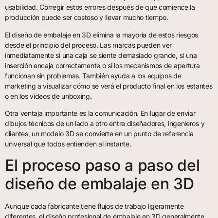
usabilidad. Corregir estos errores después de que comience la
producción puede ser costoso y llevar mucho tiempo.
El diseño de embalaje en 3D elimina la mayoría de estos riesgos
desde el principio del proceso. Las marcas pueden ver
inmediatamente si una caja se siente demasiado grande, si una
inserción encaja correctamente o si los mecanismos de apertura
funcionan sin problemas. También ayuda a los equipos de
marketing a visualizar cómo se verá el producto final en los estantes
o en los videos de unboxing.
Otra ventaja importante es la comunicación. En lugar de enviar
dibujos técnicos de un lado a otro entre diseñadores, ingenieros y
clientes, un modelo 3D se convierte en un punto de referencia
universal que todos entienden al instante.
El proceso paso a paso del
diseño de embalaje en 3D
Aunque cada fabricante tiene flujos de trabajo ligeramente
diferentes, el diseño profesional de embalaje en 3D generalmente