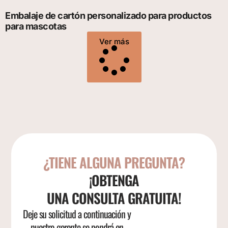
Embalaje de cartón personalizado para productos
para mascotas
Ver más
¿TIENE ALGUNA PREGUNTA?
¡OBTENGA
UNA CONSULTA GRATUITA!
Deje su solicitud a continuación y
nuestro gerente se pondrá en