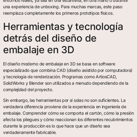
entornos reales, ya sea en una estantería, en una mano o durante
una experiencia de unboxing. Para muchas marcas, este paso
reemplaza completamente los primeros prototipos físicos.
Herramientas y tecnología
detrás del diseño de
embalaje en 3D
El diseño moderno de embalaje en 3D se basa en software
especializado que combina CAD (diseño asistido por computadora)
y tecnología de renderización. Programas como ArtiosCAD,
SolidWorks y Blender son utilizados a menudo dependiendo de la
complejidad del proyecto.
Sin embargo, las herramientas por sí solas no son suficientes. La
verdadera diferencia proviene de la experiencia en ingeniería de
embalaje. Comprender cómo se comporta el cartón, cómo la presión
afecta los pliegues y cómo reaccionan los diferentes recubrimientos
durante la producción es lo que hace que un diseño sea
verdaderamente fabricable.