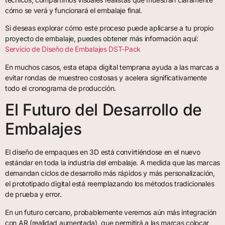
cómo se verá y funcionará el embalaje final.
Si deseas explorar cómo este proceso puede aplicarse a tu propio
proyecto de embalaje, puedes obtener más información aquí:
Servicio de Diseño de Embalajes DST-Pack
En muchos casos, esta etapa digital temprana ayuda a las marcas a
evitar rondas de muestreo costosas y acelera significativamente
todo el cronograma de producción.
El Futuro del Desarrollo de
Embalajes
El diseño de empaques en 3D está convirtiéndose en el nuevo
estándar en toda la industria del embalaje. A medida que las marcas
demandan ciclos de desarrollo más rápidos y más personalización,
el prototipado digital está reemplazando los métodos tradicionales
de prueba y error.
En un futuro cercano, probablemente veremos aún más integración
con AR (realidad aumentada), que permitirá a las marcas colocar