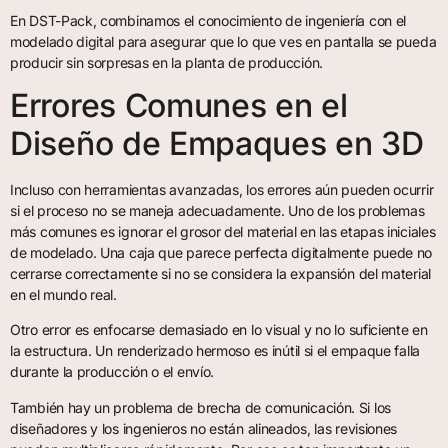
En DST-Pack, combinamos el conocimiento de ingeniería con el
modelado digital para asegurar que lo que ves en pantalla se pueda
producir sin sorpresas en la planta de producción.
Errores Comunes en el
Diseño de Empaques en 3D
Incluso con herramientas avanzadas, los errores aún pueden ocurrir
si el proceso no se maneja adecuadamente. Uno de los problemas
más comunes es ignorar el grosor del material en las etapas iniciales
de modelado. Una caja que parece perfecta digitalmente puede no
cerrarse correctamente si no se considera la expansión del material
en el mundo real.
Otro error es enfocarse demasiado en lo visual y no lo suficiente en
la estructura. Un renderizado hermoso es inútil si el empaque falla
durante la producción o el envío.
También hay un problema de brecha de comunicación. Si los
diseñadores y los ingenieros no están alineados, las revisiones