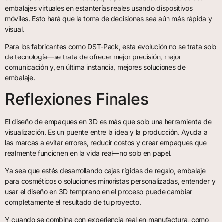
embalajes virtuales en estanterías reales usando dispositivos
móviles. Esto hará que la toma de decisiones sea aún más rápida y
visual.
Para los fabricantes como DST-Pack, esta evolución no se trata solo
de tecnología—se trata de ofrecer mejor precisión, mejor
comunicación y, en última instancia, mejores soluciones de
embalaje.
Reflexiones Finales
El diseño de empaques en 3D es más que solo una herramienta de
visualización. Es un puente entre la idea y la producción. Ayuda a
las marcas a evitar errores, reducir costos y crear empaques que
realmente funcionen en la vida real—no solo en papel.
Ya sea que estés desarrollando cajas rígidas de regalo, embalaje
para cosméticos o soluciones minoristas personalizadas, entender y
usar el diseño en 3D temprano en el proceso puede cambiar
completamente el resultado de tu proyecto.
Y cuando se combina con experiencia real en manufactura, como