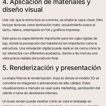
4. Aplicación de materiales y
diseño visual
Una vez que la estructura es correcta, se añade la capa visual. Esto
incluye texturas como laminación mate, recubrimiento suave al
tacto, relieve, estampado en foil y gráficos impresos.
Este paso es especialmente importante para las cajas rígidas de
lujo, donde la percepción del material es tan importante como la
estructura. Una simulación digital puede replicar de cerca cómo la
luz interactúa con diferentes acabados, dando a las marcas una
vista previa realista del producto final.
5. Renderización y presentación
La etapa final es la renderización. Aquí es donde el modelo 3D se
convierte en imágenes o animaciones de alta calidad. Estas
visualizaciones a menudo se usan para marketing, aprobación del
cliente o toma de decisiones internas.
Un buen render puede mostrar cómo se verá el embalaje en