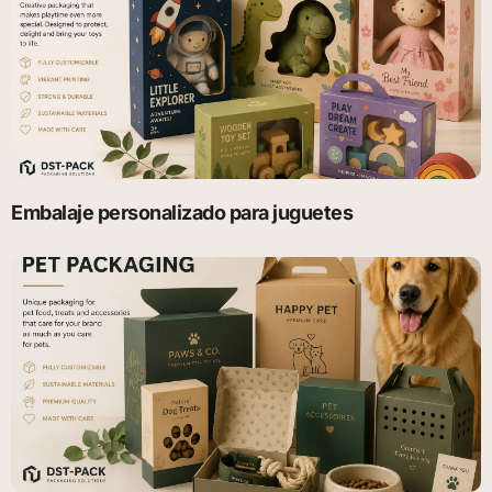
Embalaje personalizado para juguetes