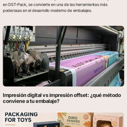
en DST-Pack, se convierte en una de las herramientas más
poderosas en el desarrollo moderno de embalajes.
Impresión digital vs impresión offset: ¿qué método
conviene a tu embalaje?