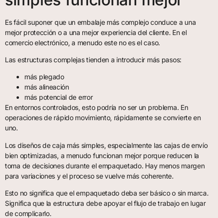
Es fácil suponer que un embalaje más complejo conduce a una
mejor protección o a una mejor experiencia del cliente. En el
comercio electrónico, a menudo este no es el caso.
Las estructuras complejas tienden a introducir más pasos:
más plegado
más alineación
más potencial de error
En entornos controlados, esto podría no ser un problema. En
operaciones de rápido movimiento, rápidamente se convierte en
uno.
Los diseños de caja más simples, especialmente las cajas de envío
bien optimizadas, a menudo funcionan mejor porque reducen la
toma de decisiones durante el empaquetado. Hay menos margen
para variaciones y el proceso se vuelve más coherente.
Esto no significa que el empaquetado deba ser básico o sin marca.
Significa que la estructura debe apoyar el flujo de trabajo en lugar
de complicarlo.