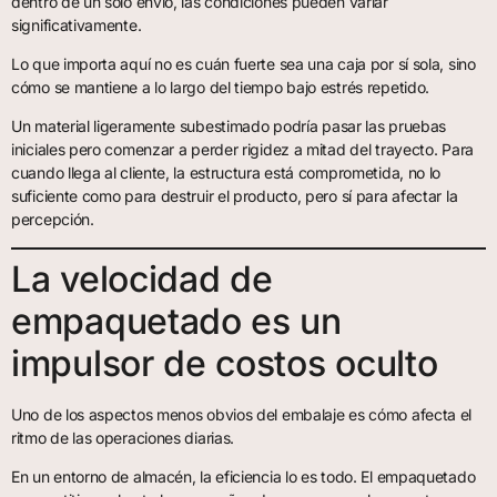
dentro de un solo envío, las condiciones pueden variar
significativamente.
Lo que importa aquí no es cuán fuerte sea una caja por sí sola, sino
cómo se mantiene a lo largo del tiempo bajo estrés repetido.
Un material ligeramente subestimado podría pasar las pruebas
iniciales pero comenzar a perder rigidez a mitad del trayecto. Para
cuando llega al cliente, la estructura está comprometida, no lo
suficiente como para destruir el producto, pero sí para afectar la
percepción.
La velocidad de
empaquetado es un
impulsor de costos oculto
Uno de los aspectos menos obvios del embalaje es cómo afecta el
ritmo de las operaciones diarias.
En un entorno de almacén, la eficiencia lo es todo. El empaquetado