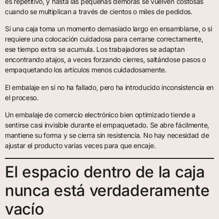
es repetitivo, y hasta las pequeñas demoras se vuelven costosas
cuando se multiplican a través de cientos o miles de pedidos.
Si una caja toma un momento demasiado largo en ensamblarse, o si
requiere una colocación cuidadosa para cerrarse correctamente,
ese tiempo extra se acumula. Los trabajadores se adaptan
encontrando atajos, a veces forzando cierres, saltándose pasos o
empaquetando los artículos menos cuidadosamente.
El embalaje en sí no ha fallado, pero ha introducido inconsistencia en
el proceso.
Un embalaje de comercio electrónico bien optimizado tiende a
sentirse casi invisible durante el empaquetado. Se abre fácilmente,
mantiene su forma y se cierra sin resistencia. No hay necesidad de
ajustar el producto varias veces para que encaje.
El espacio dentro de la caja
nunca está verdaderamente
vacío