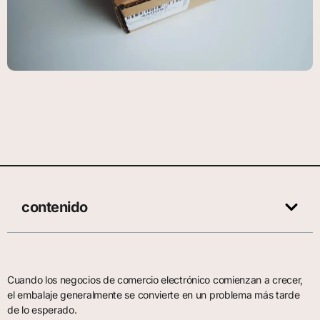
contenido
Cuando los negocios de comercio electrónico comienzan a crecer,
el embalaje generalmente se convierte en un problema más tarde
de lo esperado.