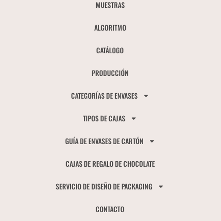
MUESTRAS
ALGORITMO
CATÁLOGO
PRODUCCIÓN
CATEGORÍAS DE ENVASES
TIPOS DE CAJAS
GUÍA DE ENVASES DE CARTÓN
CAJAS DE REGALO DE CHOCOLATE
SERVICIO DE DISEÑO DE PACKAGING
CONTACTO