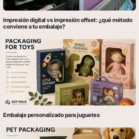
Impresión digital vs impresión offset: ¿qué método
conviene a tu embalaje?
Embalaje personalizado para juguetes