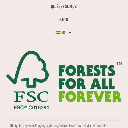
QUIÉNES SOMOS
BLOG
ES
All rights reserved. Copying and using information from the site without the