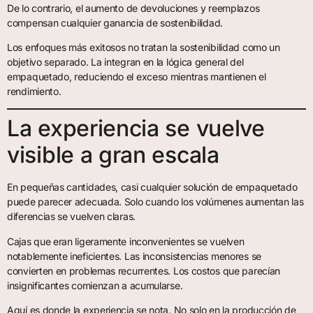
De lo contrario, el aumento de devoluciones y reemplazos
compensan cualquier ganancia de sostenibilidad.
Los enfoques más exitosos no tratan la sostenibilidad como un
objetivo separado. La integran en la lógica general del
empaquetado, reduciendo el exceso mientras mantienen el
rendimiento.
La experiencia se vuelve
visible a gran escala
En pequeñas cantidades, casi cualquier solución de empaquetado
puede parecer adecuada. Solo cuando los volúmenes aumentan las
diferencias se vuelven claras.
Cajas que eran ligeramente inconvenientes se vuelven
notablemente ineficientes. Las inconsistencias menores se
convierten en problemas recurrentes. Los costos que parecían
insignificantes comienzan a acumularse.
Aquí es donde la experiencia se nota. No solo en la producción de