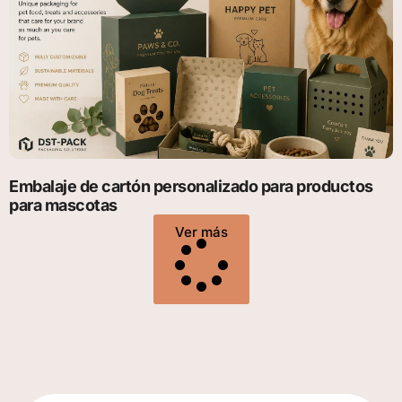
Embalaje de cartón personalizado para productos
para mascotas
Ver más