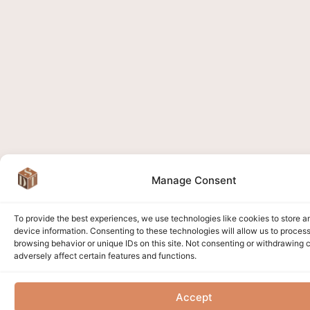
Manage Consent
To provide the best experiences, we use technologies like cookies to store 
device information. Consenting to these technologies will allow us to proces
browsing behavior or unique IDs on this site. Not consenting or withdrawing
adversely affect certain features and functions.
Accept