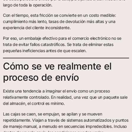
largo de toda la operación.
Con el tiempo, esta fricción se convierte en un costo medible:
cumplimiento más lento, tasas de devolución más altas y una
experiencia del cliente inconsistente.
Por eso, un embalaje efectivo para el comercio electrónico no se
trata de evitar fallos catastróficos. Se trata de eliminar estas
pequeñas ineficiencias antes de que escalen.
Cómo se ve realmente el
proceso de envío
Existe una tendencia a imaginar el envío como un proceso
relativamente controlado. En realidad, una vez que un paquete sale
del almacén, el control es mínimo.
Las cajas se caen, se empujan, se apilan y se mueven
repetidamente. Viajan a través de sistemas automatizados y puntos
de manejo manual, a menudo en secuencias impredecibles. Incluso