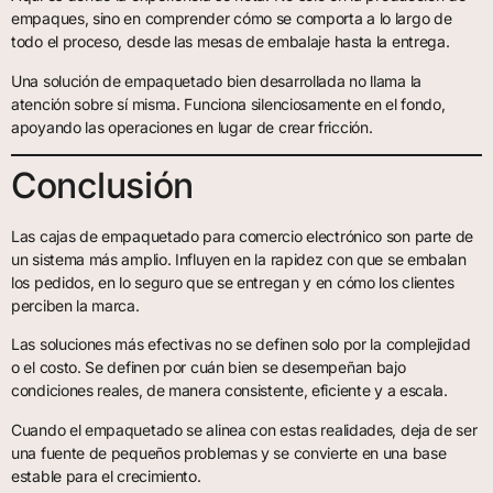
empaques, sino en comprender cómo se comporta a lo largo de
todo el proceso, desde las mesas de embalaje hasta la entrega.
Una solución de empaquetado bien desarrollada no llama la
atención sobre sí misma. Funciona silenciosamente en el fondo,
apoyando las operaciones en lugar de crear fricción.
Conclusión
Las cajas de empaquetado para comercio electrónico son parte de
un sistema más amplio. Influyen en la rapidez con que se embalan
los pedidos, en lo seguro que se entregan y en cómo los clientes
perciben la marca.
Las soluciones más efectivas no se definen solo por la complejidad
o el costo. Se definen por cuán bien se desempeñan bajo
condiciones reales, de manera consistente, eficiente y a escala.
Cuando el empaquetado se alinea con estas realidades, deja de ser
una fuente de pequeños problemas y se convierte en una base
estable para el crecimiento.