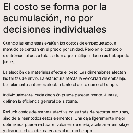
El costo se forma por la
acumulación, no por
decisiones individuales
Cuando las empresas evalúan los costos de empaquetado, a
menudo se centran en el precio por unidad. Pero en el comercio
electrónico, el costo total se forma por múltiples factores trabajando
juntos.
La elección de materiales afecta el peso. Las dimensiones afectan
las tarifas de envío. La estructura afecta la velocidad de embalaje.
Los elementos internos afectan tanto el costo como el tiempo.
Individualmente, cada decisión puede parecer menor. Juntas,
definen la eficiencia general del sistema.
Reducir costos de manera efectiva no se trata de recortar esquinas,
sino de alinear todos estos elementos. Una caja ligeramente mejor
optimizada puede reducir el volumen de envío, acelerar el embalaje
y disminuir el uso de materiales al mismo tiempo.