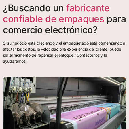
¿Buscando un
fabricante
confiable de empaques
para
comercio electrónico?
Si su negocio está creciendo y el empaquetado está comenzando a
afectar los costos, la velocidad o la experiencia del cliente, puede
ser el momento de repensar el enfoque. ¡Contáctenos y le
ayudaremos!