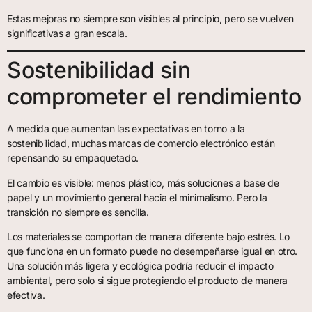
Estas mejoras no siempre son visibles al principio, pero se vuelven
significativas a gran escala.
Sostenibilidad sin
comprometer el rendimiento
A medida que aumentan las expectativas en torno a la
sostenibilidad, muchas marcas de comercio electrónico están
repensando su empaquetado.
El cambio es visible: menos plástico, más soluciones a base de
papel y un movimiento general hacia el minimalismo. Pero la
transición no siempre es sencilla.
Los materiales se comportan de manera diferente bajo estrés. Lo
que funciona en un formato puede no desempeñarse igual en otro.
Una solución más ligera y ecológica podría reducir el impacto
ambiental, pero solo si sigue protegiendo el producto de manera
efectiva.