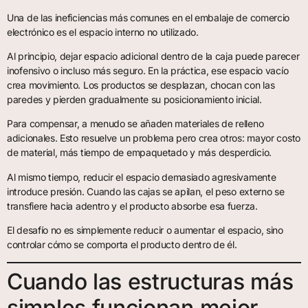
Una de las ineficiencias más comunes en el embalaje de comercio
electrónico es el espacio interno no utilizado.
Al principio, dejar espacio adicional dentro de la caja puede parecer
inofensivo o incluso más seguro. En la práctica, ese espacio vacío
crea movimiento. Los productos se desplazan, chocan con las
paredes y pierden gradualmente su posicionamiento inicial.
Para compensar, a menudo se añaden materiales de relleno
adicionales. Esto resuelve un problema pero crea otros: mayor costo
de material, más tiempo de empaquetado y más desperdicio.
Al mismo tiempo, reducir el espacio demasiado agresivamente
introduce presión. Cuando las cajas se apilan, el peso externo se
transfiere hacia adentro y el producto absorbe esa fuerza.
El desafío no es simplemente reducir o aumentar el espacio, sino
controlar cómo se comporta el producto dentro de él.
Cuando las estructuras más
simples funcionan mejor