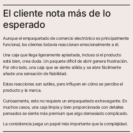
El cliente nota más de lo
esperado
Aunque el empaquetado de comercio electrónico es principalmente
funcional, los clientes todavía reaccionan emocionalmente a él.
Una caja que llega ligeramente aplastada, incluso si el producto
está bien, crea duda. Un paquete difícil de abrir genera frustración.
Por otro lado, una caja que se siente sólida y se abre fácilmente
añade una sensación de fiabilidad.
Estas reacciones son sutiles, pero influyen en cómo se percibe el
producto y la marca.
Curiosamente, esto no requiere un empaquetado extravagante. En
muchos casos, una caja limpia y bien proporcionada con detalles
pensados se siente más premium que algo demasiado complicado.
La consistencia juega un papel más importante que la complejidad.