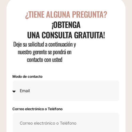
¿TIENE ALGUNA PREGUNTA?
¡OBTENGA
UNA CONSULTA GRATUITA!
Deje su solicitud a continuación y
nuestro gerente se pondrá en
contacto con usted
Modo de contacto
Correo electrónico o Teléfono