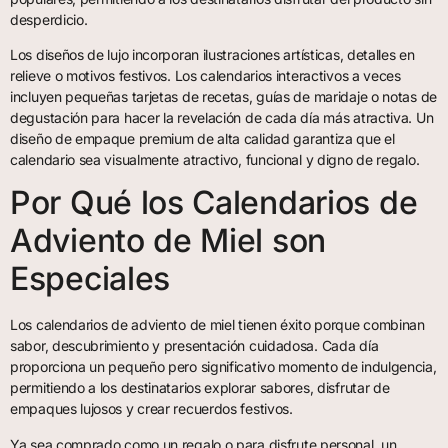
desperdicio.
Los diseños de lujo incorporan ilustraciones artísticas, detalles en
relieve o motivos festivos. Los calendarios interactivos a veces
incluyen pequeñas tarjetas de recetas, guías de maridaje o notas de
degustación para hacer la revelación de cada día más atractiva. Un
diseño de empaque premium de alta calidad garantiza que el
calendario sea visualmente atractivo, funcional y digno de regalo.
Por Qué los Calendarios de
Adviento de Miel son
Especiales
Los calendarios de adviento de miel tienen éxito porque combinan
sabor, descubrimiento y presentación cuidadosa. Cada día
proporciona un pequeño pero significativo momento de indulgencia,
permitiendo a los destinatarios explorar sabores, disfrutar de
empaques lujosos y crear recuerdos festivos.
Ya sea comprado como un regalo o para disfrute personal, un