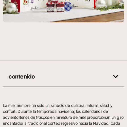
contenido
La miel siempre ha sido un símbolo de dulzura natural, salud y
confort. Durante la temporada navideña, los calendarios de
adviento llenos de frascos en miniatura de miel proporcionan un giro
encantador al tradicional conteo regresivo hacia la Navidad. Cada