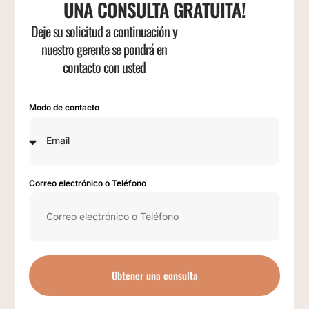
UNA CONSULTA GRATUITA!
Deje su solicitud a continuación y
nuestro gerente se pondrá en
contacto con usted
Modo de contacto
Correo electrónico o Teléfono
Obtener una consulta