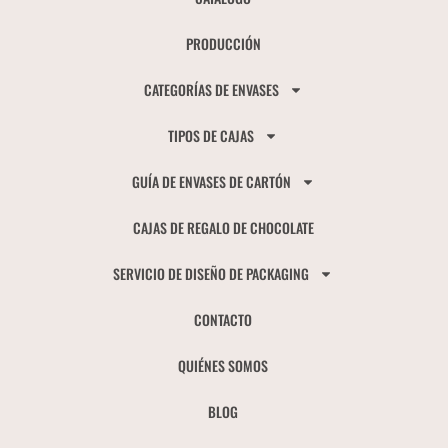
PRODUCCIÓN
CATEGORÍAS DE ENVASES
TIPOS DE CAJAS
GUÍA DE ENVASES DE CARTÓN
CAJAS DE REGALO DE CHOCOLATE
SERVICIO DE DISEÑO DE PACKAGING
CONTACTO
QUIÉNES SOMOS
BLOG