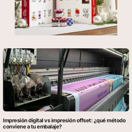
Impresión digital vs impresión offset: ¿qué método
conviene a tu embalaje?