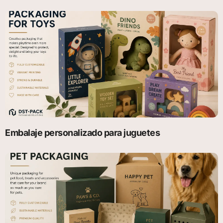
Embalaje personalizado para juguetes