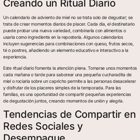
Creando un Ritual Diario
Un calendario de adviento de miel no se trata solo de degustar; se
trata de crear momentos diarios de placer. Cada día, el destinatario
puede probar una nueva variedad, combinarla con alimentos o
usarla como ingrediente en la repostería. Algunos calendarios
incluyen sugerencias para combinaciones con queso, frutos secos,
té o postres, añadiendo un elemento educativo e interactivo a la
experiencia.
Este ritual diario fomenta la atención plena. Tomarse unos momentos
cada mañana o tarde para saborear una pequeña cucharadita de
miel o rociarla sobre un capricho permite a las personas desacelerar
y disfrutar de los placeres simples de la temporada. Para las
familias, es una oportunidad de compartir pequeñas experiencias
de degustación juntos, creando momentos de unión y alegría.
Tendencias de Compartir en
Redes Sociales y
Desempaque