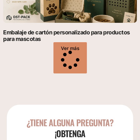
Embalaje de cartón personalizado para productos
para mascotas
Ver más
¿TIENE ALGUNA PREGUNTA?
¡OBTENGA