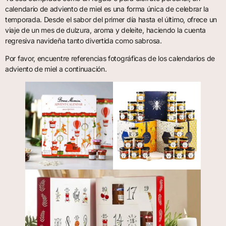
calendario de adviento de miel es una forma única de celebrar la
temporada. Desde el sabor del primer día hasta el último, ofrece un
viaje de un mes de dulzura, aroma y deleite, haciendo la cuenta
regresiva navideña tanto divertida como sabrosa.
Por favor, encuentre referencias fotográficas de los calendarios de
adviento de miel a continuación.