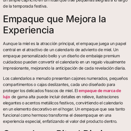
de la temporada festiva.
Empaque que Mejora la
Experiencia
Aunque la miel es la atracción principal, el empaque juega un papel
central en el atractivo de un calendario de adviento de miel. Un
empaque personalizado bello y un diseño de embalaje premium
cuidadoso pueden convertir el calendario en un regalo visualmente
impresionante, mejorando la anticipación de cada revelación diaria.
Los calendarios a menudo presentan cajones numerados, pequeños
compartimentos o cajas deslizantes, cada uno diseñado para
proteger los delicados frascos de miel. El
empaque de marca de
lujo
de gama alta puede incluir detalles en relieve, ilustraciones
elegantes o acentos metálicos festivos, convirtiendo el calendario
en un elemento decorativo en el hogar. Un empaque que sea tanto
funcional como hermoso transforma el desempaque en una
experiencia especial, enfatizando el valor del producto dentro.