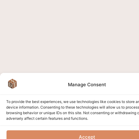
Manage Consent
To provide the best experiences, we use technologies like cookies to store 
device information. Consenting to these technologies will allow us to proces
browsing behavior or unique IDs on this site. Not consenting or withdrawing
adversely affect certain features and functions.
Accept