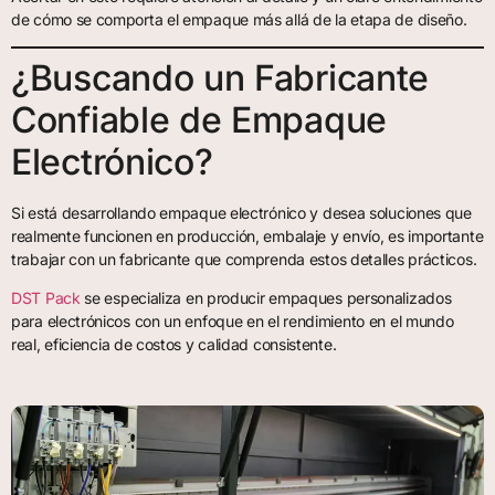
de cómo se comporta el empaque más allá de la etapa de diseño.
¿Buscando un Fabricante
Confiable de Empaque
Electrónico?
Si está desarrollando empaque electrónico y desea soluciones que
realmente funcionen en producción, embalaje y envío, es importante
trabajar con un fabricante que comprenda estos detalles prácticos.
DST Pack
se especializa en producir empaques personalizados
para electrónicos con un enfoque en el rendimiento en el mundo
real, eficiencia de costos y calidad consistente.