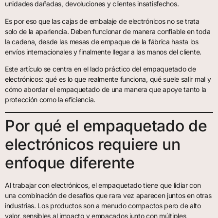
unidades dañadas, devoluciones y clientes insatisfechos.
Es por eso que las cajas de embalaje de electrónicos no se trata
solo de la apariencia. Deben funcionar de manera confiable en toda
la cadena, desde las mesas de empaque de la fábrica hasta los
envíos internacionales y finalmente llegar a las manos del cliente.
Este artículo se centra en el lado práctico del empaquetado de
electrónicos: qué es lo que realmente funciona, qué suele salir mal y
cómo abordar el empaquetado de una manera que apoye tanto la
protección como la eficiencia.
Por qué el empaquetado de
electrónicos requiere un
enfoque diferente
Al trabajar con electrónicos, el empaquetado tiene que lidiar con
una combinación de desafíos que rara vez aparecen juntos en otras
industrias. Los productos son a menudo compactos pero de alto
valor, sensibles al impacto y empacados junto con múltiples