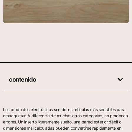
contenido
Los productos electrónicos son de los artículos más sensibles para
empaquetar. A diferencia de muchas otras categorías, no perdonan
errores. Un inserto ligeramente suelto, una pared exterior débil o
dimensiones mal calculadas pueden convertirse rápidamente en