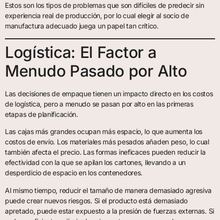
Estos son los tipos de problemas que son difíciles de predecir sin
experiencia real de producción, por lo cual elegir al socio de
manufactura adecuado juega un papel tan crítico.
Logística: El Factor a
Menudo Pasado por Alto
Las decisiones de empaque tienen un impacto directo en los costos
de logística, pero a menudo se pasan por alto en las primeras
etapas de planificación.
Las cajas más grandes ocupan más espacio, lo que aumenta los
costos de envío. Los materiales más pesados añaden peso, lo cual
también afecta el precio. Las formas ineficaces pueden reducir la
efectividad con la que se apilan los cartones, llevando a un
desperdicio de espacio en los contenedores.
Al mismo tiempo, reducir el tamaño de manera demasiado agresiva
puede crear nuevos riesgos. Si el producto está demasiado
apretado, puede estar expuesto a la presión de fuerzas externas. Si