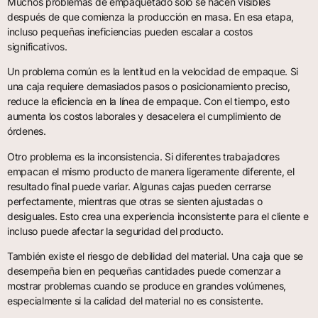
Muchos problemas de empaquetado solo se hacen visibles
después de que comienza la producción en masa. En esa etapa,
incluso pequeñas ineficiencias pueden escalar a costos
significativos.
Un problema común es la lentitud en la velocidad de empaque. Si
una caja requiere demasiados pasos o posicionamiento preciso,
reduce la eficiencia en la línea de empaque. Con el tiempo, esto
aumenta los costos laborales y desacelera el cumplimiento de
órdenes.
Otro problema es la inconsistencia. Si diferentes trabajadores
empacan el mismo producto de manera ligeramente diferente, el
resultado final puede variar. Algunas cajas pueden cerrarse
perfectamente, mientras que otras se sienten ajustadas o
desiguales. Esto crea una experiencia inconsistente para el cliente e
incluso puede afectar la seguridad del producto.
También existe el riesgo de debilidad del material. Una caja que se
desempeña bien en pequeñas cantidades puede comenzar a
mostrar problemas cuando se produce en grandes volúmenes,
especialmente si la calidad del material no es consistente.