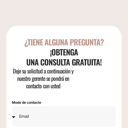
¿TIENE ALGUNA PREGUNTA?
¡OBTENGA
UNA CONSULTA GRATUITA!
Deje su solicitud a continuación y
nuestro gerente se pondrá en
contacto con usted
Modo de contacto