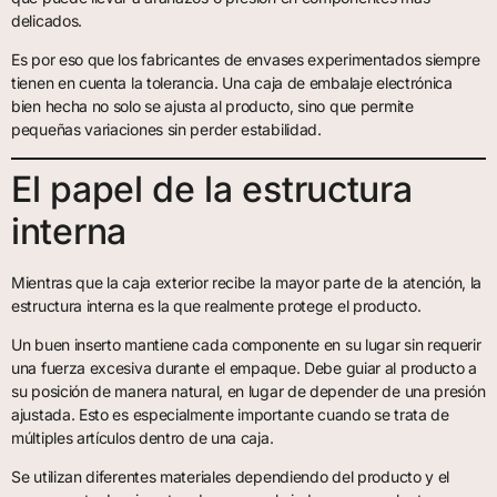
delicados.
Es por eso que los fabricantes de envases experimentados siempre
tienen en cuenta la tolerancia. Una caja de embalaje electrónica
bien hecha no solo se ajusta al producto, sino que permite
pequeñas variaciones sin perder estabilidad.
El papel de la estructura
interna
Mientras que la caja exterior recibe la mayor parte de la atención, la
estructura interna es la que realmente protege el producto.
Un buen inserto mantiene cada componente en su lugar sin requerir
una fuerza excesiva durante el empaque. Debe guiar al producto a
su posición de manera natural, en lugar de depender de una presión
ajustada. Esto es especialmente importante cuando se trata de
múltiples artículos dentro de una caja.
Se utilizan diferentes materiales dependiendo del producto y el