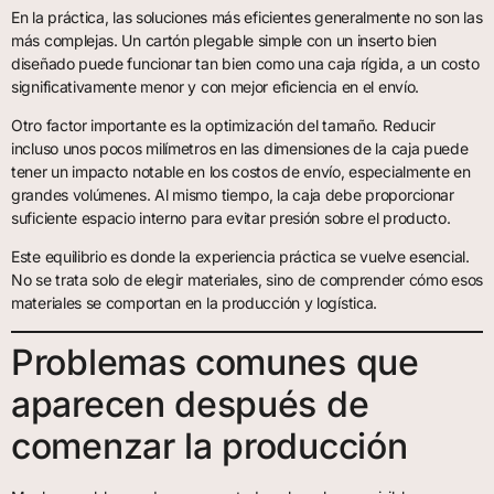
En la práctica, las soluciones más eficientes generalmente no son las
más complejas. Un cartón plegable simple con un inserto bien
diseñado puede funcionar tan bien como una caja rígida, a un costo
significativamente menor y con mejor eficiencia en el envío.
Otro factor importante es la optimización del tamaño. Reducir
incluso unos pocos milímetros en las dimensiones de la caja puede
tener un impacto notable en los costos de envío, especialmente en
grandes volúmenes. Al mismo tiempo, la caja debe proporcionar
suficiente espacio interno para evitar presión sobre el producto.
Este equilibrio es donde la experiencia práctica se vuelve esencial.
No se trata solo de elegir materiales, sino de comprender cómo esos
materiales se comportan en la producción y logística.
Problemas comunes que
aparecen después de
comenzar la producción