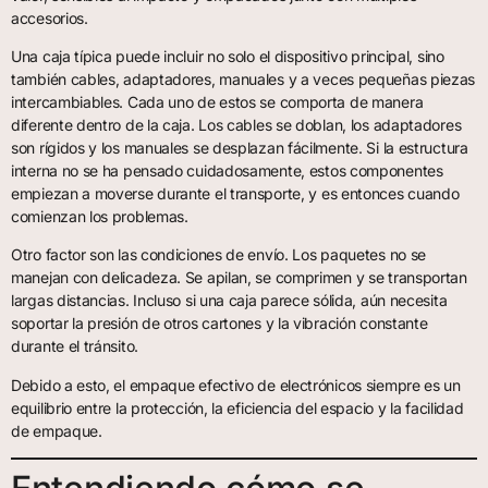
accesorios.
Una caja típica puede incluir no solo el dispositivo principal, sino
también cables, adaptadores, manuales y a veces pequeñas piezas
intercambiables. Cada uno de estos se comporta de manera
diferente dentro de la caja. Los cables se doblan, los adaptadores
son rígidos y los manuales se desplazan fácilmente. Si la estructura
interna no se ha pensado cuidadosamente, estos componentes
empiezan a moverse durante el transporte, y es entonces cuando
comienzan los problemas.
Otro factor son las condiciones de envío. Los paquetes no se
manejan con delicadeza. Se apilan, se comprimen y se transportan
largas distancias. Incluso si una caja parece sólida, aún necesita
soportar la presión de otros cartones y la vibración constante
durante el tránsito.
Debido a esto, el empaque efectivo de electrónicos siempre es un
equilibrio entre la protección, la eficiencia del espacio y la facilidad
de empaque.