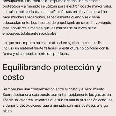
presupuesto. Los insertos de espuma brindan una excelente
protección y a menudo se utilizan para electrónicos de mayor valor.
La pulpa moldeada es una opción más sostenible y funciona bien
para muchas aplicaciones, especialmente cuando se diseña
adecuadamente. Los insertos de papel también se están volviendo
más populares a medida que las marcas se mueven hacia
empaques totalmente reciclables.
Lo que más importa no es el material en sí, sino cómo se utiliza.
Incluso un material fuerte fallará si la estructura no coincide con la
forma y el comportamiento del producto.
Equilibrando protección y
costo
Siempre hay una compensación entre el costo y el rendimiento.
Sobrediseñar una caja puede aumentar rápidamente los gastos sin
añadir un valor real, mientras que subestimar la protección conduce
a daños y devoluciones, que a menudo son más costosos a largo
plazo.