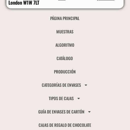
London W1W 7LT
PÁGINA PRINCIPAL
MUESTRAS
ALGORITMO
CATÁLOGO
PRODUCCIÓN
CATEGORÍAS DE ENVASES
TIPOS DE CAJAS
GUÍA DE ENVASES DE CARTÓN
CAJAS DE REGALO DE CHOCOLATE