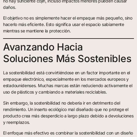
no hay suficiente cojín, incluso impactos menores pueden causar
daños.
El objetivo no es simplemente hacer el empaque más pequeño, sino
hacerlo más eficiente. Esto significa usar el espacio sabiamente
mientras se mantiene la protección.
Avanzando Hacia
Soluciones Más Sostenibles
La sostenibilidad está convirtiéndose en un factor importante en el
empaque electrónico, especialmente en los mercados europeos y
estadounidenses. Muchas marcas están reduciendo activamente el
uso de plásticos y cambiando a materiales reciclables.
Sin embargo, la sostenibilidad no debería ir en detrimento del
rendimiento. Un inserto ecológico mal diseñado que no protege el
producto crea más desperdicio a largo plazo debido a devoluciones
y reemplazos.
El enfoque más efectivo es combinar la sostenibilidad con un diseño