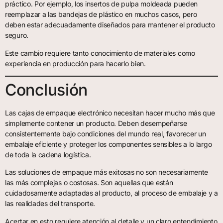
práctico. Por ejemplo, los insertos de pulpa moldeada pueden
reemplazar a las bandejas de plástico en muchos casos, pero
deben estar adecuadamente diseñados para mantener el producto
seguro.
Este cambio requiere tanto conocimiento de materiales como
experiencia en producción para hacerlo bien.
Conclusión
Las cajas de empaque electrónico necesitan hacer mucho más que
simplemente contener un producto. Deben desempeñarse
consistentemente bajo condiciones del mundo real, favorecer un
embalaje eficiente y proteger los componentes sensibles a lo largo
de toda la cadena logística.
Las soluciones de empaque más exitosas no son necesariamente
las más complejas o costosas. Son aquellas que están
cuidadosamente adaptadas al producto, al proceso de embalaje y a
las realidades del transporte.
Acertar en esto requiere atención al detalle y un claro entendimiento