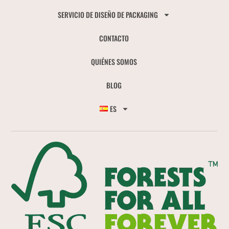
SERVICIO DE DISEÑO DE PACKAGING
CONTACTO
QUIÉNES SOMOS
BLOG
ES