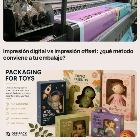
Impresión digital vs impresión offset: ¿qué método
conviene a tu embalaje?