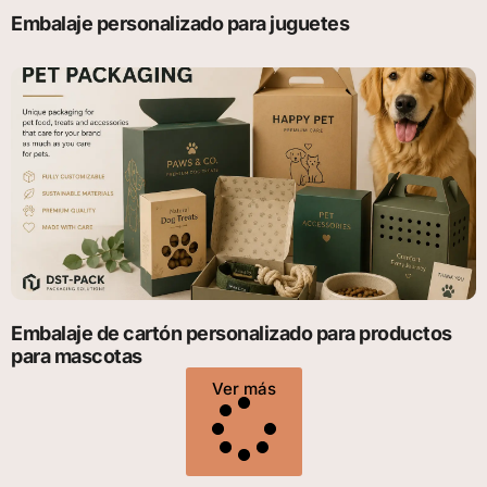
Embalaje personalizado para juguetes
Embalaje de cartón personalizado para productos
para mascotas
Ver más