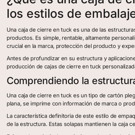
los estilos de embalaj
Una caja de cierre en tuck es una de las estructu
productos. Es simple, rentable, altamente persona
crucial en la marca, protección del producto y expe
Antes de profundizar en su estructura y aplicacion
producción de cajas de cierre en tuck personalizad
Comprendiendo la estructura
Una caja de cierre en tuck es un tipo de cartón ple
plana, se imprime con información de marca o produ
La característica definitoria de este estilo de em
de la estructura. Estas solapas mantienen la caja 