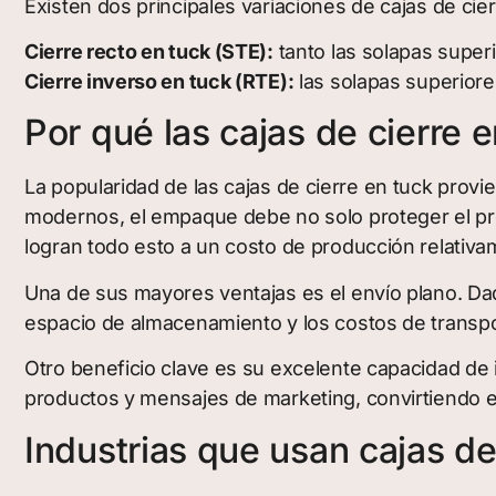
Existen dos principales variaciones de cajas de cier
Cierre recto en tuck (STE):
tanto las solapas superi
Cierre inverso en tuck (RTE):
las solapas superiore
Por qué las cajas de cierre 
La popularidad de las cajas de cierre en tuck provie
modernos, el empaque debe no solo proteger el prod
logran todo esto a un costo de producción relativa
Una de sus mayores ventajas es el envío plano. Da
espacio de almacenamiento y los costos de transport
Otro beneficio clave es su excelente capacidad de 
productos y mensajes de marketing, convirtiendo 
Industrias que usan cajas de