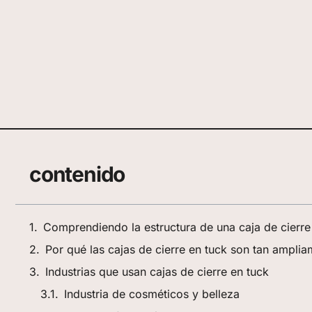
contenido
Comprendiendo la estructura de una caja de cierre
Por qué las cajas de cierre en tuck son tan amplia
Industrias que usan cajas de cierre en tuck
Industria de cosméticos y belleza