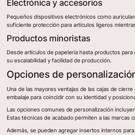
Electrónica y accesorios
Pequeños dispositivos electrónicos como auricula
suficiente protección para artículos ligeros mientr
Productos minoristas
Desde artículos de papelería hasta productos para e
su escalabilidad y facilidad de producción.
Opciones de personalizació
Una de las mayores ventajas de las cajas de cierre
embalaje para coincidir con su identidad y posicio
Las opciones comunes de personalización incluyen 
Estas técnicas de acabado permiten a las marcas c
Además, se pueden agregar insertos internos para 