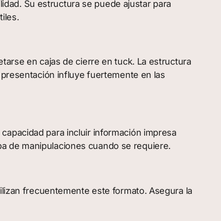
ilidad. Su estructura se puede ajustar para
iles.
tarse en cajas de cierre en tuck. La estructura
 presentación influye fuertemente en las
capacidad para incluir información impresa
ba de manipulaciones cuando se requiere.
tilizan frecuentemente este formato. Asegura la