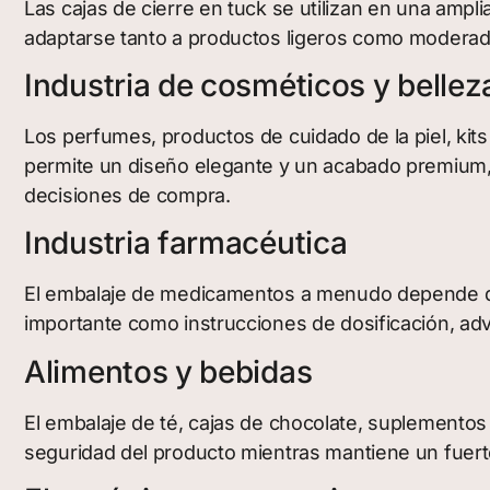
Las cajas de cierre en tuck se utilizan en una ampli
adaptarse tanto a productos ligeros como modera
Industria de cosméticos y bellez
Los perfumes, productos de cuidado de la piel, kit
permite un diseño elegante y un acabado premium, l
decisiones de compra.
Industria farmacéutica
El embalaje de medicamentos a menudo depende de l
importante como instrucciones de dosificación, a
Alimentos y bebidas
El embalaje de té, cajas de chocolate, suplementos
seguridad del producto mientras mantiene un fuerte 