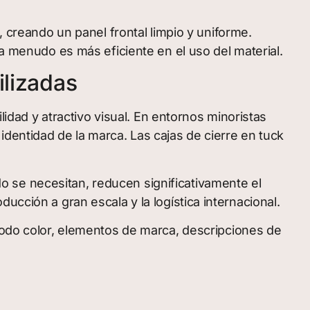
, creando un panel frontal limpio y uniforme.
 a menudo es más eficiente en el uso del material.
ilizadas
lidad y atractivo visual. En entornos minoristas
dentidad de la marca. Las cajas de cierre en tuck
 se necesitan, reducen significativamente el
ucción a gran escala y la logística internacional.
 todo color, elementos de marca, descripciones de